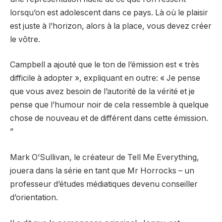
lorsqu’on est adolescent dans ce pays. Là où le plaisir
est juste à l’horizon, alors à la place, vous devez créer
le vôtre.
Campbell a ajouté que le ton de l’émission est « très
difficile à adopter », expliquant en outre: « Je pense
que vous avez besoin de l’autorité de la vérité et je
pense que l’humour noir de cela ressemble à quelque
chose de nouveau et de différent dans cette émission.
”
Mark O’Sullivan, le créateur de Tell Me Everything,
jouera dans la série en tant que Mr Horrocks – un
professeur d’études médiatiques devenu conseiller
d’orientation.