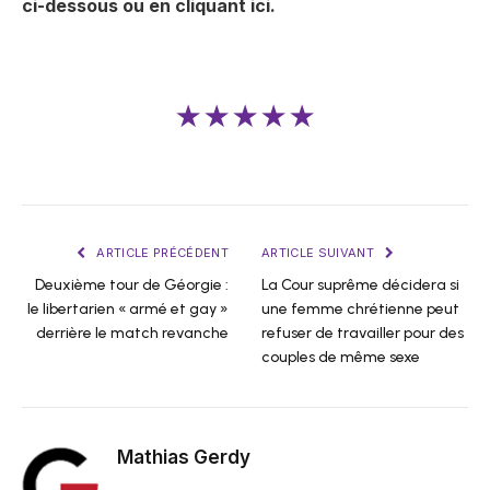
ci-dessous ou en cliquant ici.
★★★★★
ARTICLE PRÉCÉDENT
ARTICLE SUIVANT
Deuxième tour de Géorgie :
La Cour suprême décidera si
le libertarien « armé et gay »
une femme chrétienne peut
derrière le match revanche
refuser de travailler pour des
couples de même sexe
Mathias Gerdy