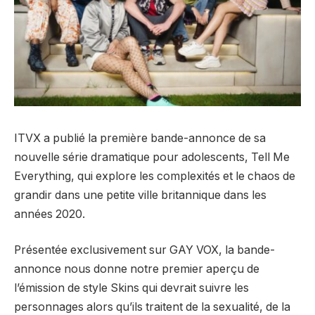
ITVX a publié la première bande-annonce de sa
nouvelle série dramatique pour adolescents, Tell Me
Everything, qui explore les complexités et le chaos de
grandir dans une petite ville britannique dans les
années 2020.
Présentée exclusivement sur GAY VOX, la bande-
annonce nous donne notre premier aperçu de
l’émission de style Skins qui devrait suivre les
personnages alors qu’ils traitent de la sexualité, de la