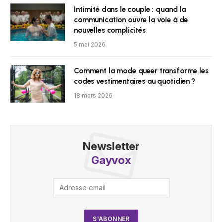
Intimité dans le couple : quand la
communication ouvre la voie à de
nouvelles complicités
5 mai 2026
Comment la mode queer transforme les
codes vestimentaires au quotidien ?
18 mars 2026
Newsletter
Gayvox