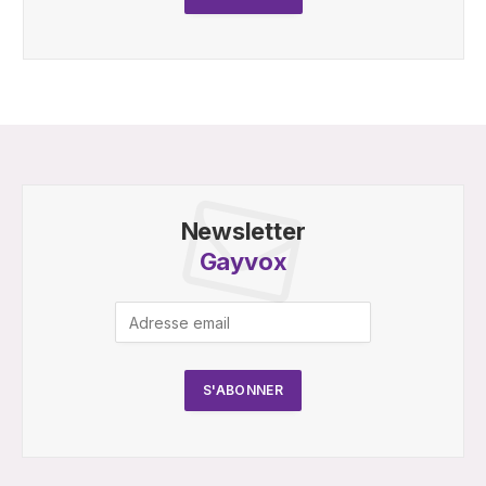
Newsletter
Gayvox