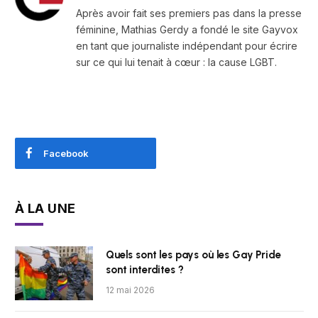
Après avoir fait ses premiers pas dans la presse
féminine, Mathias Gerdy a fondé le site Gayvox
en tant que journaliste indépendant pour écrire
sur ce qui lui tenait à cœur : la cause LGBT.
Facebook
À LA UNE
Quels sont les pays où les Gay Pride
sont interdites ?
12 mai 2026