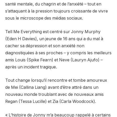
santé mentale, du chagrin et de l’anxiété – tout en
s’attaquant à la pression toujours croissante de vivre
sous le microscope des médias sociaux.
Tell Me Everything est centré sur Jonny Murphy
(Eden H Davies), un jeune de 16 ans qui a du mal à
cacher sa dépression et son anxiété non
diagnostiquées à ses proches – y compris les meilleurs
amis Louis (Spike Fearn) et Neve (Lauryn Ajufo) –
après un incident tragique.
Tout change lorsqu’il rencontre et tombe amoureux
de Mei (Callina Liang) avant d’être attiré dans un
nouveau monde troublant avec de nouveaux amis
Regan (Tessa Lucille) et Zia (Carla Woodcock).
« L’histoire de Jonny m’a beaucoup rappelé à certains