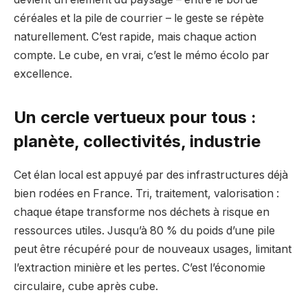
céréales et la pile de courrier – le geste se répète
naturellement. C’est rapide, mais chaque action
compte. Le cube, en vrai, c’est le mémo écolo par
excellence.
Un cercle vertueux pour tous :
planète, collectivités, industrie
Cet élan local est appuyé par des infrastructures déjà
bien rodées en France. Tri, traitement, valorisation :
chaque étape transforme nos déchets à risque en
ressources utiles. Jusqu’à 80 % du poids d’une pile
peut être récupéré pour de nouveaux usages, limitant
l’extraction minière et les pertes. C’est l’économie
circulaire, cube après cube.