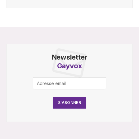
Newsletter
Gayvox