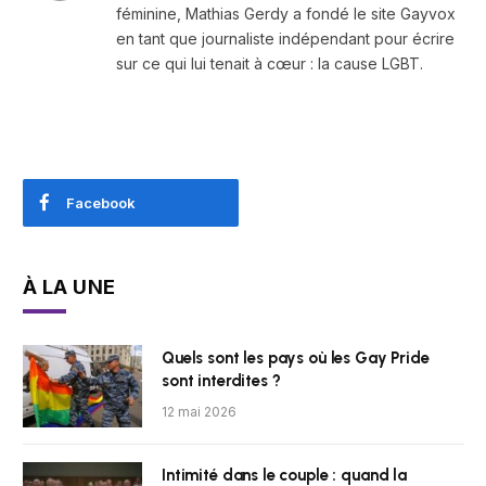
féminine, Mathias Gerdy a fondé le site Gayvox
en tant que journaliste indépendant pour écrire
sur ce qui lui tenait à cœur : la cause LGBT.
Facebook
À LA UNE
Quels sont les pays où les Gay Pride
sont interdites ?
12 mai 2026
Intimité dans le couple : quand la