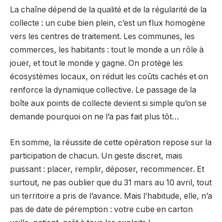
La chaîne dépend de la qualité et de la régularité de la
collecte : un cube bien plein, c’est un flux homogène
vers les centres de traitement. Les communes, les
commerces, les habitants : tout le monde a un rôle à
jouer, et tout le monde y gagne. On protège les
écosystèmes locaux, on réduit les coûts cachés et on
renforce la dynamique collective. Le passage de la
boîte aux points de collecte devient si simple qu’on se
demande pourquoi on ne l’a pas fait plus tôt…
En somme, la réussite de cette opération repose sur la
participation de chacun. Un geste discret, mais
puissant : placer, remplir, déposer, recommencer. Et
surtout, ne pas oublier que du 31 mars au 10 avril, tout
un territoire a pris de l’avance. Mais l’habitude, elle, n’a
pas de date de péremption : votre cube en carton