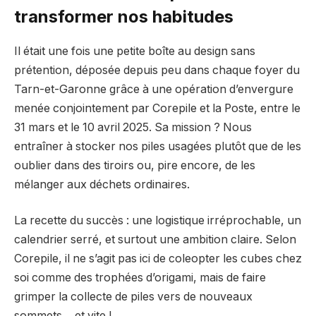
transformer nos habitudes
Il était une fois une petite boîte au design sans
prétention, déposée depuis peu dans chaque foyer du
Tarn-et-Garonne grâce à une opération d’envergure
menée conjointement par Corepile et la Poste, entre le
31 mars et le 10 avril 2025. Sa mission ? Nous
entraîner à stocker nos piles usagées plutôt que de les
oublier dans des tiroirs ou, pire encore, de les
mélanger aux déchets ordinaires.
La recette du succès : une logistique irréprochable, un
calendrier serré, et surtout une ambition claire. Selon
Corepile, il ne s’agit pas ici de coleopter les cubes chez
soi comme des trophées d’origami, mais de faire
grimper la collecte de piles vers de nouveaux
sommets… et vite !