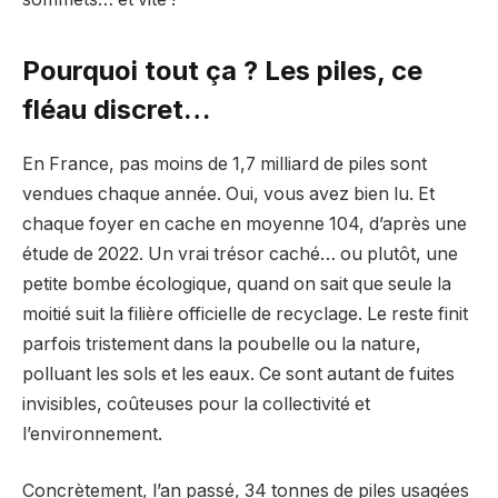
Pourquoi tout ça ? Les piles, ce
fléau discret…
En France, pas moins de 1,7 milliard de piles sont
vendues chaque année. Oui, vous avez bien lu. Et
chaque foyer en cache en moyenne 104, d’après une
étude de 2022. Un vrai trésor caché… ou plutôt, une
petite bombe écologique, quand on sait que seule la
moitié suit la filière officielle de recyclage. Le reste finit
parfois tristement dans la poubelle ou la nature,
polluant les sols et les eaux. Ce sont autant de fuites
invisibles, coûteuses pour la collectivité et
l’environnement.
Concrètement, l’an passé, 34 tonnes de piles usagées