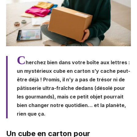
C
herchez bien dans votre boîte aux lettres :
un mystérieux cube en carton s’y cache peut-
être déjà ! Promis, il n’y a pas de trésor ni de
pâtisserie ultra-fraîche dedans (désolé pour
les gourmands), mais ce petit objet pourrait
bien changer notre quotidien… et la planète,
rien que ça.
Un cube en carton pour