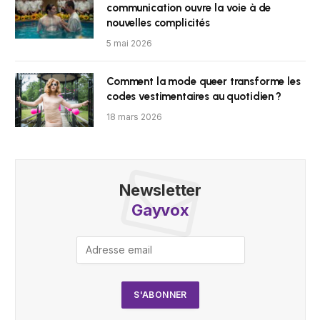
communication ouvre la voie à de
nouvelles complicités
5 mai 2026
Comment la mode queer transforme les
codes vestimentaires au quotidien ?
18 mars 2026
Newsletter
Gayvox