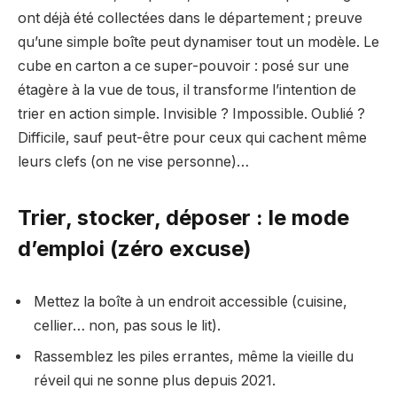
ont déjà été collectées dans le département ; preuve
qu’une simple boîte peut dynamiser tout un modèle. Le
cube en carton a ce super-pouvoir : posé sur une
étagère à la vue de tous, il transforme l’intention de
trier en action simple. Invisible ? Impossible. Oublié ?
Difficile, sauf peut-être pour ceux qui cachent même
leurs clefs (on ne vise personne)…
Trier, stocker, déposer : le mode
d’emploi (zéro excuse)
Mettez la boîte à un endroit accessible (cuisine,
cellier… non, pas sous le lit).
Rassemblez les piles errantes, même la vieille du
réveil qui ne sonne plus depuis 2021.