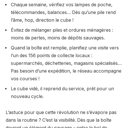
Chaque semaine, vérifiez vos lampes de poche,
télécommandes, balances… Dès qu’une pile rend
l’âme, hop, direction le cube !
Évitez de mélanger piles et ordures ménagères :
moins de pertes, moins de dépôts sauvages.
Quand la boîte est remplie, planifiez une visite vers
l’un des 156 points de collecte locaux :
supermarchés, déchetteries, magasins spécialisés…
Pas besoin d’une expédition, le réseau accompagne
vos courses !
Le cube vidé, il reprend du service, prêt pour un
nouveau cycle.
L’astuce pour que cette révolution ne s’évapore pas
dans la routine ? C’est la visibilité. Dès que la boîte
devient un élément du paysage – entre le bol de