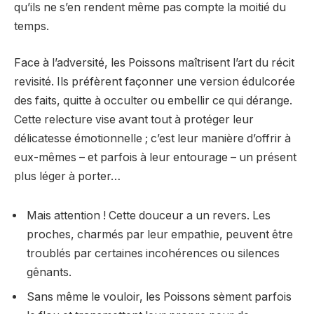
qu’ils ne s’en rendent même pas compte la moitié du
temps.
Face à l’adversité, les Poissons maîtrisent l’art du récit
revisité. Ils préfèrent façonner une version édulcorée
des faits, quitte à occulter ou embellir ce qui dérange.
Cette relecture vise avant tout à protéger leur
délicatesse émotionnelle ; c’est leur manière d’offrir à
eux-mêmes – et parfois à leur entourage – un présent
plus léger à porter…
Mais attention ! Cette douceur a un revers. Les
proches, charmés par leur empathie, peuvent être
troublés par certaines incohérences ou silences
gênants.
Sans même le vouloir, les Poissons sèment parfois