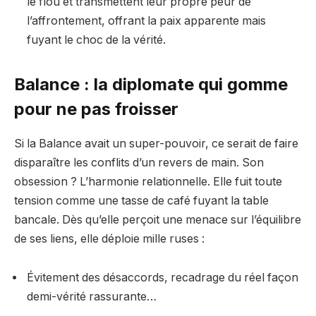
le flou et transmettent leur propre peur de
l’affrontement, offrant la paix apparente mais
fuyant le choc de la vérité.
Balance : la diplomate qui gomme
pour ne pas froisser
Si la Balance avait un super-pouvoir, ce serait de faire
disparaître les conflits d’un revers de main. Son
obsession ? L’harmonie relationnelle. Elle fuit toute
tension comme une tasse de café fuyant la table
bancale. Dès qu’elle perçoit une menace sur l’équilibre
de ses liens, elle déploie mille ruses :
Évitement des désaccords, recadrage du réel façon
demi-vérité rassurante…