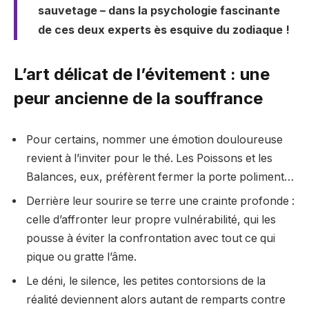
sauvetage – dans la psychologie fascinante
de ces deux experts ès esquive du zodiaque !
L’art délicat de l’évitement : une
peur ancienne de la souffrance
Pour certains, nommer une émotion douloureuse
revient à l’inviter pour le thé. Les Poissons et les
Balances, eux, préfèrent fermer la porte poliment…
Derrière leur sourire se terre une crainte profonde :
celle d’affronter leur propre vulnérabilité, qui les
pousse à éviter la confrontation avec tout ce qui
pique ou gratte l’âme.
Le déni, le silence, les petites contorsions de la
réalité deviennent alors autant de remparts contre