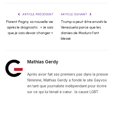
ARTICLE PRÉCÉDENT
ARTICLE SUIVANT
Florent Pagny, sa nouvelle vie
Trump a peut-être envahi le
après le diagnostic : « Je sais
Venezuela parce que les
que je vais devoir changer »
danses de Maduro l'ont
blessé
Mathias Gerdy
Après avoir fait ses premiers pas dans la presse
féminine, Mathias Gerdy a fondé le site Gayvox
en tant que journaliste indépendant pour écrire
sur ce qui lui tenait à cœur : la cause LGBT.