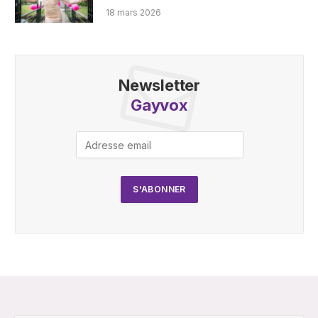
18 mars 2026
Newsletter
Gayvox