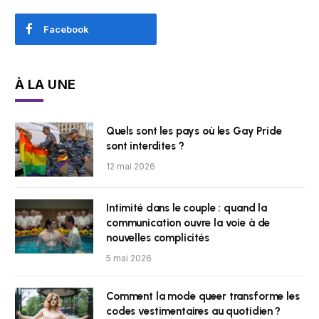
Facebook
À LA UNE
Quels sont les pays où les Gay Pride
sont interdites ?
12 mai 2026
Intimité dans le couple : quand la
communication ouvre la voie à de
nouvelles complicités
5 mai 2026
Comment la mode queer transforme les
codes vestimentaires au quotidien ?