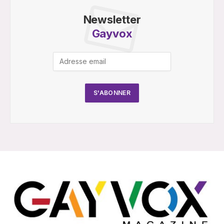
Newsletter
Gayvox