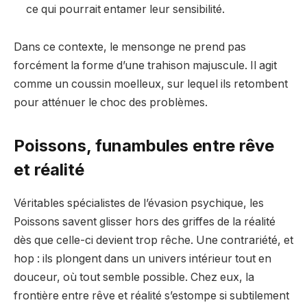
ce qui pourrait entamer leur sensibilité.
Dans ce contexte, le mensonge ne prend pas
forcément la forme d’une trahison majuscule. Il agit
comme un coussin moelleux, sur lequel ils retombent
pour atténuer le choc des problèmes.
Poissons, funambules entre rêve
et réalité
Véritables spécialistes de l’évasion psychique, les
Poissons savent glisser hors des griffes de la réalité
dès que celle-ci devient trop rêche. Une contrariété, et
hop : ils plongent dans un univers intérieur tout en
douceur, où tout semble possible. Chez eux, la
frontière entre rêve et réalité s’estompe si subtilement