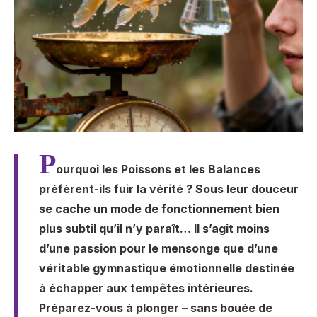
P
ourquoi les Poissons et les Balances
préfèrent-ils fuir la vérité ? Sous leur douceur
se cache un mode de fonctionnement bien
plus subtil qu’il n’y paraît… Il s’agit moins
d’une passion pour le mensonge que d’une
véritable gymnastique émotionnelle destinée
à échapper aux tempêtes intérieures.
Préparez-vous à plonger – sans bouée de