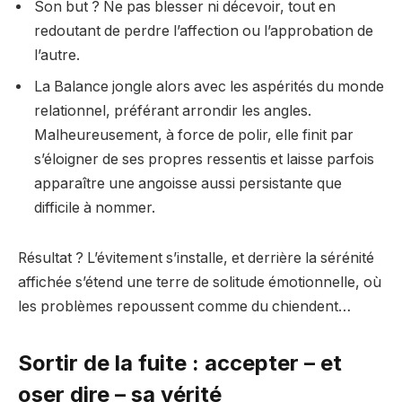
Son but ? Ne pas blesser ni décevoir, tout en
redoutant de perdre l’affection ou l’approbation de
l’autre.
La Balance jongle alors avec les aspérités du monde
relationnel, préférant arrondir les angles.
Malheureusement, à force de polir, elle finit par
s’éloigner de ses propres ressentis et laisse parfois
apparaître une angoisse aussi persistante que
difficile à nommer.
Résultat ? L’évitement s’installe, et derrière la sérénité
affichée s’étend une terre de solitude émotionnelle, où
les problèmes repoussent comme du chiendent…
Sortir de la fuite : accepter – et
oser dire – sa vérité