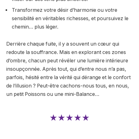
Transformez votre désir d’harmonie ou votre
sensibilité en véritables richesses, et poursuivez le
chemin… plus léger.
Derrière chaque fuite, il y a souvent un cœur qui
redoute la souffrance. Mais en explorant ces zones
d’ombre, chacun peut révéler une lumière intérieure
insoupçonnée. Après tout, qui d’entre nous n’a pas,
parfois, hésité entre la vérité qui dérange et le confort
de l’illusion ? Peut-être cachons-nous tous, en nous,
un petit Poissons ou une mini-Balance…
★★★★★