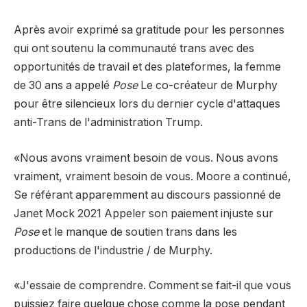
Après avoir exprimé sa gratitude pour les personnes
qui ont soutenu la communauté trans avec des
opportunités de travail et des plateformes, la femme
de 30 ans a appelé
Pose
Le co-créateur de Murphy
pour être silencieux lors du dernier cycle d'attaques
anti-Trans de l'administration Trump.
«Nous avons vraiment besoin de vous. Nous avons
vraiment, vraiment besoin de vous. Moore a continué,
Se référant apparemment au discours passionné de
Janet Mock 2021
Appeler son paiement injuste sur
Pose
et le manque de soutien trans dans les
productions de l'industrie / de Murphy.
«J'essaie de comprendre. Comment se fait-il que vous
puissiez faire quelque chose comme la pose pendant