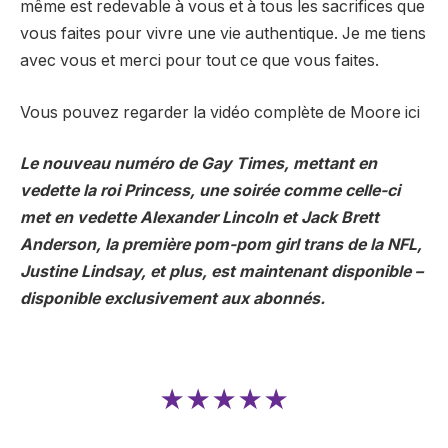
même est redevable à vous et à tous les sacrifices que
vous faites pour vivre une vie authentique. Je me tiens
avec vous et merci pour tout ce que vous faites.
Vous pouvez regarder la vidéo complète de Moore
ici
Le nouveau numéro de Gay Times, mettant en
vedette la roi Princess, une soirée comme celle-ci
met en vedette Alexander Lincoln et Jack Brett
Anderson, la première pom-pom girl trans de la NFL,
Justine Lindsay, et plus, est maintenant disponible –
disponible exclusivement aux abonnés.
★★★★★