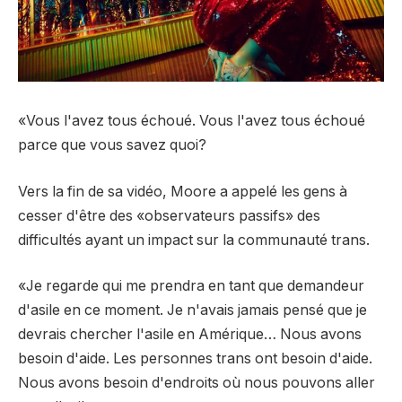
«Vous l'avez tous échoué. Vous l'avez tous échoué
parce que vous savez quoi?
Vers la fin de sa vidéo, Moore a appelé les gens à
cesser d'être des «observateurs passifs» des
difficultés ayant un impact sur la communauté trans.
«Je regarde qui me prendra en tant que demandeur
d'asile en ce moment. Je n'avais jamais pensé que je
devrais chercher l'asile en Amérique… Nous avons
besoin d'aide. Les personnes trans ont besoin d'aide.
Nous avons besoin d'endroits où nous pouvons aller