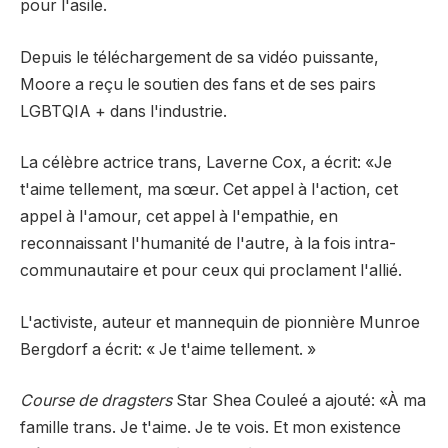
pour l'asile.
Depuis le téléchargement de sa vidéo puissante,
Moore a reçu le soutien des fans et de ses pairs
LGBTQIA + dans l'industrie.
La célèbre actrice trans, Laverne Cox, a écrit: «Je
t'aime tellement, ma sœur. Cet appel à l'action, cet
appel à l'amour, cet appel à l'empathie, en
reconnaissant l'humanité de l'autre, à la fois intra-
communautaire et pour ceux qui proclament l'allié.
L'activiste, auteur et mannequin de pionnière Munroe
Bergdorf a écrit: « Je t'aime tellement. »
Course de dragsters
Star Shea Couleé a ajouté: «À ma
famille trans. Je t'aime. Je te vois. Et mon existence