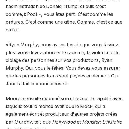
l'administration de Donald Trump, et puis c'est
comme,« Poof », vous êtes parti. C'est comme les
ordures. C'est comme une gêne. Comme, c'est ce que
ça fait.
«Ryan Murphy, nous avons besoin que vous fassiez
plus. Vous devez aborder le racisme, la violence et le
ciblage des personnes sur vos productions, Ryan
Murphy. Oui, vous le faites. Vous devez vous assurer
que les personnes trans sont payées également. Oui,
Janet a fait la bonne chose.»
Moore a ensuite exprimé son choc sur la rapidité avec
laquelle tout le monde avait oublié Mock, qui a
également écrit et produit sur d'autres projets créés
par Murphy, tels que
Hollywood
et
Monster: L'histoire