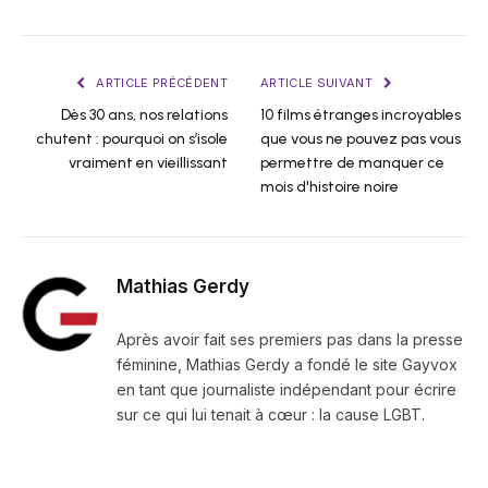
ARTICLE PRÉCÉDENT
ARTICLE SUIVANT
Dès 30 ans, nos relations
10 films étranges incroyables
chutent : pourquoi on s’isole
que vous ne pouvez pas vous
vraiment en vieillissant
permettre de manquer ce
mois d'histoire noire
Mathias Gerdy
Après avoir fait ses premiers pas dans la presse
féminine, Mathias Gerdy a fondé le site Gayvox
en tant que journaliste indépendant pour écrire
sur ce qui lui tenait à cœur : la cause LGBT.