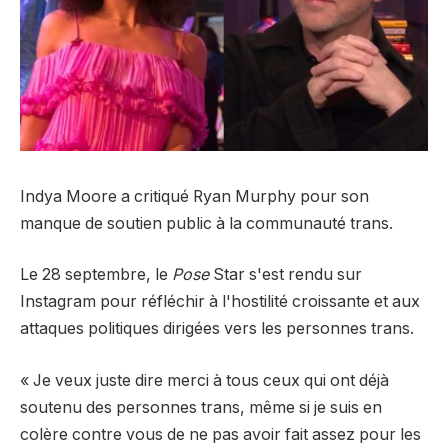
Indya Moore a critiqué Ryan Murphy pour son
manque de soutien public à la communauté trans.
Le 28 septembre, le
Pose
Star s'est rendu sur
Instagram pour réfléchir à l'hostilité croissante et aux
attaques politiques dirigées vers les personnes trans.
« Je veux juste dire merci à tous ceux qui ont déjà
soutenu des personnes trans, même si je suis en
colère contre vous de ne pas avoir fait assez pour les