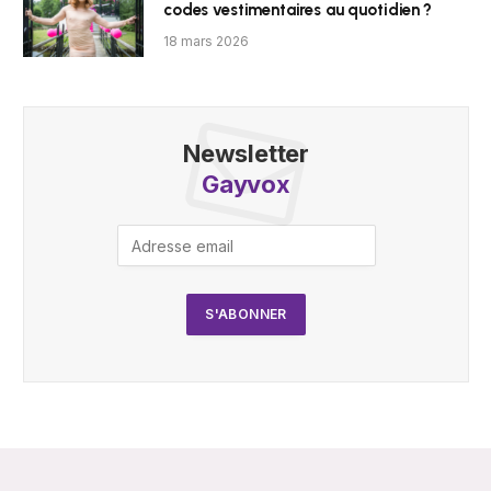
codes vestimentaires au quotidien ?
18 mars 2026
Newsletter
Gayvox