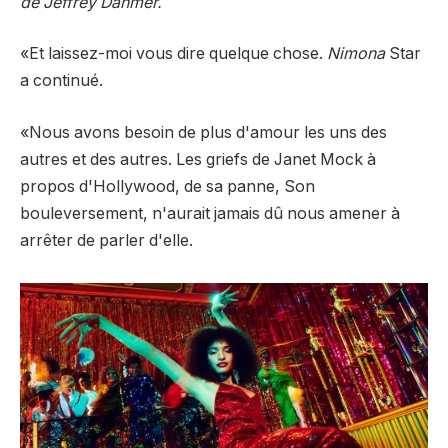
de Jeffrey Dahmer.
«Et laissez-moi vous dire quelque chose.
Nimona
Star
a continué.
«Nous avons besoin de plus d'amour les uns des
autres et des autres. Les griefs de Janet Mock à
propos d'Hollywood, de sa panne,
Son
bouleversement, n'aurait jamais dû nous amener à
arrêter de parler d'elle.