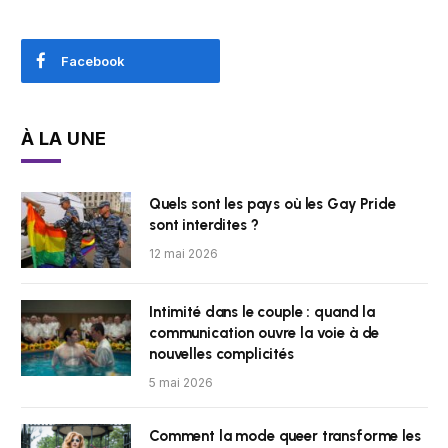
Facebook
À LA UNE
Quels sont les pays où les Gay Pride
sont interdites ?
12 mai 2026
Intimité dans le couple : quand la
communication ouvre la voie à de
nouvelles complicités
5 mai 2026
Comment la mode queer transforme les