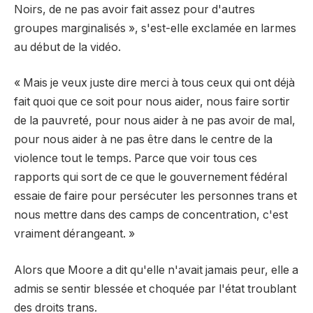
Noirs, de ne pas avoir fait assez pour d'autres
groupes marginalisés », s'est-elle exclamée en larmes
au début de la vidéo.
« Mais je veux juste dire merci à tous ceux qui ont déjà
fait quoi que ce soit pour nous aider, nous faire sortir
de la pauvreté, pour nous aider à ne pas avoir de mal,
pour nous aider à ne pas être dans le centre de la
violence tout le temps. Parce que voir tous ces
rapports qui sort de ce que le gouvernement fédéral
essaie de faire pour persécuter les personnes trans et
nous mettre dans des camps de concentration, c'est
vraiment dérangeant. »
Alors que Moore a dit qu'elle n'avait jamais peur, elle a
admis se sentir blessée et choquée par l'état troublant
des droits trans.