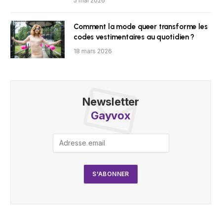
5 mai 2026
Comment la mode queer transforme les
codes vestimentaires au quotidien ?
18 mars 2026
Newsletter
Gayvox