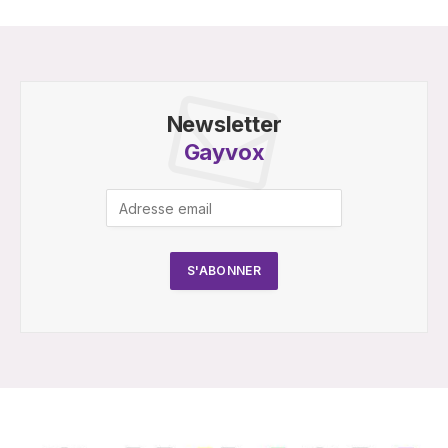
Newsletter
Gayvox