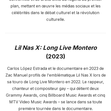
plan, mettant en œuvre les médias sociaux et les
célébrités dans le débat culturel et la révolution
culturelle.
Lil Nas X: Long Live Montero
(2023)
Carlos López Estrada et le documentaire en 2023 de
Zac Manuel profils de l'emblématique Lil Nas X lors de
sa touro de Long Live Montero en 2022. Le rappeur,
chanteur et compositeur gay – qui détient deux
Grammy Awards, cinq Billboard Music Awards et cinq
MTV Video Music Awards – se lance dans sa toute
première tournée dans le documentaire.