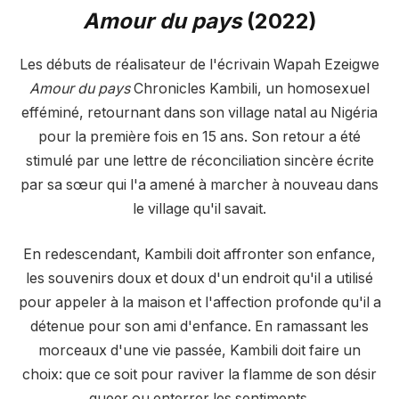
Amour du pays
(2022)
Les débuts de réalisateur de l'écrivain Wapah Ezeigwe
Amour du pays
Chronicles Kambili, un homosexuel
efféminé, retournant dans son village natal au Nigéria
pour la première fois en 15 ans. Son retour a été
stimulé par une lettre de réconciliation sincère écrite
par sa sœur qui l'a amené à marcher à nouveau dans
le village qu'il savait.
En redescendant, Kambili doit affronter son enfance,
les souvenirs doux et doux d'un endroit qu'il a utilisé
pour appeler à la maison et l'affection profonde qu'il a
détenue pour son ami d'enfance. En ramassant les
morceaux d'une vie passée, Kambili doit faire un
choix: que ce soit pour raviver la flamme de son désir
queer ou enterrer les sentiments.