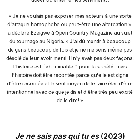
« Je ne voulais pas exposer mes acteurs à une sorte
d'attaque homophobe ou peut-être une altercation »,
a déclaré Ezeigwe à Open Country Magazine au sujet
du tournage au Nigéria. « J'ai dû mentir à beaucoup
de gens beaucoup de fois et je ne me sens même pas
désolé de leur avoir menti. Il n'y avait pas deux façons:
l'histoire est` `abominable '' pour la société, mais
l'histoire doit être racontée parce qu'elle est digne
d'être racontée et le seul moyen de le faire était d'être
intentionnel avec ce que je dis et d'être très peu excité
de le dire! »
Je ne sais pas qui tu es
(2023)