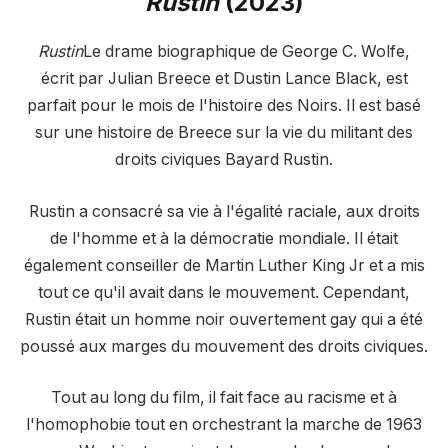
Rustin
(2023)
Rustin
Le drame biographique de George C. Wolfe,
écrit par Julian Breece et Dustin Lance Black, est
parfait pour le mois de l'histoire des Noirs. Il est basé
sur une histoire de Breece sur la vie du militant des
droits civiques Bayard Rustin.
Rustin a consacré sa vie à l'égalité raciale, aux droits
de l'homme et à la démocratie mondiale. Il était
également conseiller de Martin Luther King Jr et a mis
tout ce qu'il avait dans le mouvement. Cependant,
Rustin était un homme noir ouvertement gay qui a été
poussé aux marges du mouvement des droits civiques.
Tout au long du film, il fait face au racisme et à
l'homophobie tout en orchestrant la marche de 1963