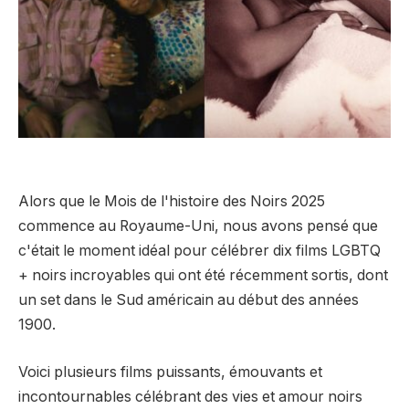
Alors que le Mois de l'histoire des Noirs 2025
commence au Royaume-Uni, nous avons pensé que
c'était le moment idéal pour célébrer dix films LGBTQ
+ noirs incroyables qui ont été récemment sortis, dont
un set dans le Sud américain au début des années
1900.
Voici plusieurs films puissants, émouvants et
incontournables célébrant des vies et amour noirs