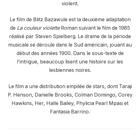
violent.
Le film de Blitz Bazawule est la deuxième adaptation
de
La couleur violette
Roman suivant le film de 1985
réalisé par Steven Spielberg. Le drame de la période
musicale se déroule dans le Sud américain, jouant au
début des années 1900. Dans le sous-texte de
l'intrigue, beaucoup lisent une histoire sur les
lesbiennes noires.
Le film a une distribution empilée de stars, dont Taraji
P. Henson, Danielle Brooks, Colman Domingo, Corey
Hawkins, Her, Halle Bailey, Phylicia Pearl Mpasi et
Fantasia Barrino.