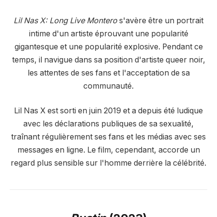
Lil Nas X: Long Live Montero
s'avère être un portrait
intime d'un artiste éprouvant une popularité
gigantesque et une popularité explosive. Pendant ce
temps, il navigue dans sa position d'artiste queer noir,
les attentes de ses fans et l'acceptation de sa
communauté.
Lil Nas X est sorti en juin 2019 et a depuis été ludique
avec les déclarations publiques de sa sexualité,
traînant régulièrement ses fans et les médias avec ses
messages en ligne. Le film, cependant, accorde un
regard plus sensible sur l'homme derrière la célébrité.