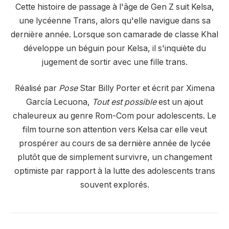
Cette histoire de passage à l'âge de Gen Z suit Kelsa,
une lycéenne Trans, alors qu'elle navigue dans sa
dernière année. Lorsque son camarade de classe Khal
développe un béguin pour Kelsa, il s'inquiète du
jugement de sortir avec une fille trans.
Réalisé par
Pose
Star Billy Porter et écrit par Ximena
García Lecuona,
Tout est possible
est un ajout
chaleureux au genre Rom-Com pour adolescents. Le
film tourne son attention vers Kelsa car elle veut
prospérer au cours de sa dernière année de lycée
plutôt que de simplement survivre, un changement
optimiste par rapport à la lutte des adolescents trans
souvent explorés.