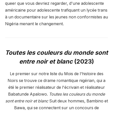
queer que vous devriez regarder, d'une adolescente
américaine pour adolescente trafiquant un lycée trans
à un documentaire sur les jeunes non conformistes au
Nigéria menant le changement.
Toutes les couleurs du monde sont
entre noir et blanc
(2023)
Le premier sur notre liste du Mois de l'histoire des
Noirs se trouve ce drame romantique nigérian, qui a
été le premier réalisateur de l'écrivain et réalisateur
Babatunde Apalowo.
Toutes les couleurs du monde
sont entre noir et blanc
Suit deux hommes, Bambino et
Bawa, qui se connectent sur un concours de