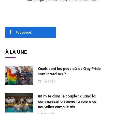
Facebook
À LA UNE
Quels sont les pays où les Gay Pride
sont interdites ?
12 mai 2026
Intimité dans le couple : quand la
communication ouvre la voie à de
nouvelles complicités