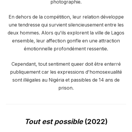
photographie.
En dehors de la compétition, leur relation développe
une tendresse qui survient silencieusement entre les
deux hommes. Alors qu'ils explorent la ville de Lagos
ensemble, leur affection gonfle en une attraction
émotionnelle profondément ressentie.
Cependant, tout sentiment queer doit être enterré
publiquement car les expressions d'homosexualité
sont illégales au Nigéria et passibles de 14 ans de
prison.
Tout est possible
(2022)