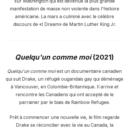
sur Washington qui est devenue la plus grande
manifestation de masse non violente dans l'histoire
américaine. La mars a culminé avec le célèbre
discours de «I Dream» de Martin Luther King Jr.
Quelqu'un comme moi
(2021)
Quelqu'un comme moi
est un documentaire canadien
qui suit Drake, un réfugié ougandais gay qui déménage
à Vancouver, en Colombie-Britannique. Il arrive et
rencontre les Canadiens qui ont accepté de le
parrainer par le biais de Rainbow Refugee.
Prêt à commencer une nouvelle vie, le film regarde
Drake se réconcilier avec la vie au Canada, la