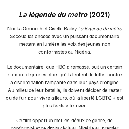
La légende du métro
(2021)
Nneka Onuorah et Giselle Bailey
La légende du métro
Secoue les choses avec un puissant documentaire
mettant en lumière les voix des jeunes non
conformistes au Nigéria.
Le documentaire, que HBO a ramassé, suit un certain
nombre de jeunes alors qu'ils tentent de lutter contre
la discrimination rampante dans leur pays d'origine.
Au milieu de leur bataille, ils doivent décider de rester
ou de fuir pour vivre ailleurs, où la liberté LGBTQ + est
plus facile à trouver.
Ce film opportun met les idéaux de genre, de
conformité et de droits civils au Nigéria au premier