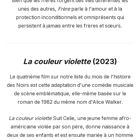
Bien que les frères forgent des vies différentes les
unes des autres,
Frère
parle à l'amour et à la
protection inconditionnels et omniprésents qui
persistent à jamais entre les frères et sœurs.
La couleur violette
(2023)
Le quatrième film sur notre liste du mois de l'histoire
des Noirs est cette adaptation d'une comédie musicale
de scène emblématique, elle-même basée sur le
roman de 1982 du même nom d'Alice Walker.
La couleur violette
Suit Celie, une jeune femme afro-
américaine violée par son père, donne naissance à
deux de ses enfants et est ensuite mariée à un homme