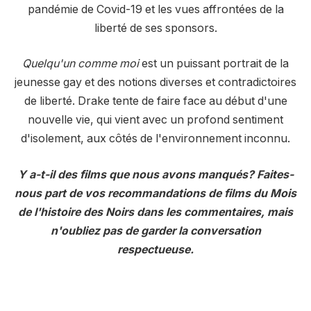
pandémie de Covid-19 et les vues affrontées de la
liberté de ses sponsors.
Quelqu'un comme moi
est un puissant portrait de la
jeunesse gay et des notions diverses et contradictoires
de liberté. Drake tente de faire face au début d'une
nouvelle vie, qui vient avec un profond sentiment
d'isolement, aux côtés de l'environnement inconnu.
Y a-t-il des films que nous avons manqués? Faites-
nous part de vos recommandations de films du Mois
de l'histoire des Noirs dans les commentaires, mais
n'oubliez pas de garder la conversation
respectueuse.