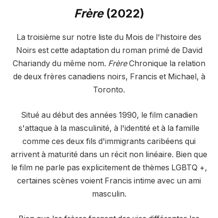
Frère
(2022)
La troisième sur notre liste du Mois de l'histoire des
Noirs est cette adaptation du roman primé de David
Chariandy du même nom.
Frère
Chronique la relation
de deux frères canadiens noirs, Francis et Michael, à
Toronto.
Situé au début des années 1990, le film canadien
s'attaque à la masculinité, à l'identité et à la famille
comme ces deux fils d'immigrants caribéens qui
arrivent à maturité dans un récit non linéaire. Bien que
le film ne parle pas explicitement de thèmes LGBTQ +,
certaines scènes voient Francis intime avec un ami
masculin.