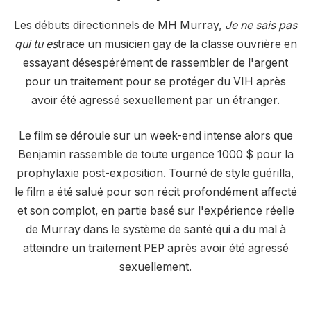
Les débuts directionnels de MH Murray,
Je ne sais pas
qui tu es
trace un musicien gay de la classe ouvrière en
essayant désespérément de rassembler de l'argent
pour un traitement pour se protéger du VIH après
avoir été agressé sexuellement par un étranger.
Le film se déroule sur un week-end intense alors que
Benjamin rassemble de toute urgence 1000 $ pour la
prophylaxie post-exposition. Tourné de style guérilla,
le film a été salué pour son récit profondément affecté
et son complot, en partie basé sur l'expérience réelle
de Murray dans le système de santé qui a du mal à
atteindre un traitement PEP après avoir été agressé
sexuellement.