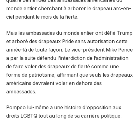
quatre demandes des ambassades américaines du
monde entier cherchant à arborer le drapeau arc-en-
ciel pendant le mois de la fierté.
Mais les ambassades du monde entier ont défié Trump
et arboré des drapeaux Pride sans autorisation cette
année-là de toute façon. Le vice-président Mike Pence
a par la suite défendu l’interdiction de l’administration
de faire voler des drapeaux de fierté comme une
forme de patriotisme, affirmant que seuls les drapeaux
américains devraient voler en dehors des
ambassades.
Pompeo lui-même a une histoire d'opposition aux
droits LGBTQ tout au long de sa carrière politique.