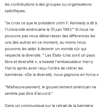
les contributions à des groupes ou organisations
spécifiques.
"Je crois ce que le président John F. Kennedy a dit à
l'Université américaine le 10 juin 1963." Si nous ne
pouvons pas nous débarrasser des différences les
uns des autres en ce moment, au moins nous
pouvons les aider à devenir un monde sûr qui
respecte la diversité. " Les États-Unis sont un pays
libre et diversifié », a tweeté l'ambassadeur Harry
Harris après avoir reçu l'ordre de retirer les
bannières. «De la diversité, nous gagnons en force.»
"Malheureusement, le gouvernement américain ne
semble pas être d'accord."
Dans un communiqué sur le retrait de la bannière