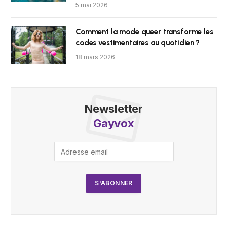
5 mai 2026
Comment la mode queer transforme les
codes vestimentaires au quotidien ?
18 mars 2026
Newsletter
Gayvox