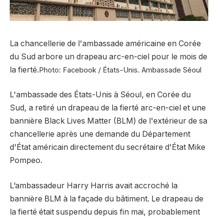
La chancellerie de l'ambassade américaine en Corée
du Sud arbore un drapeau arc-en-ciel pour le mois de
la fierté.
Photo: Facebook / États-Unis. Ambassade Séoul
L'ambassade des États-Unis à Séoul, en Corée du
Sud, a retiré un drapeau de la fierté arc-en-ciel et une
bannière Black Lives Matter (BLM) de l'extérieur de sa
chancellerie après une demande du Département
d'État américain directement du secrétaire d'État Mike
Pompeo.
L’ambassadeur Harry Harris avait accroché la
bannière BLM à la façade du bâtiment. Le drapeau de
la fierté était suspendu depuis fin mai, probablement