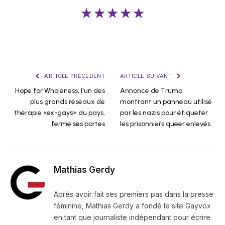
★★★★★
ARTICLE PRÉCÉDENT
ARTICLE SUIVANT
Hope for Wholeness, l'un des
Annonce de Trump
plus grands réseaux de
montrant un panneau utilisé
thérapie «ex-gays» du pays,
par les nazis pour étiqueter
ferme ses portes
les prisonniers queer enlevés
Mathias Gerdy
Après avoir fait ses premiers pas dans la presse
féminine, Mathias Gerdy a fondé le site Gayvox
en tant que journaliste indépendant pour écrire