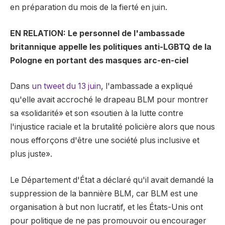
en préparation du mois de la fierté en juin.
EN RELATION: Le personnel de l'ambassade
britannique appelle les politiques anti-LGBTQ de la
Pologne en portant des masques arc-en-ciel
Dans
un tweet du 13 juin
, l'ambassade a expliqué
qu'elle avait accroché le drapeau BLM pour montrer
sa «solidarité» et son «soutien à la lutte contre
l'injustice raciale et la brutalité policière alors que nous
nous efforçons d'être une société plus inclusive et
plus juste».
Le Département d'État a déclaré qu'il avait demandé la
suppression de la bannière BLM, car BLM est une
organisation à but non lucratif, et les États-Unis ont
pour politique de ne pas promouvoir ou encourager