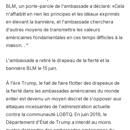
BLM, un porte-parole de l'ambassade a déclaré: «Cela
n'affaiblit en rien les principes et les idéaux exprimés
en élevant la bannière, et l'ambassade cherchera
d'autres moyens de transmettre les valeurs
américaines fondamentales en ces temps difficiles à la
maison. . "
L'ambassade a retiré le drapeau de la fierté et la
bannière BLM le 15 juin.
À l'ère Trump, le fait de faire flotter des drapeaux de
la fierté dans les ambassades américaines du monde
entier est devenu un moyen discret de s'opposer aux
attaques incessantes de l'administration actuelle
contre la communauté LGBTQ. En juin 2019, le
Département d'État de Trump a interdit au moins