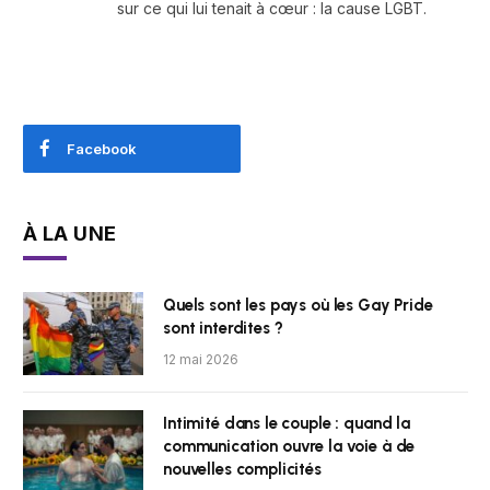
sur ce qui lui tenait à cœur : la cause LGBT.
Facebook
À LA UNE
Quels sont les pays où les Gay Pride
sont interdites ?
12 mai 2026
Intimité dans le couple : quand la
communication ouvre la voie à de
nouvelles complicités