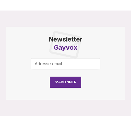
Newsletter
Gayvox