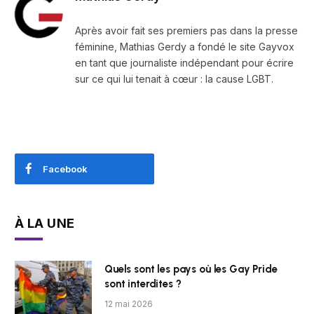
Après avoir fait ses premiers pas dans la presse
féminine, Mathias Gerdy a fondé le site Gayvox
en tant que journaliste indépendant pour écrire
sur ce qui lui tenait à cœur : la cause LGBT.
Facebook
À LA UNE
Quels sont les pays où les Gay Pride
sont interdites ?
12 mai 2026