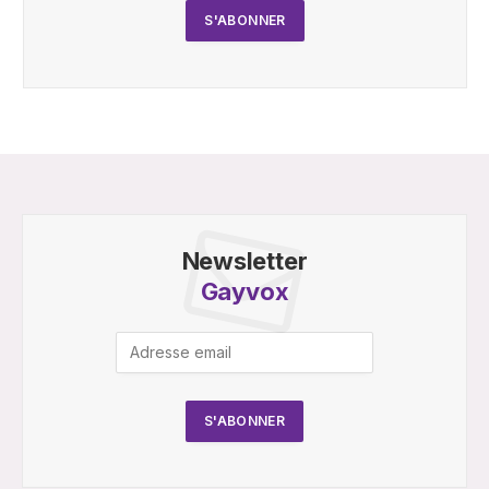
Newsletter
Gayvox