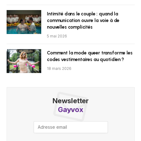
Intimité dans le couple : quand la
communication ouvre la voie à de
nouvelles complicités
5 mai 2026
Comment la mode queer transforme les
codes vestimentaires au quotidien ?
18 mars 2026
Newsletter
Gayvox