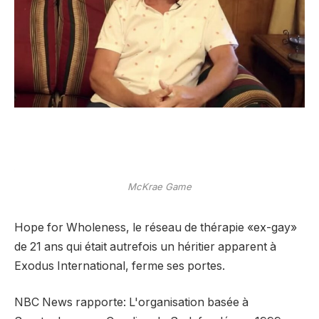
McKrae Game
Hope for Wholeness, le réseau de thérapie «ex-gay»
de 21 ans qui était autrefois un héritier apparent à
Exodus International, ferme ses portes.
NBC News rapporte: L'organisation basée à