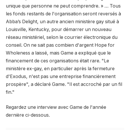
unique que personne ne peut comprendre. » … Tous
les fonds restants de l'organisation seront reversés à
Abba’s Delight, un autre ancien ministère gay situé à
Louisville, Kentucky, pour démarrer un nouveau
réseau ministériel, selon le courrier électronique du
conseil. On ne sait pas combien d'argent Hope for
Wholeness a laissé, mais Game a expliqué que le
financement de ces organisations était rare. "Le
ministère ex-gay, en particulier après la fermeture
d'Exodus, n'est pas une entreprise financièrement
prospère", a déclaré Game. "Il est accroché par un fil
fin."
Regardez une interview avec Game de l'année
dernière ci-dessous.