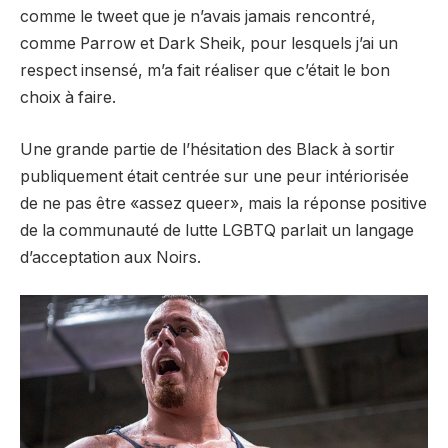
comme le tweet que je n’avais jamais rencontré,
comme Parrow et Dark Sheik, pour lesquels j’ai un
respect insensé, m’a fait réaliser que c’était le bon
choix à faire.
Une grande partie de l’hésitation des Black à sortir
publiquement était centrée sur une peur intériorisée
de ne pas être «assez queer», mais la réponse positive
de la communauté de lutte LGBTQ parlait un langage
d’acceptation aux Noirs.