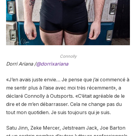
Connolly
Dorri Ariana /
@dorrixariana
«J’en avais juste envie… Je pense que j’ai commencé à
me sentir plus à l’aise avec moi très récemment», a
déclaré Connolly à Outsports. «C’était agréable de le
dire et de m’en débarrasser. Cela ne change pas du
tout mon quotidien. Je suis toujours qui je suis.
Satu Jinn, Zeke Mercer, Jetstream Jack, Joe Barton