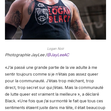
Logan Noir
Photographie JayLee /
@JayLeeAC
«J’ai passé une grande partie de la vie adulte à me
sentir toujours comme si je n’étais pas assez queer
pour la communauté. J’étais trop méchant, trop
direct, trop secret sur qui j’étais. Mais la communauté
de lutte queer est vraiment la meilleure », a déclaré
Black. «Une fois que j’ai surmonté le fait que tous ces
sentiments étaient juste dans ma tête, il était beaucoup