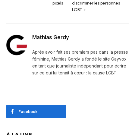
pixels
discriminer les personnes
LGBT +
Mathias Gerdy
Après avoir fait ses premiers pas dans la presse
féminine, Mathias Gerdy a fondé le site Gayvox
en tant que journaliste indépendant pour écrire
sur ce qui lui tenait à cœur : la cause LGBT.
Facebook
À LA UNE