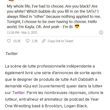
Twitter
La scène de lutte professionnelle indépendante a
également livré une série d’annonces de sortie après
que le designer de produits de lutte Ash Dabbath a
demandé «Qui est (ouvertement) queer dans la lutte»
sur
Twitter
. Parmi les nombreuses réponses, citons le
lutteur, entraîneur et animateur de podcast de Year
One Wrestling basé à Brooklyn, Logan Black.