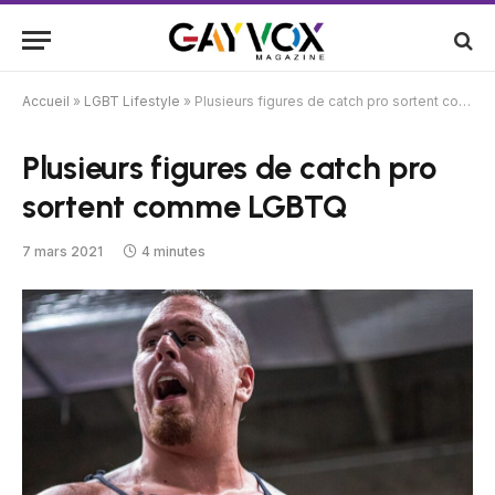
Accueil
»
LGBT Lifestyle
»
Plusieurs figures de catch pro sortent comme LGBTQ
Plusieurs figures de catch pro
sortent comme LGBTQ
7 mars 2021
4 minutes