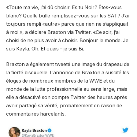
«Toute ma vie, j’ai dû choisir. Es tu Noir? Êtes-vous
blanc? Quelle bulle remplissez-vous sur les SAT? J’ai
toujours rempli «autre» parce que rien ne s’appliquait
à moi », a déclaré Braxton via Twitter. «Ce soir, j’ai
choisi de ne plus avoir à choisir. Bonjour le monde. Je
suis Kayla. Oh. Et ouais – je suis Bi.
Braxton a également tweeté une image du drapeau de
la fierté bisexuelle. L’annonce de Braxton a suscité les
éloges de nombreux membres de la WWE et du
monde de la lutte professionnelle au sens large, mais
elle a désactivé son compte Twitter des heures après
avoir partagé sa vérité, probablement en raison de
commentaires harcelants.