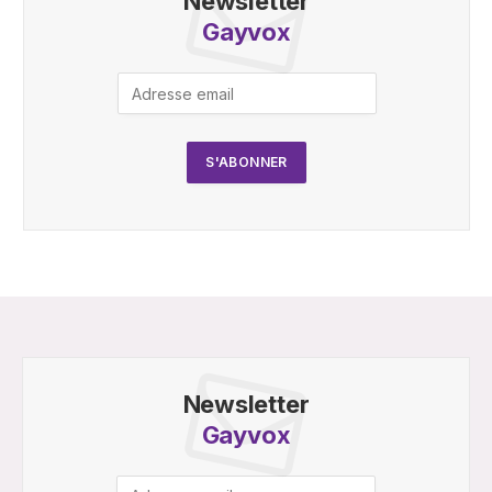
Newsletter
Gayvox
Newsletter
Gayvox