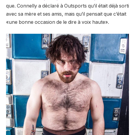
que. Connelly a déclaré à Outsports qu’il était déjà sorti
avec sa mère et ses amis, mais qu’il pensait que c’était
«une bonne occasion de le dire à voix haute».