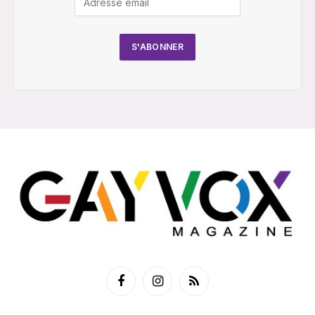
Facebook
Instagram
RSS