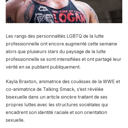
Les rangs des personnalités LGBTQ de la lutte
professionnelle ont encore augmenté cette semaine
alors que plusieurs stars du paysage de la lutte
professionnelle se sont intensifiées et ont partagé leur
vérité en se publiant publiquement.
Kayla Braxton, animatrice des coulisses de la WWE et
co-animatrice de Talking Smack, s’est révélée
bisexuelle dans un article sincère traitant de ses
propres luttes avec les structures sociétales qui
encadrent son identité raciale et son orientation
sexuelle.