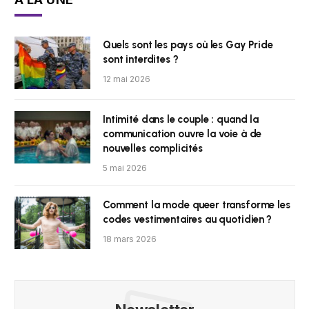
Quels sont les pays où les Gay Pride
sont interdites ?
12 mai 2026
Intimité dans le couple : quand la
communication ouvre la voie à de
nouvelles complicités
5 mai 2026
Comment la mode queer transforme les
codes vestimentaires au quotidien ?
18 mars 2026