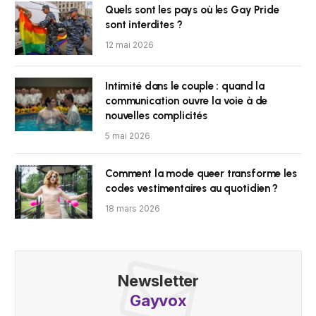
Quels sont les pays où les Gay Pride
sont interdites ?
12 mai 2026
Intimité dans le couple : quand la
communication ouvre la voie à de
nouvelles complicités
5 mai 2026
Comment la mode queer transforme les
codes vestimentaires au quotidien ?
18 mars 2026
Newsletter
Gayvox