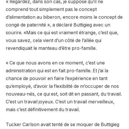
« Regardez, dans son cas, je suppose qu’il ne
comprend tout simplement pas le concept
d’alimentation au biberon, encore moins le concept de
congé de paternité », a déclaré Buttigieg avec un
sourire. «Mais ce qui est vraiment étrange, c’est que,
vous savez, cela vient d’un côté de l’allée qui
revendiquait le manteau d’être pro-famille.
« Ce que nous avons en ce moment, c’est une
administration qui est en fait pro-famille. Et j’ai la
chance de pouvoir en faire l’expérience en tant
qu’employé, d’avoir la flexibilité de m’occuper de nos
nouveau-nés, ce qui est, soit dit en passant, du travail.
C’est un travail joyeux. C’est un travail merveilleux,
mais c’est définitivement du travail.
Tucker Carlson avait tenté de se moquer de Buttigieg