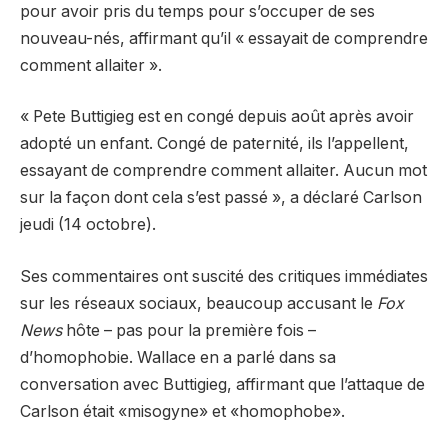
pour avoir pris du temps pour s’occuper de ses
nouveau-nés, affirmant qu’il « essayait de comprendre
comment allaiter ».
« Pete Buttigieg est en congé depuis août après avoir
adopté un enfant. Congé de paternité, ils l’appellent,
essayant de comprendre comment allaiter. Aucun mot
sur la façon dont cela s’est passé », a déclaré Carlson
jeudi (14 octobre).
Ses commentaires ont suscité des critiques immédiates
sur les réseaux sociaux, beaucoup accusant le
Fox
News
hôte – pas pour la première fois –
d’homophobie. Wallace en a parlé dans sa
conversation avec Buttigieg, affirmant que l’attaque de
Carlson était «misogyne» et «homophobe».