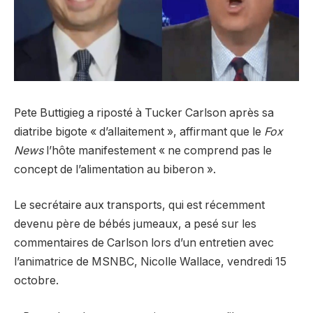
Pete Buttigieg a riposté à Tucker Carlson après sa
diatribe bigote « d’allaitement », affirmant que le
Fox
News
l’hôte manifestement « ne comprend pas le
concept de l’alimentation au biberon ».
Le secrétaire aux transports, qui est récemment
devenu père de bébés jumeaux, a pesé sur les
commentaires de Carlson lors d’un entretien avec
l’animatrice de MSNBC, Nicolle Wallace, vendredi 15
octobre.