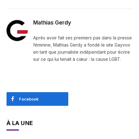
Mathias Gerdy
Après avoir fait ses premiers pas dans la presse
féminine, Mathias Gerdy a fondé le site Gayvox
en tant que journaliste indépendant pour écrire
sur ce qui lui tenait à cœur : la cause LGBT.
Facebook
À LA UNE