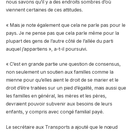
nous savons qu’il y a des endroits sombres d’où
viennent certaines de ces attitudes.
« Mais je note également que cela ne parle pas pour le
pays. Je ne pense pas que cela parle même pour la
plupart des gens de l’autre côté de l’allée du parti
auquel j’appartiens », a-t-il poursuivi.
« C’est en grande partie une question de consensus,
non seulement un soutien aux familles comme la
mienne pour qu’elles aient le droit de se marier et le
droit d’être traitées sur un pied d’égalité, mais aussi que
les familles en général, les mères et les pères,
devraient pouvoir subvenir aux besoins de leurs
enfants, y compris avec congé familial payé.
Le secrétaire aux Transports a ajouté que le nœud