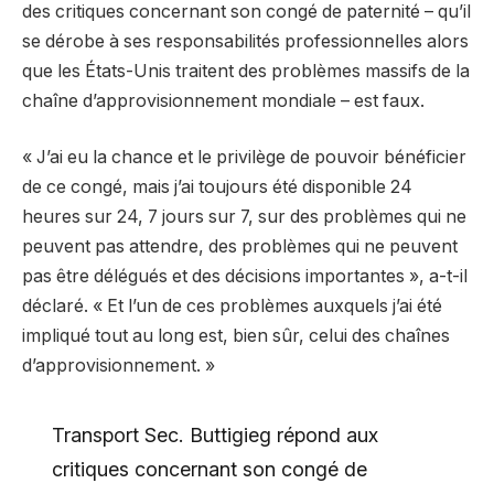
des critiques concernant son congé de paternité – qu’il
se dérobe à ses responsabilités professionnelles alors
que les États-Unis traitent des problèmes massifs de la
chaîne d’approvisionnement mondiale – est faux.
« J’ai eu la chance et le privilège de pouvoir bénéficier
de ce congé, mais j’ai toujours été disponible 24
heures sur 24, 7 jours sur 7, sur des problèmes qui ne
peuvent pas attendre, des problèmes qui ne peuvent
pas être délégués et des décisions importantes », a-t-il
déclaré. « Et l’un de ces problèmes auxquels j’ai été
impliqué tout au long est, bien sûr, celui des chaînes
d’approvisionnement. »
Transport Sec. Buttigieg répond aux
critiques concernant son congé de