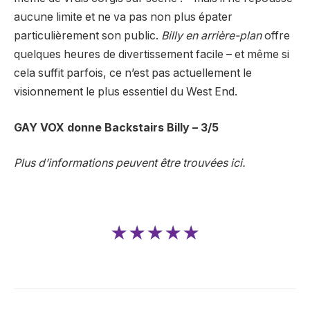
aucune limite et ne va pas non plus épater
particulièrement son public.
Billy en arrière-plan
offre
quelques heures de divertissement facile – et même si
cela suffit parfois, ce n’est pas actuellement le
visionnement le plus essentiel du West End.
GAY VOX donne Backstairs Billy – 3/5
Plus d’informations peuvent être trouvées ici.
★★★★★