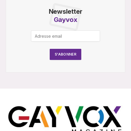
Newsletter
Gayvox