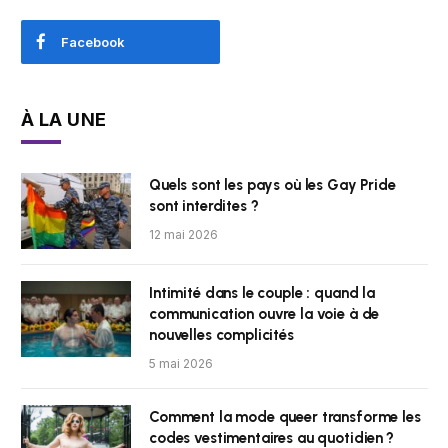
Facebook
À LA UNE
Quels sont les pays où les Gay Pride
sont interdites ?
12 mai 2026
Intimité dans le couple : quand la
communication ouvre la voie à de
nouvelles complicités
5 mai 2026
Comment la mode queer transforme les
codes vestimentaires au quotidien ?