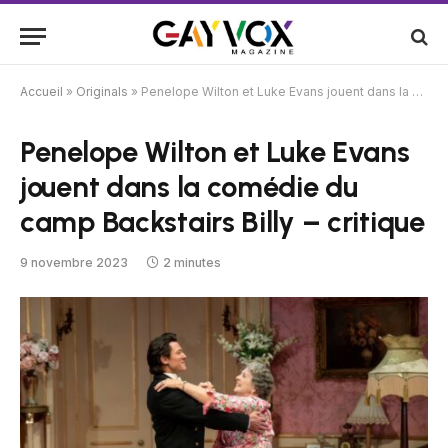
Accueil
»
Originals
»
Penelope Wilton et Luke Evans jouent dans la comédie du camp Backstairs Billy – critique
Penelope Wilton et Luke Evans
jouent dans la comédie du
camp Backstairs Billy – critique
9 novembre 2023
2 minutes