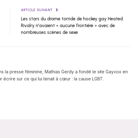
ARTICLE SUIVANT
Les stars du drame torride de hockey gay Heated
Rivalry n'avaient « aucune frontière » avec de
nombreuses scènes de sexe
ns la presse féminine, Mathias Gerdy a fondé le site Gayvox en
 écrire sur ce qui lui tenait à cœur : la cause LGBT.