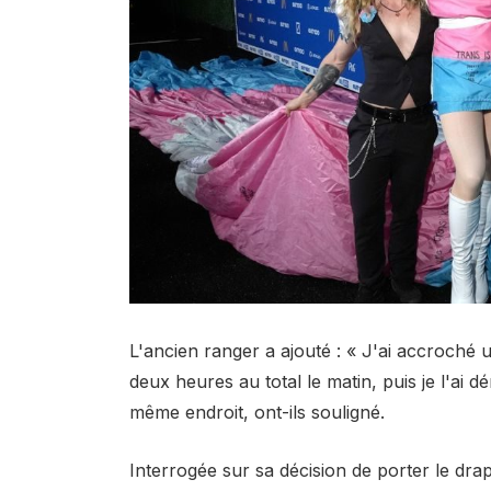
L'ancien ranger a ajouté : « J'ai accroché 
deux heures au total le matin, puis je l'ai 
même endroit, ont-ils souligné.
Interrogée sur sa décision de porter le dr