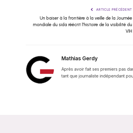
ARTICLE PRÉCÉDENT
Un baiser à la frontière à la veille de la Journée
mondiale du sida réécrit l'histoire de la visibilité du
VIH
Mathias Gerdy
Après avoir fait ses premiers pas da
tant que journaliste indépendant pour