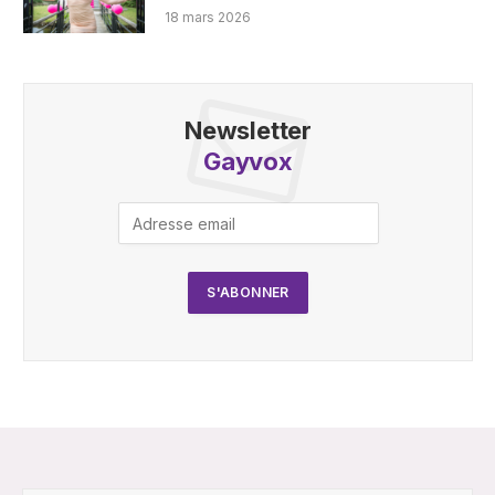
18 mars 2026
Newsletter
Gayvox