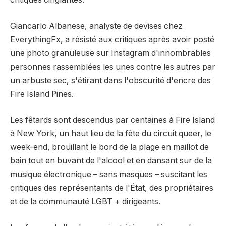
Giancarlo Albanese, analyste de devises chez
EverythingFx, a résisté aux critiques après avoir posté
une photo granuleuse sur Instagram d'innombrables
personnes rassemblées les unes contre les autres par
un arbuste sec, s'étirant dans l'obscurité d'encre des
Fire Island Pines.
Les fêtards sont descendus par centaines à Fire Island
à New York, un haut lieu de la fête du circuit queer, le
week-end, brouillant le bord de la plage en maillot de
bain tout en buvant de l'alcool et en dansant sur de la
musique électronique – sans masques – suscitant les
critiques des représentants de l'État, des propriétaires
et de la communauté LGBT + dirigeants.