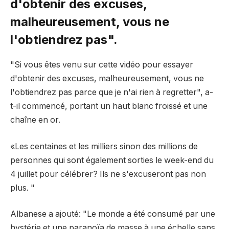
d'obtenir des excuses,
malheureusement, vous ne
l'obtiendrez pas".
"Si vous êtes venu sur cette vidéo pour essayer
d'obtenir des excuses, malheureusement, vous ne
l'obtiendrez pas parce que je n'ai rien à regretter", a-
t-il commencé, portant un haut blanc froissé et une
chaîne en or.
«Les centaines et les milliers sinon des millions de
personnes qui sont également sorties le week-end du
4 juillet pour célébrer? Ils ne s'excuseront pas non
plus. "
Albanese a ajouté: "Le monde a été consumé par une
hystérie et une paranoïa de masse à une échelle sans