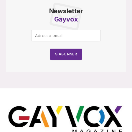
Newsletter
Gayvox