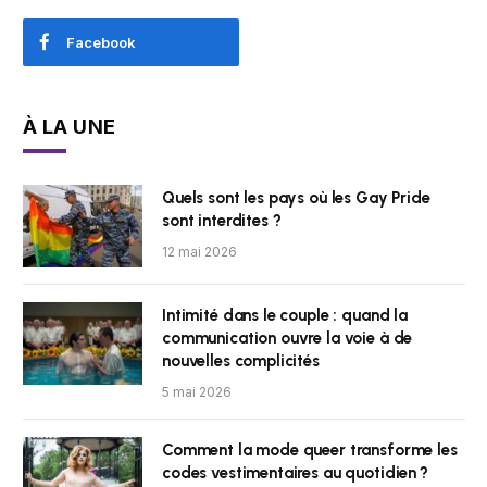
Facebook
À LA UNE
Quels sont les pays où les Gay Pride
sont interdites ?
12 mai 2026
Intimité dans le couple : quand la
communication ouvre la voie à de
nouvelles complicités
5 mai 2026
Comment la mode queer transforme les
codes vestimentaires au quotidien ?