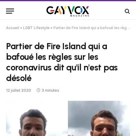
Accueil
»
LGBT Lifestyle
»
Partier de Fire Island qui a bafoué les règles sur les coronavirus dit qu'il n'est pas désolé
Partier de Fire Island qui a
bafoué les règles sur les
coronavirus dit qu'il n'est pas
désolé
12 juillet 2020
3 minutes