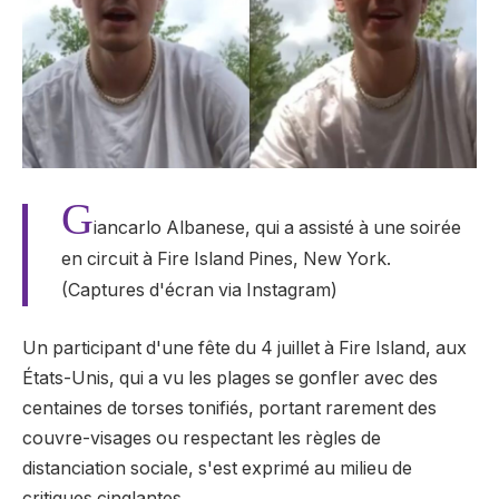
G
iancarlo Albanese, qui a assisté à une soirée
en circuit à Fire Island Pines, New York.
(Captures d'écran via Instagram)
Un participant d'une fête du 4 juillet à Fire Island, aux
États-Unis, qui a vu les plages se gonfler avec des
centaines de torses tonifiés, portant rarement des
couvre-visages ou respectant les règles de
distanciation sociale, s'est exprimé au milieu de
critiques cinglantes.