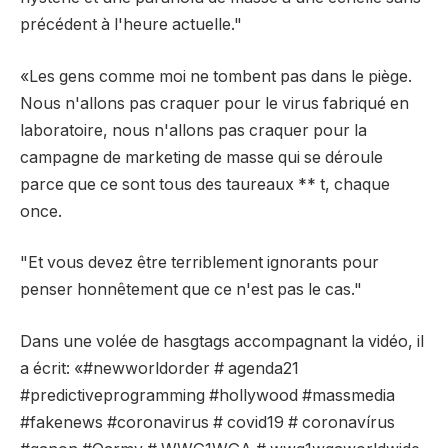
précédent à l'heure actuelle."
«Les gens comme moi ne tombent pas dans le piège.
Nous n'allons pas craquer pour le virus fabriqué en
laboratoire, nous n'allons pas craquer pour la
campagne de marketing de masse qui se déroule
parce que ce sont tous des taureaux ** t, chaque
once.
"Et vous devez être terriblement ignorants pour
penser honnêtement que ce n'est pas le cas."
Dans une volée de hasgtags accompagnant la vidéo, il
a écrit: «#newworldorder # agenda21
#predictiveprogramming #hollywood #massmedia
#fakenews #coronavirus # covid19 # coronavírus