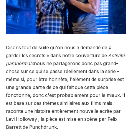
Disons tout de suite qu'on nous a demandé de «
garder les secrets » dans notre couverture de
Activité
paranormale
nous ne partagerons donc pas grand-
chose sur ce qui se passe réellement dans la série –
même si, pour être honnête, l'élément de surprise est
une grande partie de ce qui fait que cette pièce
fonctionne, donc c'est probablement pour le mieux. Il
est basé sur des thèmes similaires aux films mais
raconte une histoire entièrement nouvelle écrite par
Levi Holloway ; la pièce est mise en scène par Felix
Barrett de Punchdrunk.