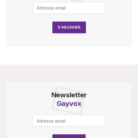
Newsletter
Gayvox