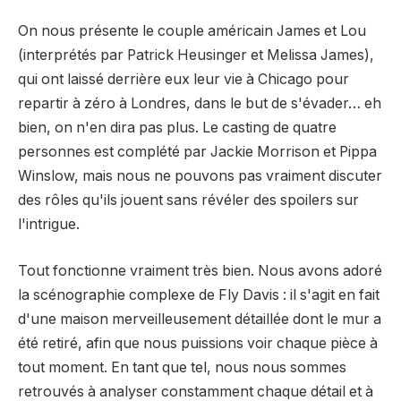
On nous présente le couple américain James et Lou
(interprétés par Patrick Heusinger et Melissa James),
qui ont laissé derrière eux leur vie à Chicago pour
repartir à zéro à Londres, dans le but de s'évader… eh
bien, on n'en dira pas plus. Le casting de quatre
personnes est complété par Jackie Morrison et Pippa
Winslow, mais nous ne pouvons pas vraiment discuter
des rôles qu'ils jouent sans révéler des spoilers sur
l'intrigue.
Tout fonctionne vraiment très bien. Nous avons adoré
la scénographie complexe de Fly Davis : il s'agit en fait
d'une maison merveilleusement détaillée dont le mur a
été retiré, afin que nous puissions voir chaque pièce à
tout moment. En tant que tel, nous nous sommes
retrouvés à analyser constamment chaque détail et à