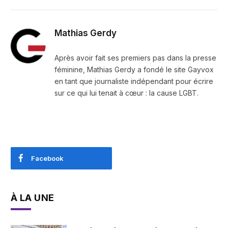
Mathias Gerdy
Après avoir fait ses premiers pas dans la presse
féminine, Mathias Gerdy a fondé le site Gayvox
en tant que journaliste indépendant pour écrire
sur ce qui lui tenait à cœur : la cause LGBT.
Facebook
À LA UNE