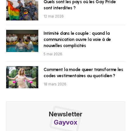
Quels sont les pays où les Gay Pride
sont interdites ?
12 mai 2026
Intimité dans le couple : quand la
communication ouvre la voie à de
nouvelles complicités
5 mai 2026
Comment la mode queer transforme les
codes vestimentaires au quotidien ?
18 mars 2026
Newsletter
Gayvox