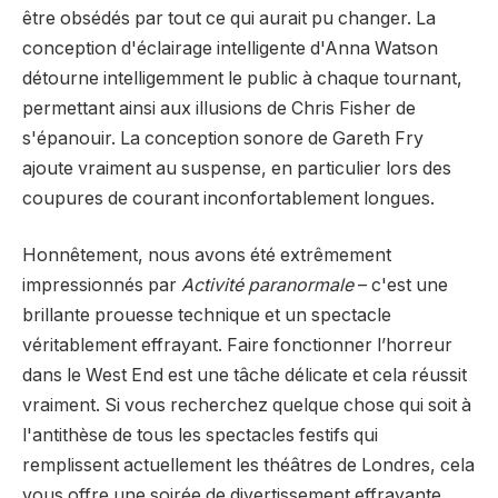
être obsédés par tout ce qui aurait pu changer. La
conception d'éclairage intelligente d'Anna Watson
détourne intelligemment le public à chaque tournant,
permettant ainsi aux illusions de Chris Fisher de
s'épanouir. La conception sonore de Gareth Fry
ajoute vraiment au suspense, en particulier lors des
coupures de courant inconfortablement longues.
Honnêtement, nous avons été extrêmement
impressionnés par
Activité paranormale
– c'est une
brillante prouesse technique et un spectacle
véritablement effrayant. Faire fonctionner l’horreur
dans le West End est une tâche délicate et cela réussit
vraiment. Si vous recherchez quelque chose qui soit à
l'antithèse de tous les spectacles festifs qui
remplissent actuellement les théâtres de Londres, cela
vous offre une soirée de divertissement effrayante.