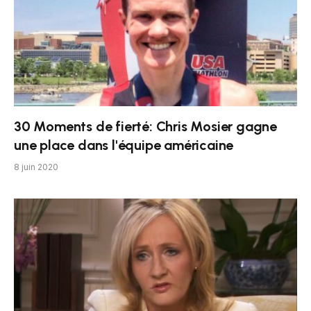
30 Moments de fierté: Chris Mosier gagne
une place dans l'équipe américaine
8 juin 2020