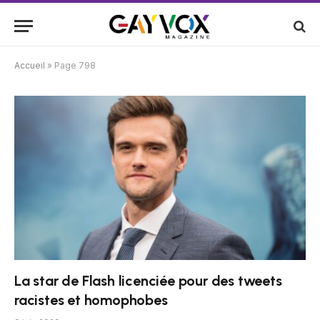
Accueil
»
Page 798
La star de Flash licenciée pour des tweets
racistes et homophobes