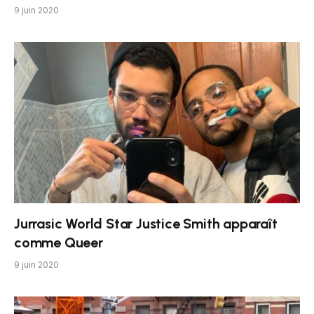
9 juin 2020
Jurrasic World Star Justice Smith apparaît
comme Queer
9 juin 2020