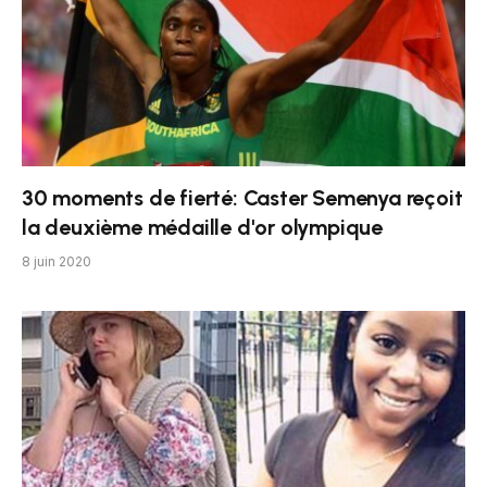
30 moments de fierté: Caster Semenya reçoit
la deuxième médaille d'or olympique
8 juin 2020