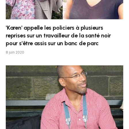
'Karen' appelle les policiers à plusieurs
reprises sur un travailleur de la santé noir
pour s'être assis sur un banc de parc
8 juin 2020