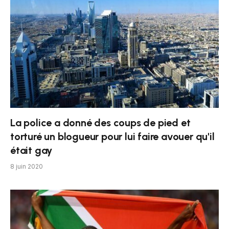
La police a donné des coups de pied et
torturé un blogueur pour lui faire avouer qu'il
était gay
8 juin 2020