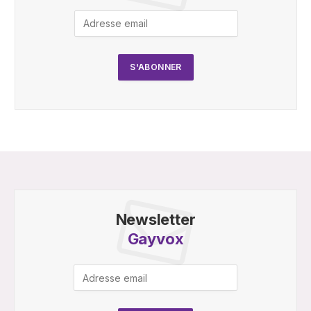
Newsletter
Gayvox