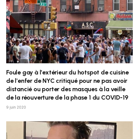
Foule gay à l'extérieur du hotspot de cuisine
de l'enfer de NYC critiqué pour ne pas avoir
distancié ou porter des masques à la veille
de la réouverture de la phase 1 du COVID-19
9 juin 2020