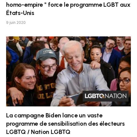
homo-empire '' force le programme LGBT aux
États-Unis
9 juin 2020
La campagne Biden lance un vaste
programme de sensibilisation des électeurs
LGBTQ / Nation LGBTQ