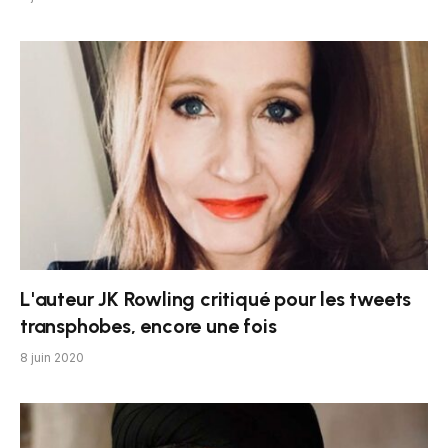
L'auteur JK Rowling critiqué pour les tweets
transphobes, encore une fois
8 juin 2020