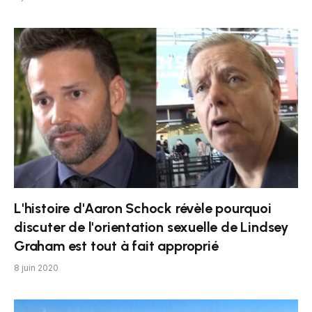
L'histoire d'Aaron Schock révèle pourquoi
discuter de l'orientation sexuelle de Lindsey
Graham est tout à fait approprié
8 juin 2020