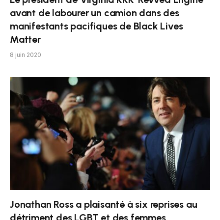
avant de labourer un camion dans des
manifestants pacifiques de Black Lives
Matter
8 juin 2020
Jonathan Ross a plaisanté à six reprises au
détriment des LGBT et des femmes