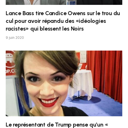
Lance Bass tire Candice Owens sur le trou du
cul pour avoir répandu des «idéologies
racistes» qui blessent les Noirs
9 juin 2020
Le représentant de Trump pense qu'un «