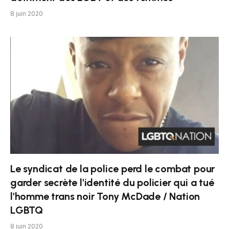
8 juin 2020
Le syndicat de la police perd le combat pour
garder secrète l'identité du policier qui a tué
l'homme trans noir Tony McDade / Nation
LGBTQ
8 juin 2020