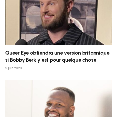
Queer Eye obtiendra une version britannique
si Bobby Berk y est pour quelque chose
9 juin 2020