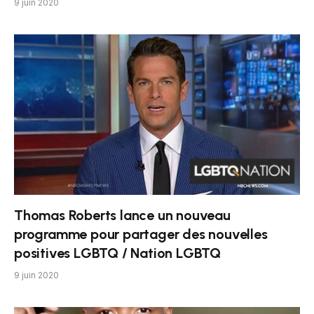
9 juin 2020
Thomas Roberts lance un nouveau
programme pour partager des nouvelles
positives LGBTQ / Nation LGBTQ
9 juin 2020