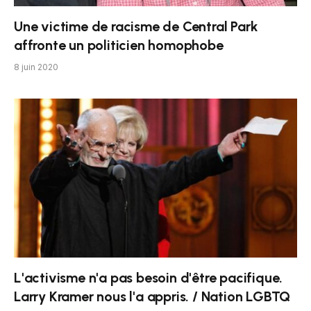
Une victime de racisme de Central Park
affronte un politicien homophobe
8 juin 2020
L'activisme n'a pas besoin d'être pacifique.
Larry Kramer nous l'a appris. / Nation LGBTQ