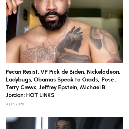
Pecan Resist, VP Pick de Biden, Nickelodeon,
Ladybugs, Obamas Speak to Grads, 'Pose',
Terry Crews, Jeffrey Epstein, Michael B.
Jordan: HOT LINKS
9 juin 2020