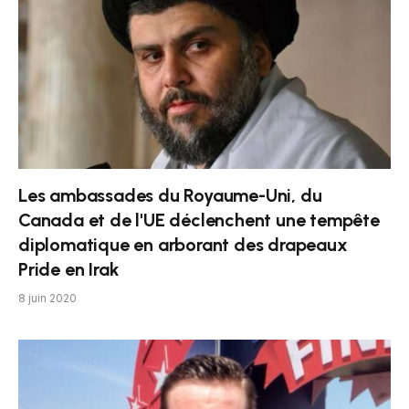
Les ambassades du Royaume-Uni, du
Canada et de l'UE déclenchent une tempête
diplomatique en arborant des drapeaux
Pride en Irak
8 juin 2020