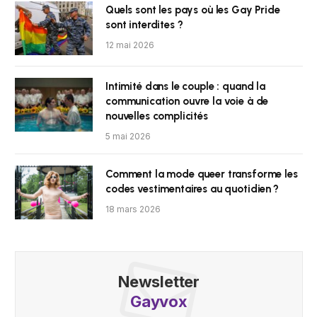
Quels sont les pays où les Gay Pride
sont interdites ?
12 mai 2026
Intimité dans le couple : quand la
communication ouvre la voie à de
nouvelles complicités
5 mai 2026
Comment la mode queer transforme les
codes vestimentaires au quotidien ?
18 mars 2026
Newsletter
Gayvox