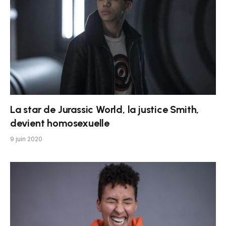
La star de Jurassic World, la justice Smith,
devient homosexuelle
9 juin 2020