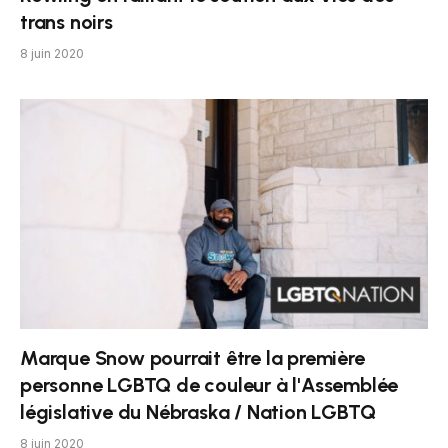
trans noirs
8 juin 2020
Marque Snow pourrait être la première
personne LGBTQ de couleur à l'Assemblée
législative du Nébraska / Nation LGBTQ
8 juin 2020