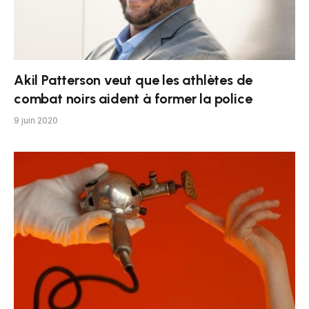
Akil Patterson veut que les athlètes de
combat noirs aident à former la police
9 juin 2020