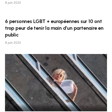
8 juin 2020
6 personnes LGBT + européennes sur 10 ont
trop peur de tenir la main d'un partenaire en
public
8 juin 2020