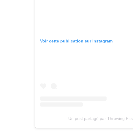
Voir cette publication sur Instagram
Un post partagé par Throwing Fits