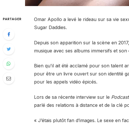
Omar Apollo a levé le rideau sur sa vie sex
PARTAGER
Sugar Daddies.
Depuis son apparition sur la scène en 2017,
musique avec ses albums immersifs et son c
Bien qu'il ait été acclamé pour son talent a
pour être un livre ouvert sur son identité g
pour les appels vidéo épicés.
Lors de sa récente interview sur le
Podcast
parlé des relations à distance et de la clé p
« J’étais plutôt fan d’images. Le sexe en face