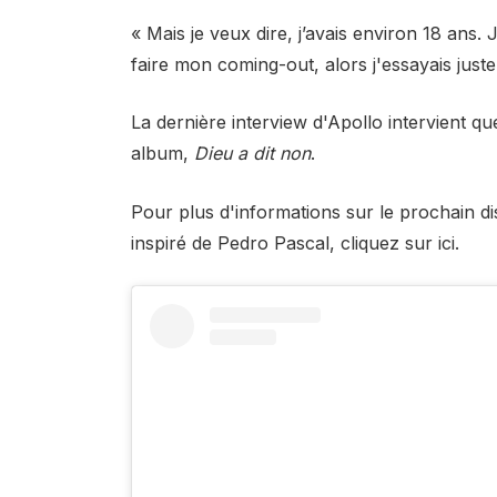
« Mais je veux dire, j’avais environ 18 ans
faire mon coming-out, alors j'essayais juste 
La dernière interview d'Apollo intervient q
album,
Dieu a dit non
.
Pour plus d'informations sur le prochain d
inspiré de Pedro Pascal, cliquez sur
ici.