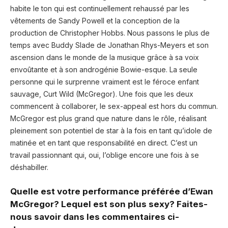
habite le ton qui est continuellement rehaussé par les
vêtements de Sandy Powell et la conception de la
production de Christopher Hobbs. Nous passons le plus de
temps avec Buddy Slade de Jonathan Rhys-Meyers et son
ascension dans le monde de la musique grâce à sa voix
envoûtante et à son androgénie Bowie-esque. La seule
personne qui le surprenne vraiment est le féroce enfant
sauvage, Curt Wild (McGregor). Une fois que les deux
commencent à collaborer, le sex-appeal est hors du commun.
McGregor est plus grand que nature dans le rôle, réalisant
pleinement son potentiel de star à la fois en tant qu’idole de
matinée et en tant que responsabilité en direct. C’est un
travail passionnant qui, oui, l’oblige encore une fois à se
déshabiller.
Quelle est votre performance préférée d’Ewan
McGregor? Lequel est son plus sexy? Faites-
nous savoir dans les commentaires ci-