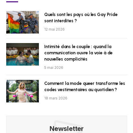
Quels sont les pays où les Gay Pride
sont interdites ?
12 mai 2026
Intimité dans le couple : quand la
communication ouvre la voie à de
nouvelles complicités
5 mai 2026
Comment la mode queer transforme les
codes vestimentaires au quotidien ?
18 mars 2026
Newsletter