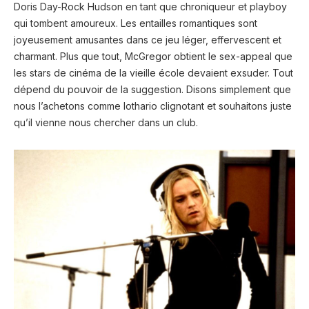
Doris Day-Rock Hudson en tant que chroniqueur et playboy
qui tombent amoureux. Les entailles romantiques sont
joyeusement amusantes dans ce jeu léger, effervescent et
charmant. Plus que tout, McGregor obtient le sex-appeal que
les stars de cinéma de la vieille école devaient exsuder. Tout
dépend du pouvoir de la suggestion. Disons simplement que
nous l’achetons comme lothario clignotant et souhaitons juste
qu’il vienne nous chercher dans un club.