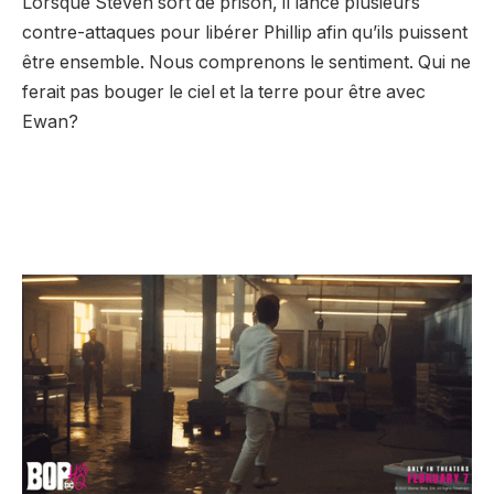
Lorsque Steven sort de prison, il lance plusieurs
contre-attaques pour libérer Phillip afin qu’ils puissent
être ensemble. Nous comprenons le sentiment. Qui ne
ferait pas bouger le ciel et la terre pour être avec
Ewan?