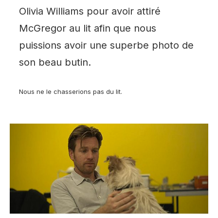
Olivia Williams pour avoir attiré
McGregor au lit afin que nous
puissions avoir une superbe photo de
son beau butin.
Nous ne le chasserions pas du lit.