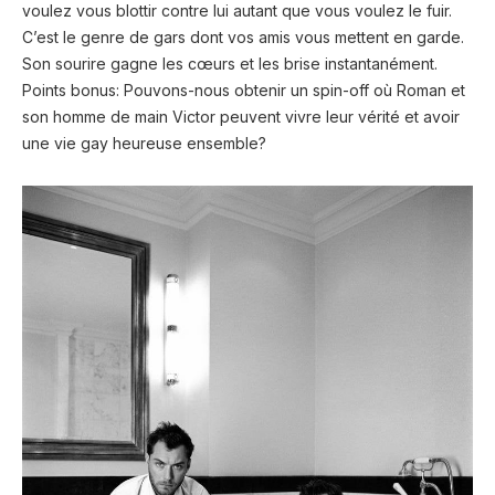
voulez vous blottir contre lui autant que vous voulez le fuir.
C’est le genre de gars dont vos amis vous mettent en garde.
Son sourire gagne les cœurs et les brise instantanément.
Points bonus: Pouvons-nous obtenir un spin-off où Roman et
son homme de main Victor peuvent vivre leur vérité et avoir
une vie gay heureuse ensemble?