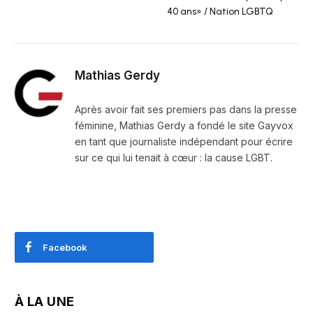
40 ans» / Nation LGBTQ
Mathias Gerdy
Après avoir fait ses premiers pas dans la presse
féminine, Mathias Gerdy a fondé le site Gayvox
en tant que journaliste indépendant pour écrire
sur ce qui lui tenait à cœur : la cause LGBT.
Facebook
À LA UNE