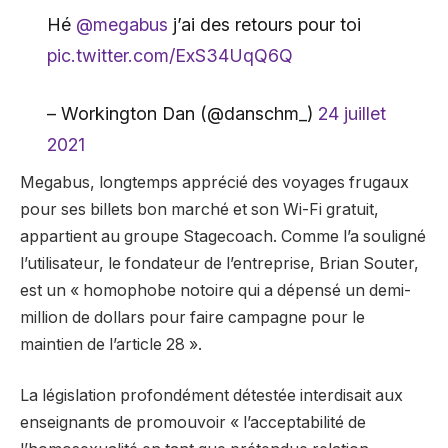
Hé
@megabus
j’ai des retours pour toi
pic.twitter.com/ExS34UqQ6Q
– Workington Dan (@danschm_)
24 juillet
2021
Megabus, longtemps apprécié des voyages frugaux
pour ses billets bon marché et son Wi-Fi gratuit,
appartient au groupe Stagecoach. Comme l’a souligné
l’utilisateur, le fondateur de l’entreprise, Brian Souter,
est un « homophobe notoire qui a dépensé un demi-
million de dollars pour faire campagne pour le
maintien de l’article 28 ».
La législation profondément détestée interdisait aux
enseignants de promouvoir « l’acceptabilité de