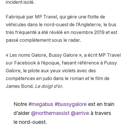
incident isolé.
Fabriqué par MP Travel, qui gère une flotte de
véhicules dans le nord-ouest de l’Angleterre, le bus
très fréquenté a été révélé en novembre 2019 et est
passé complètement sous le radar.
« Les noms Galore, Bussy Galore », a écrit MP Travel
sur Facebook à l’époque, faisant référence à Pussy
Galore, le pilote aux yeux violets avec des
compétences en judo dans le roman et le film de
James Bond.
Le doigt d’or
.
Notre
#megabus
#bussygalore
est en train
d’aider
@northernassist
@arrive
à travers
le nord-ouest.