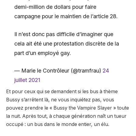
demi-million de dollars pour faire
campagne pour le maintien de l’article 28.
Il n’est donc pas difficile d’imaginer que
cela ait été une protestation discrète de la
part d’un employé gay.
— Marie le Contrôleur (@tramfrau)
24
juillet 2021
Et pour ceux qui se demandent si les bus à thème
Bussy s’arrêtent là, ne vous inquiétez pas, vous
pouvez prendre le « Bussy the Vampire Slayer » toute
la nuit. Après tout, à chaque génération naît un tueur
occupé : un bus dans le monde entier, un élu.