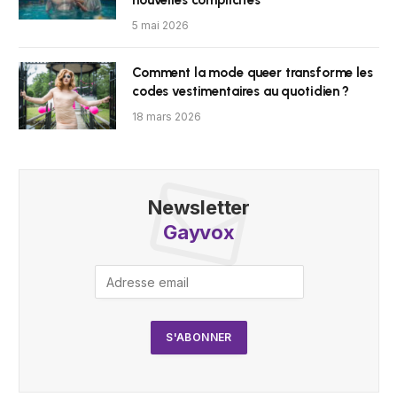
nouvelles complicités
5 mai 2026
Comment la mode queer transforme les
codes vestimentaires au quotidien ?
18 mars 2026
Newsletter
Gayvox