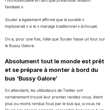
l’homosexualité en tant que prétendue relation
familiale ».
Souter a également affirmé que la société «
imploserait » si le « mariage traditionnel » échouait.
On a, pour une fois, hâte que Souter fasse un tour sur
le Bussy Galore.
Absolument tout le monde est prêt
et se prépare à monter à bord du
bus ‘Bussy Galore’
En attendant, les utilisateurs de Twitter ont
certainement trouvé leur premier rendez-vous, étant
plus ou moins rendus fous par le bus qui, si vous ne