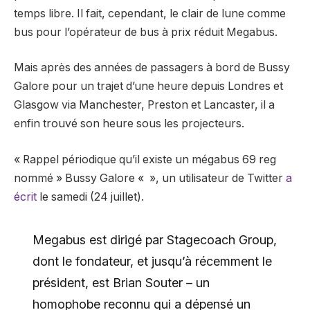
temps libre. Il fait, cependant, le clair de lune comme
bus pour l’opérateur de bus à prix réduit Megabus.
Mais après des années de passagers à bord de Bussy
Galore pour un trajet d’une heure depuis Londres et
Glasgow via Manchester, Preston et Lancaster, il a
enfin trouvé son heure sous les projecteurs.
« Rappel périodique qu’il existe un mégabus 69 reg
nommé » Bussy Galore « », un utilisateur de Twitter
a
écrit
le samedi (24 juillet).
Megabus est dirigé par Stagecoach Group,
dont le fondateur, et jusqu’à récemment le
président, est Brian Souter – un
homophobe reconnu qui a dépensé un