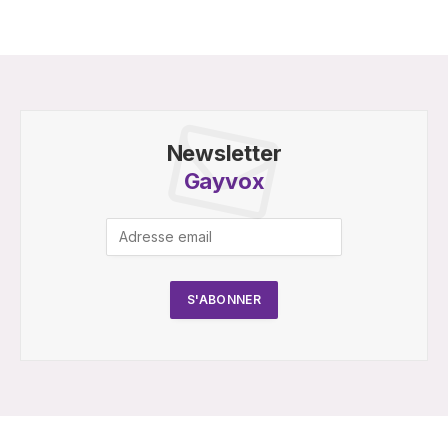
Newsletter
Gayvox