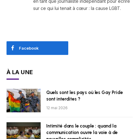
en tant que journaliste indépendant pour écrire
sur ce qui lui tenait à cœur : la cause LGBT.
Facebook
À LA UNE
Quels sont les pays où les Gay Pride
sont interdites ?
12 mai 2026
Intimité dans le couple : quand la
communication ouvre la voie à de