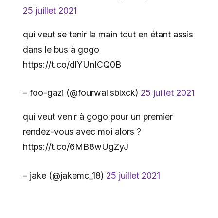
25 juillet 2021
qui veut se tenir la main tout en étant assis
dans le bus à gogo
https://t.co/dlYUnICQ0B
– foo-gazi (@fourwallsblxck)
25 juillet 2021
qui veut venir à gogo pour un premier
rendez-vous avec moi alors ?
https://t.co/6MB8wUgZyJ
– jake (@jakemc_18)
25 juillet 2021