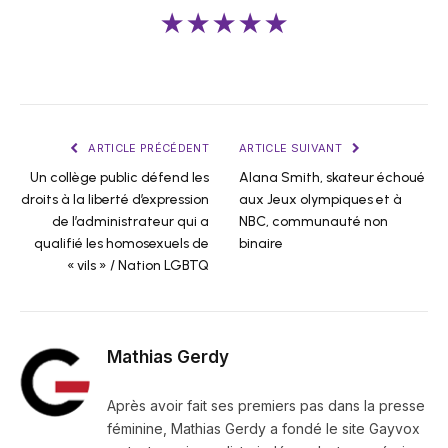
★★★★★
ARTICLE PRÉCÉDENT
ARTICLE SUIVANT
Un collège public défend les
Alana Smith, skateur échoué
droits à la liberté d’expression
aux Jeux olympiques et à
de l’administrateur qui a
NBC, communauté non
qualifié les homosexuels de
binaire
« vils » / Nation LGBTQ
Mathias Gerdy
Après avoir fait ses premiers pas dans la presse
féminine, Mathias Gerdy a fondé le site Gayvox