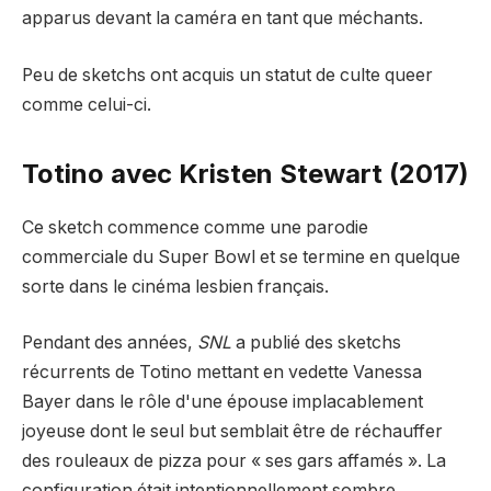
apparus devant la caméra en tant que méchants.
Peu de sketchs ont acquis un statut de culte queer
comme celui-ci.
Totino avec Kristen Stewart (2017)
Ce sketch commence comme une parodie
commerciale du Super Bowl et se termine en quelque
sorte dans le cinéma lesbien français.
Pendant des années,
SNL
a publié des sketchs
récurrents de Totino mettant en vedette Vanessa
Bayer dans le rôle d'une épouse implacablement
joyeuse dont le seul but semblait être de réchauffer
des rouleaux de pizza pour « ses gars affamés ». La
configuration était intentionnellement sombre.