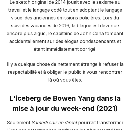
Le sketch original de 2014 jouait avec le sexisme au
travail et le langage codé tout en adoptant le langage
visuel des anciennes émissions policières. Lors du
suivi des vacances de 2016, la blague est devenue
encore plus aiguë, le capitaine de John Cena tombant
accidentellement sur des éloges condescendants et
étant immédiatement corrigé.
Il y a quelque chose de nettement étrange à refuser la
respectabilité et à obliger le public à vous rencontrer
là où vous êtes.
L'iceberg de Bowen Yang dans la
mise à jour du week-end (2021)
Seulement
Samedi soir en direct
pourrait transformer