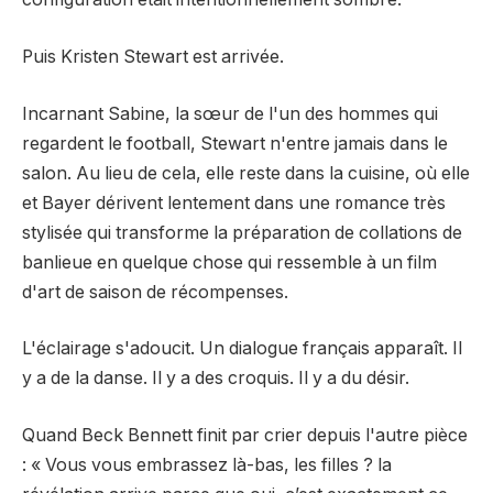
Puis Kristen Stewart est arrivée.
Incarnant Sabine, la sœur de l'un des hommes qui
regardent le football, Stewart n'entre jamais dans le
salon. Au lieu de cela, elle reste dans la cuisine, où elle
et Bayer dérivent lentement dans une romance très
stylisée qui transforme la préparation de collations de
banlieue en quelque chose qui ressemble à un film
d'art de saison de récompenses.
L'éclairage s'adoucit. Un dialogue français apparaît. Il
y a de la danse. Il y a des croquis. Il y a du désir.
Quand Beck Bennett finit par crier depuis l'autre pièce
: « Vous vous embrassez là-bas, les filles ? la