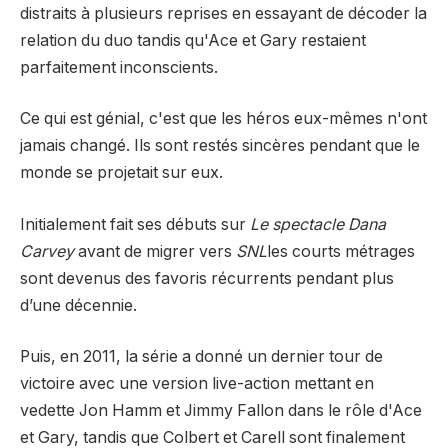
distraits à plusieurs reprises en essayant de décoder la
relation du duo tandis qu'Ace et Gary restaient
parfaitement inconscients.
Ce qui est génial, c'est que les héros eux-mêmes n'ont
jamais changé. Ils sont restés sincères pendant que le
monde se projetait sur eux.
Initialement fait ses débuts sur
Le spectacle Dana
Carvey
avant de migrer vers
SNL
les courts métrages
sont devenus des favoris récurrents pendant plus
d’une décennie.
Puis, en 2011, la série a donné un dernier tour de
victoire avec une version live-action mettant en
vedette Jon Hamm et Jimmy Fallon dans le rôle d'Ace
et Gary, tandis que Colbert et Carell sont finalement