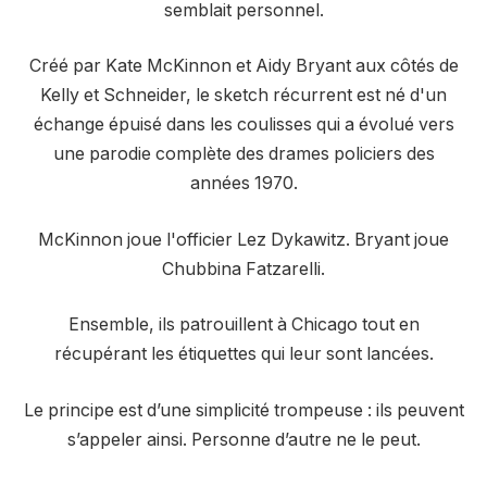
semblait personnel.
Créé par Kate McKinnon et Aidy Bryant aux côtés de
Kelly et Schneider, le sketch récurrent est né d'un
échange épuisé dans les coulisses qui a évolué vers
une parodie complète des drames policiers des
années 1970.
McKinnon joue l'officier Lez Dykawitz. Bryant joue
Chubbina Fatzarelli.
Ensemble, ils patrouillent à Chicago tout en
récupérant les étiquettes qui leur sont lancées.
Le principe est d’une simplicité trompeuse : ils peuvent
s’appeler ainsi. Personne d’autre ne le peut.