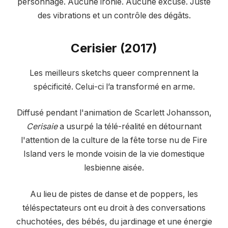
personnage. Aucune ironie. Aucune excuse. Juste
des vibrations et un contrôle des dégâts.
Cerisier (2017)
Les meilleurs sketchs queer comprennent la
spécificité. Celui-ci l’a transformé en arme.
Diffusé pendant l'animation de Scarlett Johansson,
Cerisaie
a usurpé la télé-réalité en détournant
l'attention de la culture de la fête torse nu de Fire
Island vers le monde voisin de la vie domestique
lesbienne aisée.
Au lieu de pistes de danse et de poppers, les
téléspectateurs ont eu droit à des conversations
chuchotées, des bébés, du jardinage et une énergie