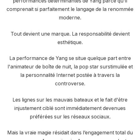
performances déterminantes de Yang parce qu'il
comprenait si parfaitement le langage de la renommée
moderne.
Tout devient une marque. La responsabilité devient
esthétique.
La performance de Yang se situe quelque part entre
l'animateur de boîte de nuit, la pop star surstimulée et
la personnalité Internet postée à travers la
controverse.
Les lignes sur les mauvais bateaux et le fait d'être
injustement ciblé sont immédiatement devenues
préférées sur les réseaux sociaux.
Mais la vraie magie résidait dans l’engagement total du