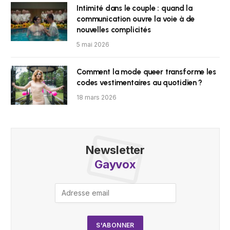
Intimité dans le couple : quand la
communication ouvre la voie à de
nouvelles complicités
5 mai 2026
Comment la mode queer transforme les
codes vestimentaires au quotidien ?
18 mars 2026
Newsletter
Gayvox