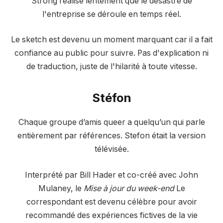
Strong réalise lentement que le désastre de
l'entreprise se déroule en temps réel.
Le sketch est devenu un moment marquant car il a fait
confiance au public pour suivre. Pas d'explication ni
de traduction, juste de l'hilarité à toute vitesse.
Stéfon
Chaque groupe d’amis queer a quelqu’un qui parle
entièrement par références. Stefon était la version
télévisée.
Interprété par Bill Hader et co-créé avec John
Mulaney, le
Mise à jour du week-end
Le
correspondant est devenu célèbre pour avoir
recommandé des expériences fictives de la vie