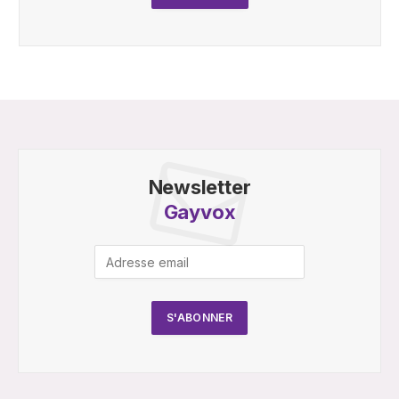
Newsletter
Gayvox