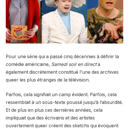
Pour une série qui a passé cinq décennies à définir la
comédie américaine,
Samedi soir en direct
a
également discrètement constitué l'une des archives
queer les plus étranges de la télévision.
Parfois, cela signifiait un camp évident. Parfois, cela
ressemblait à un sous-texte poussé jusqu’à l’absurdité.
Et de plus en plus ces dernières années, cela
impliquait que des écrivains et des artistes
ouvertement queer créent des sketchs qui évoquent