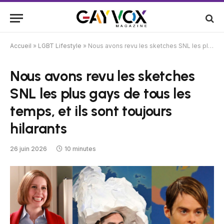
Accueil
»
LGBT Lifestyle
»
Nous avons revu les sketches SNL les plus gays de tous les temps, et ils sont toujours hilarants
Nous avons revu les sketches
SNL les plus gays de tous les
temps, et ils sont toujours
hilarants
26 juin 2026
10 minutes