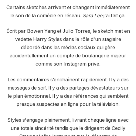
Certains sketches arrivent et changent immédiatement
le son de la comédie en réseau.
Sara Lee
j'ai fait ça.
Écrit par Bowen Yang et Julio Torres, le sketch met en
vedette Harry Styles dans le rôle d'un stagiaire
débordé dans les médias sociaux qui gère
accidentellement un compte de boulangerie majeur
comme son Instagram privé.
Les commentaires s’enchaînent rapidement. Il y a des
messages de soif. Il y a des partages dévastateurs sur
le plan émotionnel. Il y a des références qui semblent
presque suspectes en ligne pour la télévision.
Styles s'engage pleinement, livrant chaque ligne avec
une totale sincérité tandis que le dirigeant de Cecily