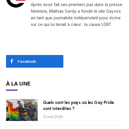
Après avoir fait ses premiers pas dans la presse
féminine, Mathias Gerdy a fondé le site Gayvox
en tant que journaliste indépendant pour écrire
sur ce qui lui tenait à cœur : la cause LGBT.
Facebook
À LA UNE
Quels sont les pays où les Gay Pride
sont interdites ?
12 mai 2026