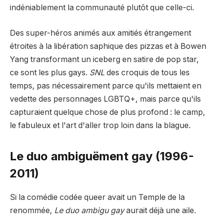
indéniablement la communauté plutôt que celle-ci.
Des super-héros animés aux amitiés étrangement
étroites à la libération saphique des pizzas et à Bowen
Yang transformant un iceberg en satire de pop star,
ce sont les plus gays.
SNL
des croquis de tous les
temps, pas nécessairement parce qu'ils mettaient en
vedette des personnages LGBTQ+, mais parce qu'ils
capturaient quelque chose de plus profond : le camp,
le fabuleux et l'art d'aller trop loin dans la blague.
Le duo ambiguëment gay (1996-
2011)
Si la comédie codée queer avait un Temple de la
renommée,
Le duo ambigu gay
aurait déjà une aile.