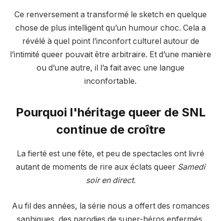
Ce renversement a transformé le sketch en quelque
chose de plus intelligent qu’un humour choc. Cela a
révélé à quel point l’inconfort culturel autour de
l’intimité queer pouvait être arbitraire. Et d’une manière
ou d’une autre, il l’a fait avec une langue
inconfortable.
Pourquoi l'héritage queer de SNL
continue de croître
La fierté est une fête, et peu de spectacles ont livré
autant de moments de rire aux éclats queer
Samedi
soir en direct
.
Au fil des années, la série nous a offert des romances
saphiques, des parodies de super-héros enfermés,