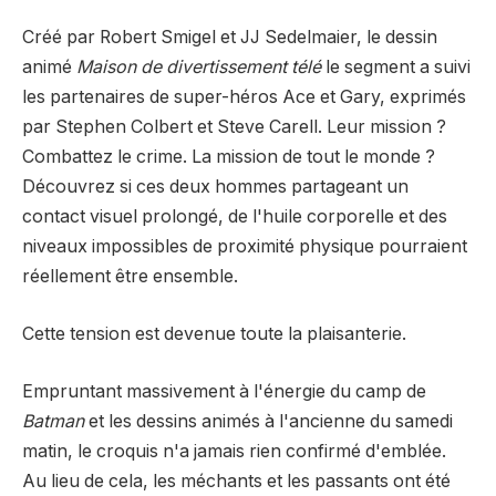
Créé par Robert Smigel et JJ Sedelmaier, le dessin
animé
Maison de divertissement télé
le segment a suivi
les partenaires de super-héros Ace et Gary, exprimés
par Stephen Colbert et Steve Carell. Leur mission ?
Combattez le crime. La mission de tout le monde ?
Découvrez si ces deux hommes partageant un
contact visuel prolongé, de l'huile corporelle et des
niveaux impossibles de proximité physique pourraient
réellement être ensemble.
Cette tension est devenue toute la plaisanterie.
Empruntant massivement à l'énergie du camp de
Batman
et les dessins animés à l'ancienne du samedi
matin, le croquis n'a jamais rien confirmé d'emblée.
Au lieu de cela, les méchants et les passants ont été