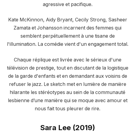
agressive et pacifique.
Kate McKinnon, Aidy Bryant, Cecily Strong, Sasheer
Zamata et Johansson incarnent des femmes qui
semblent perpétuellement à une tisane de
l'illumination. La comédie vient d'un engagement total.
Chaque réplique est livrée avec le sérieux d'une
télévision de prestige, tout en discutant de la logistique
de la garde d'enfants et en demandant aux voisins de
refuser le jazz. Le sketch met en lumière de manière
hilarante les stéréotypes au sein de la communauté
lesbienne d’une manière qui se moque avec amour et
nous fait tous pleurer de rire.
Sara Lee (2019)