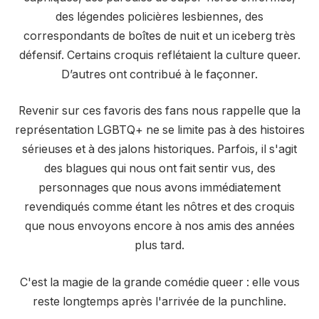
des légendes policières lesbiennes, des
correspondants de boîtes de nuit et un iceberg très
défensif. Certains croquis reflétaient la culture queer.
D’autres ont contribué à le façonner.
Revenir sur ces favoris des fans nous rappelle que la
représentation LGBTQ+ ne se limite pas à des histoires
sérieuses et à des jalons historiques. Parfois, il s'agit
des blagues qui nous ont fait sentir vus, des
personnages que nous avons immédiatement
revendiqués comme étant les nôtres et des croquis
que nous envoyons encore à nos amis des années
plus tard.
C'est la magie de la grande comédie queer : elle vous
reste longtemps après l'arrivée de la punchline.