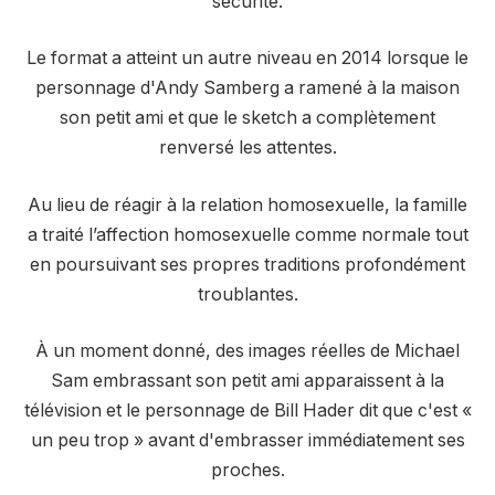
sécurité.
Le format a atteint un autre niveau en 2014 lorsque le
personnage d'Andy Samberg a ramené à la maison
son petit ami et que le sketch a complètement
renversé les attentes.
Au lieu de réagir à la relation homosexuelle, la famille
a traité l’affection homosexuelle comme normale tout
en poursuivant ses propres traditions profondément
troublantes.
À un moment donné, des images réelles de Michael
Sam embrassant son petit ami apparaissent à la
télévision et le personnage de Bill Hader dit que c'est «
un peu trop » avant d'embrasser immédiatement ses
proches.