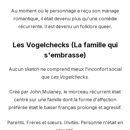
Au moment où le personnage a reçu son mariage
romantique, il était devenu plus qu'une comédie
récurrente. Il est devenu un folklore queer.
Les Vogelchecks (La famille qui
s'embrasse)
Aucun sketch ne comprend mieux l'inconfort social
que
Les Vogelchecks
.
Créé par John Mulaney, le morceau récurrent était
centré sur une famille dont la forme d'affection
préférée était le baiser français prolongé et agressif.
Parents. Frères et sœurs. Invités. Personne n'était en