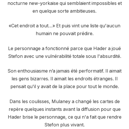
nocturne new-yorkaise qui semblaient impossibles et
en quelque sorte ambitieuses.
«Cet endroit a tout…» Et puis vint une liste qu'aucun
humain ne pouvait prédire.
Le personnage a fonctionné parce que Hader a joué
Stefon avec une vulnérabilité totale sous l'absurdité.
Son enthousiasme n’a jamais été performatif. Il aimait
les gens bizarres. Il aimait les endroits étranges. Il
pensait qu'il y avait de la place pour tout le monde.
Dans les coulisses, Mulaney a changé les cartes de
repère quelques instants avant la diffusion pour que
Hader brise le personnage, ce qui n'a fait que rendre
Stefon plus vivant.