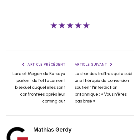
★★★★★
ARTICLE PRÉCÉDENT
ARTICLE SUIVANT
Lara et Megan de Katseye
La star des traîtres qui a subi
parlent de l'effacement
une thérapie de conversion
bisexuel auquel elles sont
soutient l'interdiction
confrontées après leur
britannique : « Vous n'êtes
coming out
pas brisé »
Mathias Gerdy