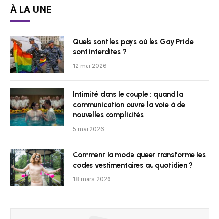
À LA UNE
Quels sont les pays où les Gay Pride
sont interdites ?
12 mai 2026
Intimité dans le couple : quand la
communication ouvre la voie à de
nouvelles complicités
5 mai 2026
Comment la mode queer transforme les
codes vestimentaires au quotidien ?
18 mars 2026