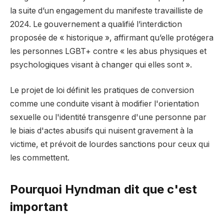
la suite d’un engagement du manifeste travailliste de
2024. Le gouvernement a qualifié l’interdiction
proposée de « historique », affirmant qu’elle protégera
les personnes LGBT+ contre « les abus physiques et
psychologiques visant à changer qui elles sont ».
Le projet de loi définit les pratiques de conversion
comme une conduite visant à modifier l'orientation
sexuelle ou l'identité transgenre d'une personne par
le biais d'actes abusifs qui nuisent gravement à la
victime, et prévoit de lourdes sanctions pour ceux qui
les commettent.
Pourquoi Hyndman dit que c'est
important