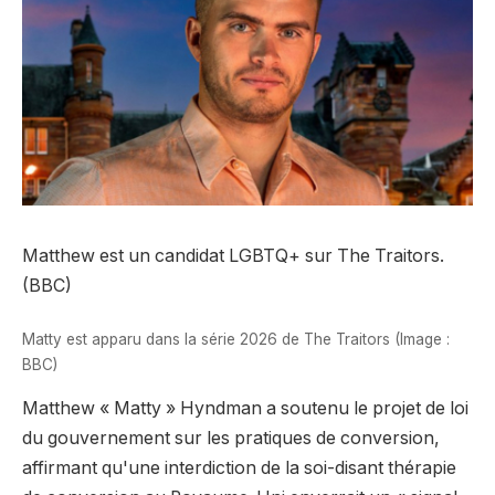
Matthew est un candidat LGBTQ+ sur The Traitors.
(BBC)
Matty est apparu dans la série 2026 de The Traitors (Image :
BBC)
Matthew « Matty » Hyndman a soutenu le projet de loi
du gouvernement sur les pratiques de conversion,
affirmant qu'une interdiction de la soi-disant thérapie