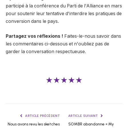
participé à la conférence du Parti de l'Alliance en mars
pour soutenir leur tentative d'interdire les pratiques de
conversion dans le pays.
Partagez vos réflexions !
Faites-le-nous savoir dans
les commentaires ci-dessous et n'oubliez pas de
garder la conversation respectueuse.
★★★★★
ARTICLE PRÉCÉDENT
ARTICLE SUIVANT
Nous avons revu les sketches
SOMBR abandonne « My