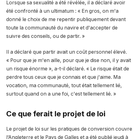
Lorsque sa sexualité a été révélée, il a déclaré avoir
été confronté à un ultimatum : « En gros, on m'a
donné le choix de me repentir publiquement devant
toute la communauté du navire et d'accepter de
suivre des conseils, ou de partir. »
Il a déclaré que partir avait un coût personnel élevé.
« Pour que je m'en aille, pour que je dise non, il y avait
un risque énorme », a-t-il déclaré. « Le risque était de
perdre tous ceux que je connais et que j'aime. Ma
vocation, ma communauté, tout était tellement lié,
surtout quand on a une foi, c'est tellement lié. »
Ce que ferait le projet de loi
Le projet de loi sur les pratiques de conversion couvre
l’Angleterre et le Pays de Galles et a été publié jeudi à