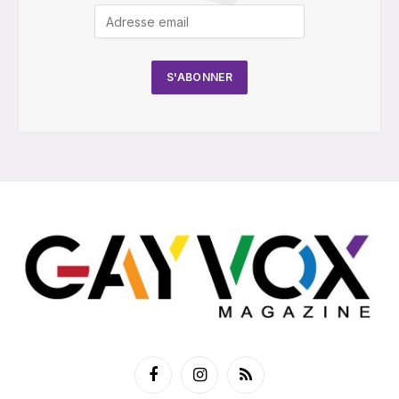
Facebook
Instagram
RSS