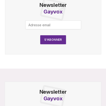
Newsletter
Gayvox
Newsletter
Gayvox