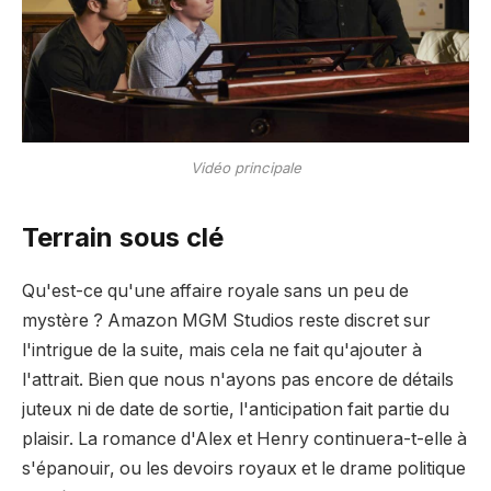
Vidéo principale
Terrain sous clé
Qu'est-ce qu'une affaire royale sans un peu de
mystère ? Amazon MGM Studios reste discret sur
l'intrigue de la suite, mais cela ne fait qu'ajouter à
l'attrait. Bien que nous n'ayons pas encore de détails
juteux ni de date de sortie, l'anticipation fait partie du
plaisir. La romance d'Alex et Henry continuera-t-elle à
s'épanouir, ou les devoirs royaux et le drame politique