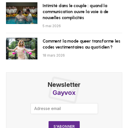
Intimité dans le couple : quand la
communication ouvre la voie à de
nouvelles complicités
5 mai 2026
Comment la mode queer transforme les
codes vestimentaires au quotidien ?
18 mars 2026
Newsletter
Gayvox