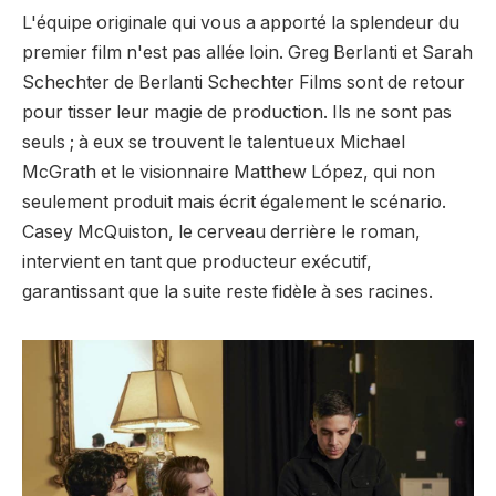
L'équipe originale qui vous a apporté la splendeur du
premier film n'est pas allée loin. Greg Berlanti et Sarah
Schechter de Berlanti Schechter Films sont de retour
pour tisser leur magie de production. Ils ne sont pas
seuls ; à eux se trouvent le talentueux Michael
McGrath et le visionnaire Matthew López, qui non
seulement produit mais écrit également le scénario.
Casey McQuiston, le cerveau derrière le roman,
intervient en tant que producteur exécutif,
garantissant que la suite reste fidèle à ses racines.