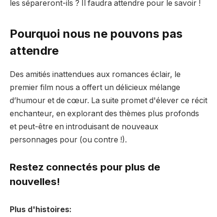
les sépareront-ils ? Il faudra attendre pour le savoir !
Pourquoi nous ne pouvons pas
attendre
Des amitiés inattendues aux romances éclair, le
premier film nous a offert un délicieux mélange
d’humour et de cœur. La suite promet d'élever ce récit
enchanteur, en explorant des thèmes plus profonds
et peut-être en introduisant de nouveaux
personnages pour (ou contre !).
Restez connectés pour plus de
nouvelles!
Plus d'histoires: