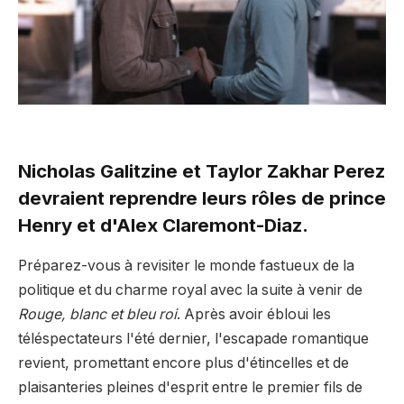
Nicholas Galitzine et Taylor Zakhar Perez
devraient reprendre leurs rôles de prince
Henry et d'Alex Claremont-Diaz.
Préparez-vous à revisiter le monde fastueux de la
politique et du charme royal avec la suite à venir de
Rouge, blanc et bleu roi
. Après avoir ébloui les
téléspectateurs l'été dernier, l'escapade romantique
revient, promettant encore plus d'étincelles et de
plaisanteries pleines d'esprit entre le premier fils de