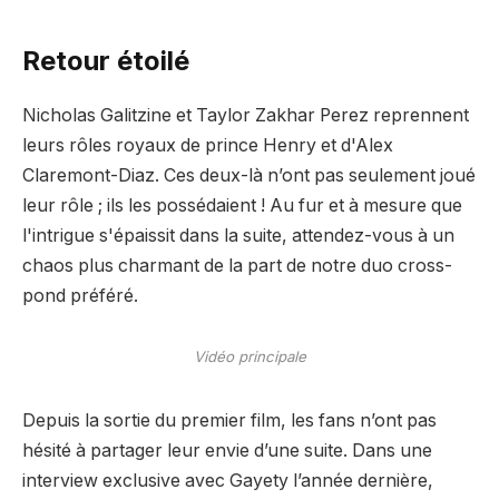
Retour étoilé
Nicholas Galitzine et Taylor Zakhar Perez reprennent
leurs rôles royaux de prince Henry et d'Alex
Claremont-Diaz. Ces deux-là n’ont pas seulement joué
leur rôle ; ils les possédaient ! Au fur et à mesure que
l'intrigue s'épaissit dans la suite, attendez-vous à un
chaos plus charmant de la part de notre duo cross-
pond préféré.
Vidéo principale
Depuis la sortie du premier film, les fans n’ont pas
hésité à partager leur envie d’une suite. Dans une
interview exclusive avec Gayety l’année dernière,