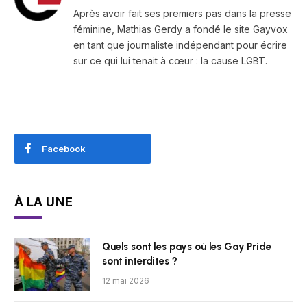
Après avoir fait ses premiers pas dans la presse
féminine, Mathias Gerdy a fondé le site Gayvox
en tant que journaliste indépendant pour écrire
sur ce qui lui tenait à cœur : la cause LGBT.
Facebook
À LA UNE
Quels sont les pays où les Gay Pride
sont interdites ?
12 mai 2026