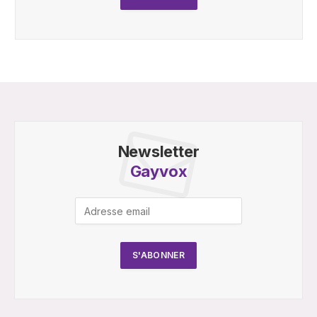
Newsletter
Gayvox