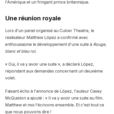
l'Amérique et un fringant prince britannique.
Une réunion royale
Lors d'un panel organisé au Culver Theatre, le
réalisateur Matthew López a confirmé avec
enthousiasme le développement d'une suite à
Rouge,
blanc et bleu roi
.
« Oui, il va y avoir une suite », a déclaré López,
répondant aux demandes concernant un deuxième
volet.
Faisant écho à l'annonce de López, l'auteur Casey
McQuiston a ajouté : « Il va y avoir une suite au film.
Matthew et moi l'écrivons ensemble. Et c'est tout ce
que nous pouvons dire !