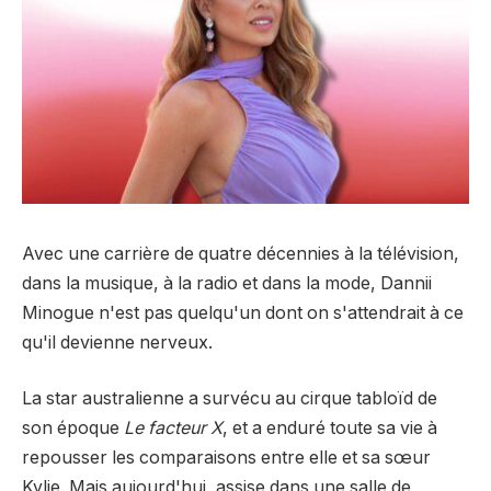
Avec une carrière de quatre décennies à la télévision,
dans la musique, à la radio et dans la mode, Dannii
Minogue n'est pas quelqu'un dont on s'attendrait à ce
qu'il devienne nerveux.
La star australienne a survécu au cirque tabloïd de
son époque
Le facteur X
, et a enduré toute sa vie à
repousser les comparaisons entre elle et sa sœur
Kylie. Mais aujourd'hui, assise dans une salle de