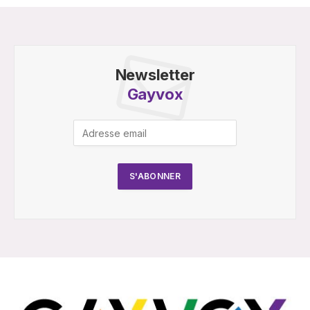
Newsletter
Gayvox