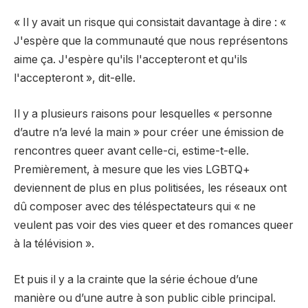
« Il y avait un risque qui consistait davantage à dire : «
J'espère que la communauté que nous représentons
aime ça. J'espère qu'ils l'accepteront et qu'ils
l'accepteront », dit-elle.
Il y a plusieurs raisons pour lesquelles « personne
d’autre n’a levé la main » pour créer une émission de
rencontres queer avant celle-ci, estime-t-elle.
Premièrement, à mesure que les vies LGBTQ+
deviennent de plus en plus politisées, les réseaux ont
dû composer avec des téléspectateurs qui « ne
veulent pas voir des vies queer et des romances queer
à la télévision ».
Et puis il y a la crainte que la série échoue d’une
manière ou d’une autre à son public cible principal.