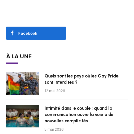
Facebook
À LA UNE
Quels sont les pays où les Gay Pride
sont interdites ?
12 mai 2026
Intimité dans le couple : quand la
communication ouvre la voie à de
nouvelles complicités
5 mai 2026