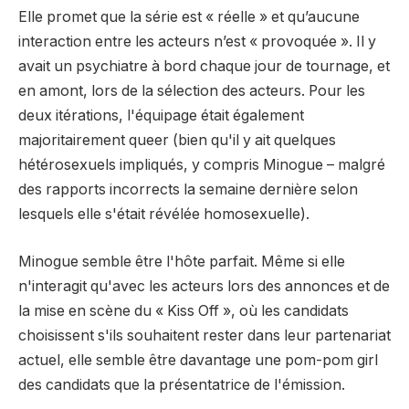
Elle promet que la série est « réelle » et qu’aucune
interaction entre les acteurs n’est « provoquée ». Il y
avait un psychiatre à bord chaque jour de tournage, et
en amont, lors de la sélection des acteurs. Pour les
deux itérations, l'équipage était également
majoritairement queer (bien qu'il y ait quelques
hétérosexuels impliqués, y compris Minogue – malgré
des rapports incorrects la semaine dernière selon
lesquels elle s'était révélée homosexuelle).
Minogue semble être l'hôte parfait. Même si elle
n'interagit qu'avec les acteurs lors des annonces et de
la mise en scène du « Kiss Off », où les candidats
choisissent s'ils souhaitent rester dans leur partenariat
actuel, elle semble être davantage une pom-pom girl
des candidats que la présentatrice de l'émission.