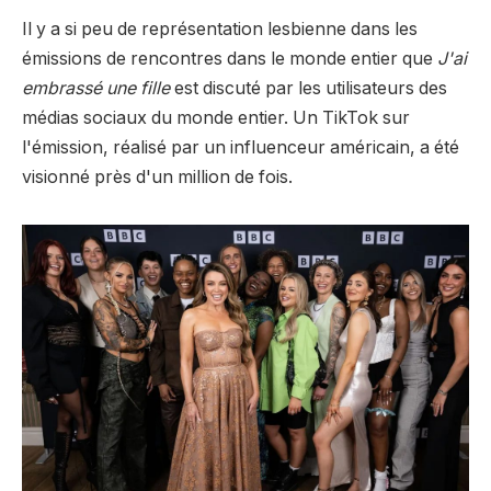
Il y a si peu de représentation lesbienne dans les
émissions de rencontres dans le monde entier que
J'ai
embrassé une fille
est discuté par les utilisateurs des
médias sociaux du monde entier. Un TikTok sur
l'émission, réalisé par un influenceur américain, a été
visionné près d'un million de fois.