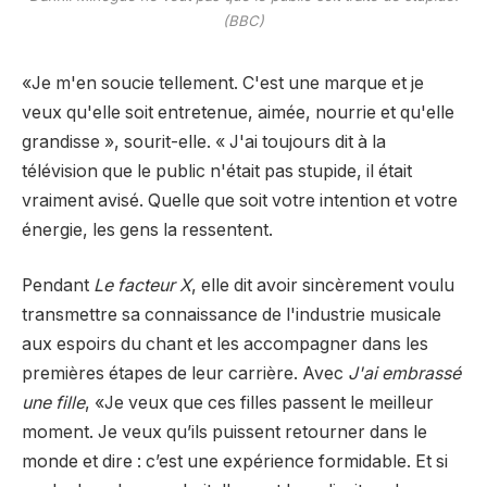
(BBC)
«Je m'en soucie tellement. C'est une marque et je
veux qu'elle soit entretenue, aimée, nourrie et qu'elle
grandisse », sourit-elle. « J'ai toujours dit à la
télévision que le public n'était pas stupide, il était
vraiment avisé. Quelle que soit votre intention et votre
énergie, les gens la ressentent.
Pendant
Le facteur X
, elle dit avoir sincèrement voulu
transmettre sa connaissance de l'industrie musicale
aux espoirs du chant et les accompagner dans les
premières étapes de leur carrière. Avec
J'ai embrassé
une fille
, «Je veux que ces filles passent le meilleur
moment. Je veux qu’ils puissent retourner dans le
monde et dire : c’est une expérience formidable. Et si