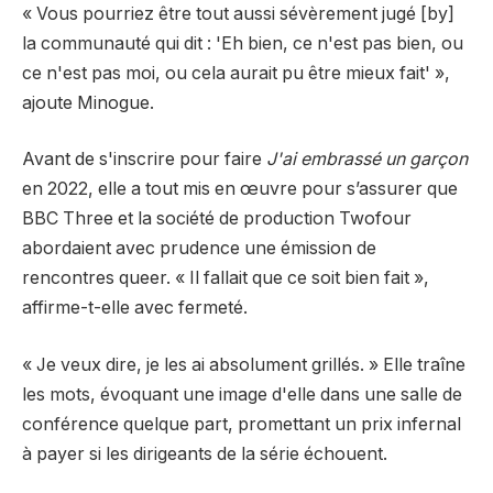
« Vous pourriez être tout aussi sévèrement jugé [by]
la communauté qui dit : 'Eh bien, ce n'est pas bien, ou
ce n'est pas moi, ou cela aurait pu être mieux fait' »,
ajoute Minogue.
Avant de s'inscrire pour faire
J'ai embrassé un garçon
en 2022, elle a tout mis en œuvre pour s’assurer que
BBC Three et la société de production Twofour
abordaient avec prudence une émission de
rencontres queer. « Il fallait que ce soit bien fait »,
affirme-t-elle avec fermeté.
« Je veux dire, je les ai absolument grillés. » Elle traîne
les mots, évoquant une image d'elle dans une salle de
conférence quelque part, promettant un prix infernal
à payer si les dirigeants de la série échouent.