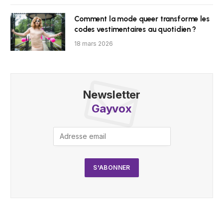
Comment la mode queer transforme les
codes vestimentaires au quotidien ?
18 mars 2026
Newsletter
Gayvox