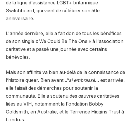
de la ligne d'assistance LGBT+ britannique
Switchboard, qui vient de célébrer son 50e
anniversaire.
L'année dernière, elle a fait don de tous les bénéfices
de son single « We Could Be The One » à l'association
caritative et a passé une journée avec certains
bénévoles.
Mais son affinité va bien au-delà de la connaissance de
l’histoire queer. Bien avant
J'ai embrassé
… est arrivée,
elle faisait des démarches pour soutenir la
communauté. Elle a soutenu des œuvres caritatives
liées au VIH, notamment la Fondation Bobby
Goldsmith, en Australie, et le Terrence Higgins Trust à
Londres.