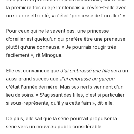
la première fois que je l'entendais », révèle-t-elle avec
un sourire effronté, « c'était 'princesse de l'oreiller' ».
Pour ceux qui ne le savent pas, une princesse
d’oreiller est quelqu’un qui préfère être une preneuse
plutôt qu’une donneuse. « Je pourrais rougir très
facilement », rit Minogue.
Elle est convaincue que
J'ai embrassé une fille
sera un
aussi grand succès que
J'ai embrassé un garçon
c'était l'année dernière. Mais ses nerfs viennent d’un
lieu de soins. « S'agissant des filles, c'est si particulier,
si sous-représenté, qu'il y a cette faim », dit-elle.
De plus, elle sait que la série pourrait propulser la
série vers un nouveau public considérable.