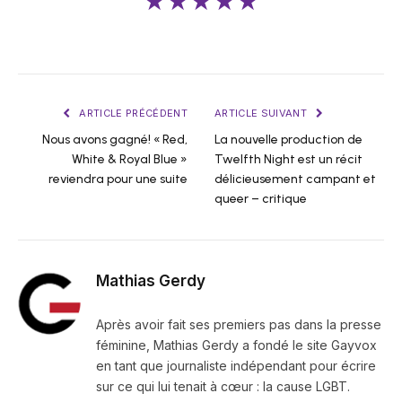
★★★★★
ARTICLE PRÉCÉDENT
ARTICLE SUIVANT
Nous avons gagné! « Red,
La nouvelle production de
White & Royal Blue »
Twelfth Night est un récit
reviendra pour une suite
délicieusement campant et
queer – critique
Mathias Gerdy
Après avoir fait ses premiers pas dans la presse
féminine, Mathias Gerdy a fondé le site Gayvox
en tant que journaliste indépendant pour écrire
sur ce qui lui tenait à cœur : la cause LGBT.