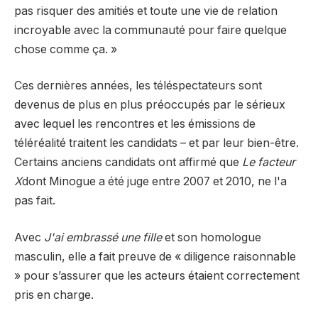
pas risquer des amitiés et toute une vie de relation
incroyable avec la communauté pour faire quelque
chose comme ça. »
Ces dernières années, les téléspectateurs sont
devenus de plus en plus préoccupés par le sérieux
avec lequel les rencontres et les émissions de
téléréalité traitent les candidats – et par leur bien-être.
Certains anciens candidats ont affirmé que
Le facteur
X
dont Minogue a été juge entre 2007 et 2010, ne l'a
pas fait.
Avec
J'ai embrassé une fille
et son homologue
masculin, elle a fait preuve de « diligence raisonnable
» pour s’assurer que les acteurs étaient correctement
pris en charge.