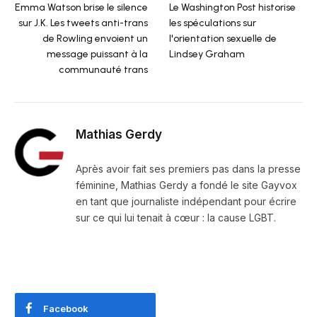
Emma Watson brise le silence
Le Washington Post historise
sur J.K. Les tweets anti-trans
les spéculations sur
de Rowling envoient un
l'orientation sexuelle de
message puissant à la
Lindsey Graham
communauté trans
Mathias Gerdy
Après avoir fait ses premiers pas dans la presse
féminine, Mathias Gerdy a fondé le site Gayvox
en tant que journaliste indépendant pour écrire
sur ce qui lui tenait à cœur : la cause LGBT.
Facebook