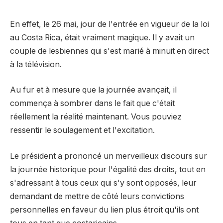
En effet, le 26 mai, jour de l'entrée en vigueur de la loi
au Costa Rica, était vraiment magique. Il y avait un
couple de lesbiennes qui s'est marié à minuit en direct
à la télévision.
Au fur et à mesure que la journée avançait, il
commença à sombrer dans le fait que c'était
réellement la réalité maintenant. Vous pouviez
ressentir le soulagement et l'excitation.
Le président a prononcé un merveilleux discours sur
la journée historique pour l'égalité des droits, tout en
s'adressant à tous ceux qui s'y sont opposés, leur
demandant de mettre de côté leurs convictions
personnelles en faveur du lien plus étroit qu'ils ont