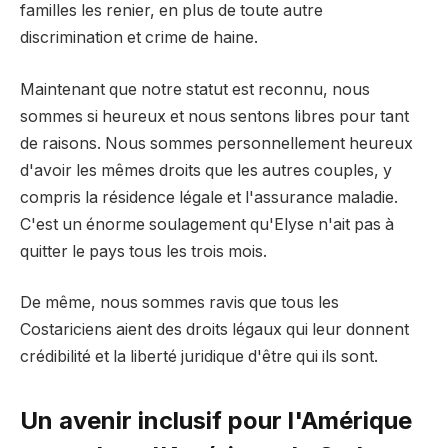
familles les renier, en plus de toute autre
discrimination et crime de haine.
Maintenant que notre statut est reconnu, nous
sommes si heureux et nous sentons libres pour tant
de raisons. Nous sommes personnellement heureux
d'avoir les mêmes droits que les autres couples, y
compris la résidence légale et l'assurance maladie.
C'est un énorme soulagement qu'Elyse n'ait pas à
quitter le pays tous les trois mois.
De même, nous sommes ravis que tous les
Costariciens aient des droits légaux qui leur donnent
crédibilité et la liberté juridique d'être qui ils sont.
Un avenir inclusif pour l'Amérique