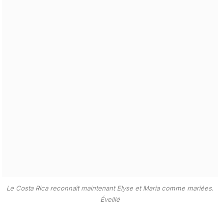
Le Costa Rica reconnaît maintenant Elyse et Maria comme mariées.
Éveillé