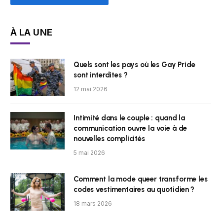
À LA UNE
Quels sont les pays où les Gay Pride
sont interdites ?
12 mai 2026
Intimité dans le couple : quand la
communication ouvre la voie à de
nouvelles complicités
5 mai 2026
Comment la mode queer transforme les
codes vestimentaires au quotidien ?
18 mars 2026