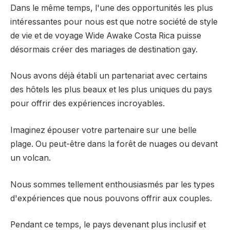
Dans le même temps, l'une des opportunités les plus
intéressantes pour nous est que notre société de style
de vie et de voyage Wide Awake Costa Rica puisse
désormais créer des mariages de destination gay.
Nous avons déjà établi un partenariat avec certains
des hôtels les plus beaux et les plus uniques du pays
pour offrir des expériences incroyables.
Imaginez épouser votre partenaire sur une belle
plage. Ou peut-être dans la forêt de nuages ​​ou devant
un volcan.
Nous sommes tellement enthousiasmés par les types
d'expériences que nous pouvons offrir aux couples.
Pendant ce temps, le pays devenant plus inclusif et