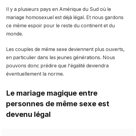
Il y a plusieurs pays en Amérique du Sud où le
mariage homosexuel est déjà légal. Et nous gardons
ce même espoir pour le reste du continent et du
monde.
Les couples de même sexe deviennent plus ouverts,
en particulier dans les jeunes générations. Nous
pouvons donc prédire que l'égalité deviendra
éventuellement la norme.
Le mariage magique entre
personnes de même sexe est
devenu légal