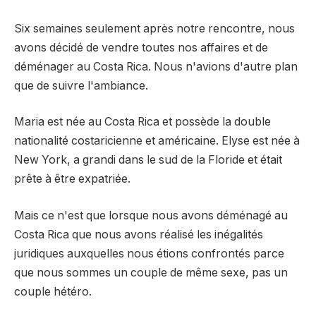
Six semaines seulement après notre rencontre, nous
avons décidé de vendre toutes nos affaires et de
déménager au Costa Rica. Nous n'avions d'autre plan
que de suivre l'ambiance.
Maria est née au Costa Rica et possède la double
nationalité costaricienne et américaine. Elyse est née à
New York, a grandi dans le sud de la Floride et était
prête à être expatriée.
Mais ce n'est que lorsque nous avons déménagé au
Costa Rica que nous avons réalisé les inégalités
juridiques auxquelles nous étions confrontés parce
que nous sommes un couple de même sexe, pas un
couple hétéro.