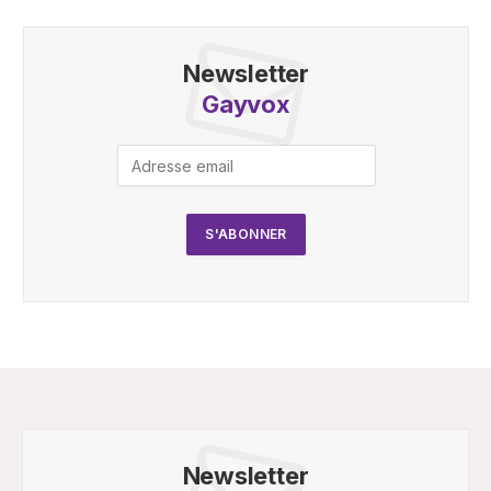
Newsletter
Gayvox
Newsletter