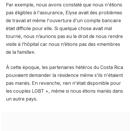
Par exemple, nous avons constaté que nous n'étions
pas éligibles à l'assurance, Elyse avait des problèmes
de travail et même l'ouverture d'un compte bancaire
était difficile pour elle. Si quelque chose avait mal
tourné, nous n’aurions pas eu le droit de nous rendre
visite à l’hôpital car nous n’étions pas des «membres
de la famille».
À cette époque, les partenaires hétéros du Costa Rica
pouvaient demander la résidence même s'ils n'étaient
pas mariés. En revanche, rien n'était disponible pour
les couples LGBT +, même si nous étions mariés dans
un autre pays.