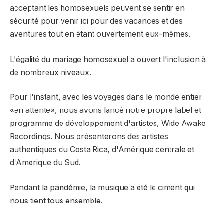
acceptant les homosexuels peuvent se sentir en
sécurité pour venir ici pour des vacances et des
aventures tout en étant ouvertement eux-mêmes.
L'égalité du mariage homosexuel a ouvert l'inclusion à
de nombreux niveaux.
Pour l'instant, avec les voyages dans le monde entier
«en attente», nous avons lancé notre propre label et
programme de développement d'artistes, Wide Awake
Recordings. Nous présenterons des artistes
authentiques du Costa Rica, d'Amérique centrale et
d'Amérique du Sud.
Pendant la pandémie, la musique a été le ciment qui
nous tient tous ensemble.