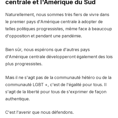
centrale et l'Amérique du Sud
Naturellement, nous sommes très fiers de vivre dans
le premier pays d'Amérique centrale à adopter de
telles politiques progressistes, même face à beaucoup
d'opposition et pendant une pandémie.
Bien sûr, nous espérons que d'autres pays
d'Amérique centrale développeront également des lois
plus progressistes.
Mais il ne s'agit pas de la communauté hétéro ou de la
communauté LGBT +, c'est de l'égalité pour tous. Il
s'agit de la liberté pour tous de s'exprimer de façon
authentique.
C'est l'avenir que nous défendons.