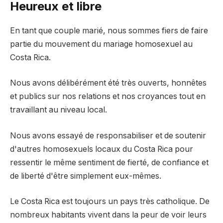
Heureux et libre
En tant que couple marié, nous sommes fiers de faire
partie du mouvement du mariage homosexuel au
Costa Rica.
Nous avons délibérément été très ouverts, honnêtes
et publics sur nos relations et nos croyances tout en
travaillant au niveau local.
Nous avons essayé de responsabiliser et de soutenir
d'autres homosexuels locaux du Costa Rica pour
ressentir le même sentiment de fierté, de confiance et
de liberté d'être simplement eux-mêmes.
Le Costa Rica est toujours un pays très catholique. De
nombreux habitants vivent dans la peur de voir leurs