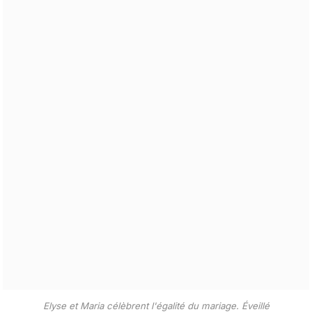
Elyse et Maria célèbrent l'égalité du mariage.
Éveillé