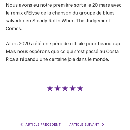
Nous avons eu notre première sortie le 20 mars avec
le remix d'Elyse de la chanson du groupe de blues
salvadorien Steady Rollin When The Judgement
Comes.
Alors 2020 a été une période difficile pour beaucoup.
Mais nous espérons que ce qui s'est passé au Costa
Rica a répandu une certaine joie dans le monde.
★★★★★
ARTICLE PRÉCÉDENT
ARTICLE SUIVANT