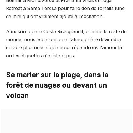
Belmar à Monteverde et Pranama Villas et Yoga
Retreat à Santa Teresa pour faire don de forfaits lune
de miel qui ont vraiment ajouté à l'excitation.
À mesure que le Costa Rica grandit, comme le reste du
monde, nous espérons que l'atmosphère deviendra
encore plus unie et que nous répandrons l'amour là
où les étiquettes n'existent pas.
Se marier sur la plage, dans la
forêt de nuages ​​ou devant un
volcan