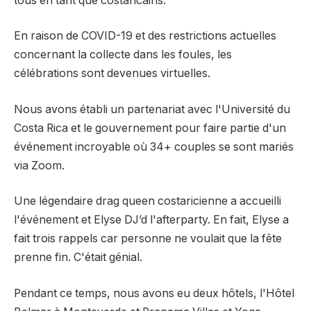
tous en tant que costaricains.
En raison de COVID-19 et des restrictions actuelles
concernant la collecte dans les foules, les
célébrations sont devenues virtuelles.
Nous avons établi un partenariat avec l'Université du
Costa Rica et le gouvernement pour faire partie d'un
événement incroyable où 34+ couples se sont mariés
via Zoom.
Une légendaire drag queen costaricienne a accueilli
l'événement et Elyse DJ’d l'afterparty. En fait, Elyse a
fait trois rappels car personne ne voulait que la fête
prenne fin. C'était génial.
Pendant ce temps, nous avons eu deux hôtels, l'Hôtel