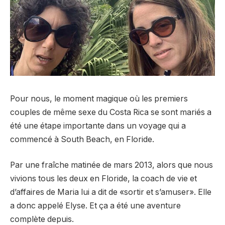
Pour nous, le moment magique où les premiers
couples de même sexe du Costa Rica se sont mariés a
été une étape importante dans un voyage qui a
commencé à South Beach, en Floride.
Par une fraîche matinée de mars 2013, alors que nous
vivions tous les deux en Floride, la coach de vie et
d’affaires de Maria lui a dit de «sortir et s’amuser». Elle
a donc appelé Elyse. Et ça a été une aventure
complète depuis.