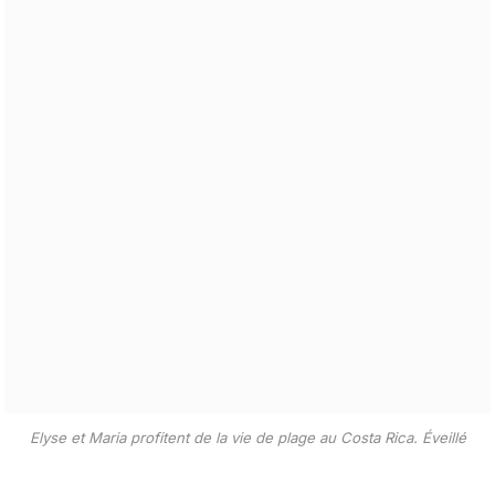
Elyse et Maria profitent de la vie de plage au Costa Rica.
Éveillé