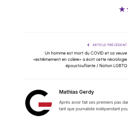
★
ARTICLE PRÉCÉDENT
Un homme est mort du COVID et sa veuve
«extrêmement en colère» a écrit cette nécrologie
époustouflante / Nation LGBTQ
Mathias Gerdy
Après avoir fait ses premiers pas da
tant que journaliste indépendant pour