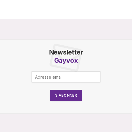
Newsletter
Gayvox