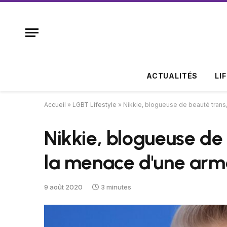
ACTUALITÉS
LI
Accueil
»
LGBT Lifestyle
»
Nikkie, blogueuse de beauté trans
Nikkie, blogueuse de 
la menace d'une arm
9 août 2020
3 minutes