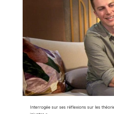
Interrogée sur ses réflexions sur les théorie