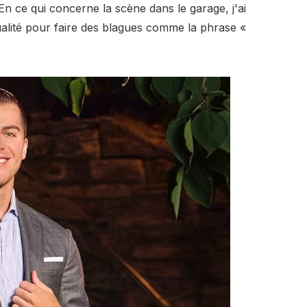
 « En ce qui concerne la scène dans le garage, j'ai
lité pour faire des blagues comme la phrase «