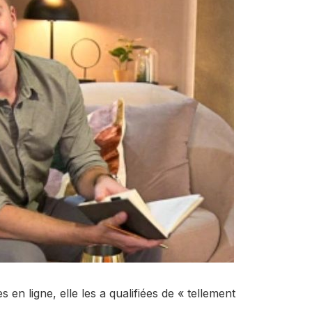
s en ligne, elle les a qualifiées de « tellement