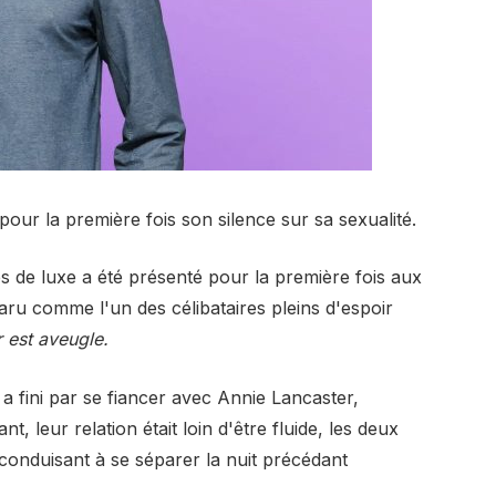
pour la première fois son silence sur sa sexualité.
 de luxe a été présenté pour la première fois aux
aru comme l'un des célibataires pleins d'espoir
 est aveugle.
a fini par se fiancer avec Annie Lancaster,
t, leur relation était loin d'être fluide, les deux
onduisant à se séparer la nuit précédant