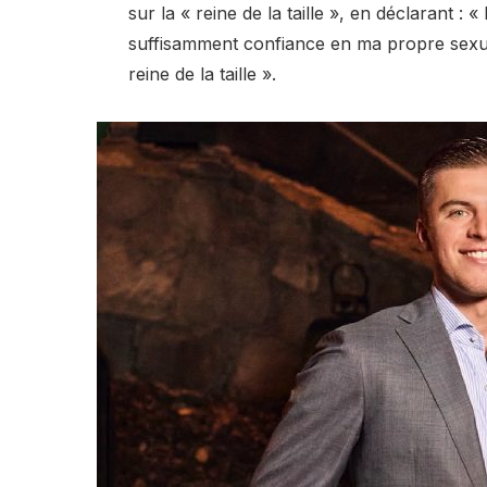
sur la « reine de la taille », en déclarant :
suffisamment confiance en ma propre sexua
reine de la taille ».