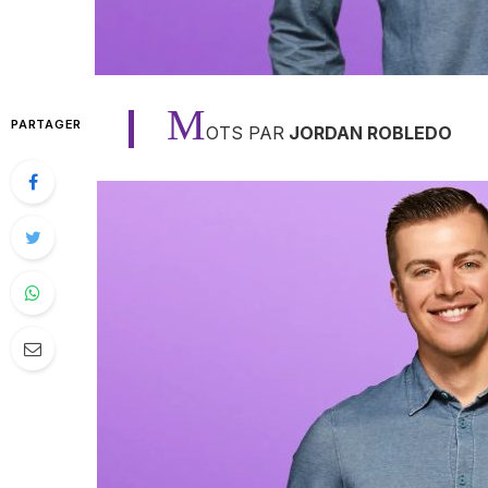
M
PARTAGER
OTS PAR
JORDAN ROBLEDO