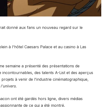
ait donné aux fans un nouveau regard sur le
plein à l'hôtel Caesars Palace et au casino à Las
ne semaine a présenté des présentations de
 incontournables, des talents A-List et des aperçus
projets à venir de l'industrie cinématographique,
l'univers.
macon ont été gardés hors ligne, divers médias
passionnante de ce qui a été montré.