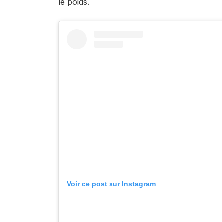
le poids.
Voir ce post sur Instagram