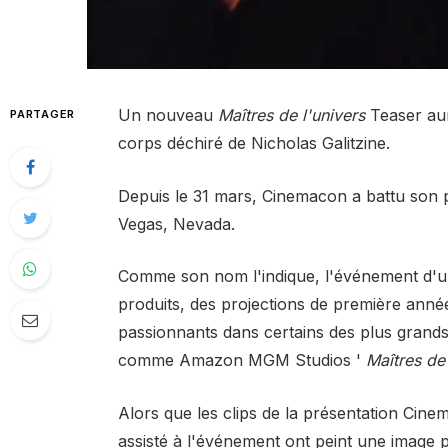
Un nouveau
Maîtres de l'univers
Teaser aur
PARTAGER
corps déchiré de Nicholas Galitzine.
Depuis le 31 mars,
Cinemacon
a battu son 
Vegas, Nevada.
Comme son nom l'indique, l'événement d'u
produits, des projections de première année
passionnants dans certains des plus grands 
comme Amazon MGM Studios '
Maîtres de 
Alors que les clips de la présentation Cine
assisté à l'événement ont peint une image 