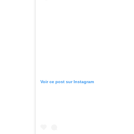
Voir ce post sur Instagram