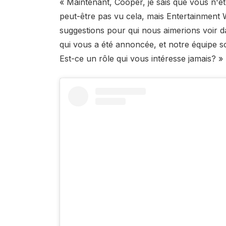
« Maintenant, Cooper, je sais que vous n'ê
peut-être pas vu cela, mais Entertainment
suggestions pour qui nous aimerions voir d
qui vous a été annoncée, et notre équipe s
Est-ce un rôle qui vous intéresse jamais? »