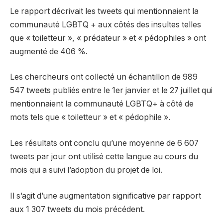
Le rapport décrivait les tweets qui mentionnaient la
communauté LGBTQ + aux côtés des insultes telles
que « toiletteur », « prédateur » et « pédophiles » ont
augmenté de 406 %.
Les chercheurs ont collecté un échantillon de 989
547 tweets publiés entre le 1er janvier et le 27 juillet qui
mentionnaient la communauté LGBTQ+ à côté de
mots tels que « toiletteur » et « pédophile ».
Les résultats ont conclu qu’une moyenne de 6 607
tweets par jour ont utilisé cette langue au cours du
mois qui a suivi l’adoption du projet de loi.
Il s’agit d’une augmentation significative par rapport
aux 1 307 tweets du mois précédent.