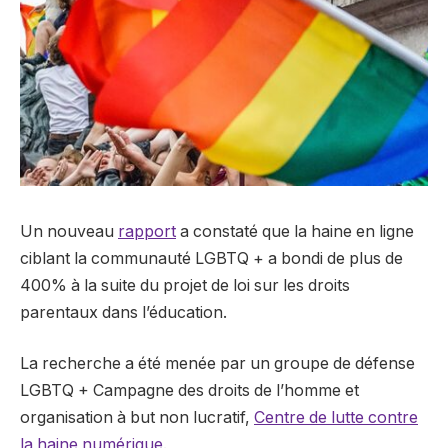
Un nouveau
rapport
a constaté que la haine en ligne
ciblant la communauté LGBTQ + a bondi de plus de
400% à la suite du projet de loi sur les droits
parentaux dans l’éducation.
La recherche a été menée par un groupe de défense
LGBTQ + Campagne des droits de l’homme et
organisation à but non lucratif,
Centre de lutte contre
la haine numérique
.