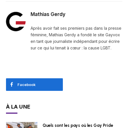
Mathias Gerdy
Après avoir fait ses premiers pas dans la presse
féminine, Mathias Gerdy a fondé le site Gayvox
en tant que journaliste indépendant pour écrire
sur ce qui lui tenait à cœur : la cause LGBT.
Facebook
À LA UNE
Quels sont les pays où les Gay Pride