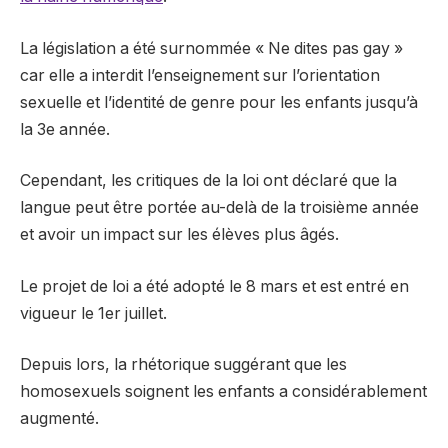
La législation a été surnommée « Ne dites pas gay »
car elle a interdit l’enseignement sur l’orientation
sexuelle et l’identité de genre pour les enfants jusqu’à
la 3e année.
Cependant, les critiques de la loi ont déclaré que la
langue peut être portée au-delà de la troisième année
et avoir un impact sur les élèves plus âgés.
Le projet de loi a été adopté le 8 mars et est entré en
vigueur le 1er juillet.
Depuis lors, la rhétorique suggérant que les
homosexuels soignent les enfants a considérablement
augmenté.