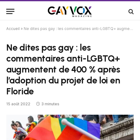
Accueil
»
Ne dites pas gay : les commentaires anti-LGBTQ+ augmentent de 400 % après l’adoption du projet de loi en Floride
Ne dites pas gay : les
commentaires anti-LGBTQ+
augmentent de 400 % après
l’adoption du projet de loi en
Floride
15 août 2022
3 minutes