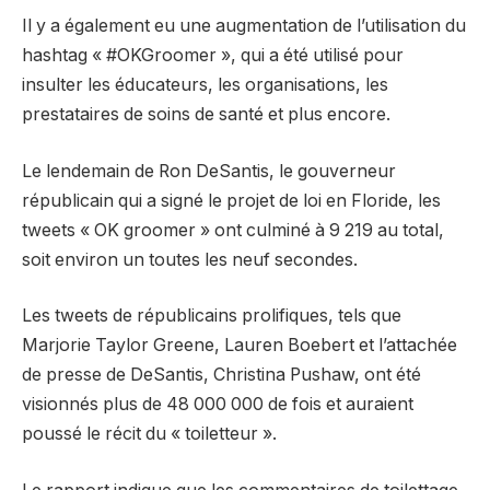
Il y a également eu une augmentation de l’utilisation du
hashtag « #OKGroomer », qui a été utilisé pour
insulter les éducateurs, les organisations, les
prestataires de soins de santé et plus encore.
Le lendemain de Ron DeSantis, le gouverneur
républicain qui a signé le projet de loi en Floride, les
tweets « OK groomer » ont culminé à 9 219 au total,
soit environ un toutes les neuf secondes.
Les tweets de républicains prolifiques, tels que
Marjorie Taylor Greene, Lauren Boebert et l’attachée
de presse de DeSantis, Christina Pushaw, ont été
visionnés plus de 48 000 000 de fois et auraient
poussé le récit du « toiletteur ».