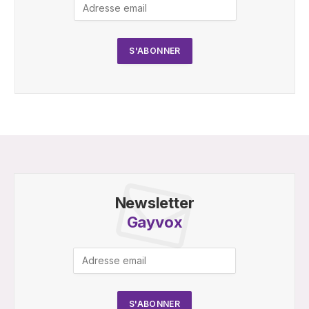
Newsletter
Gayvox