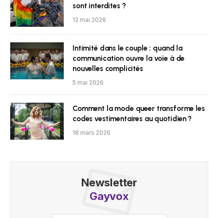
sont interdites ?
12 mai 2026
Intimité dans le couple : quand la
communication ouvre la voie à de
nouvelles complicités
5 mai 2026
Comment la mode queer transforme les
codes vestimentaires au quotidien ?
18 mars 2026
Newsletter
Gayvox