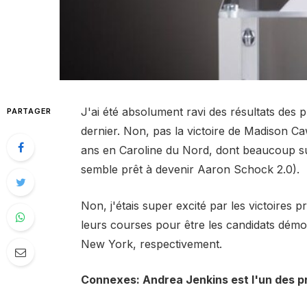
J'ai été absolument ravi des résultats des 
PARTAGER
dernier. Non, pas la victoire de Madison 
ans en Caroline du Nord, dont beaucoup sur
semble prêt à devenir Aaron Schock 2.0).
Non, j'étais super excité par les victoires
leurs courses pour être les candidats démoc
New York, respectivement.
Connexes: Andrea Jenkins est l'un des pre