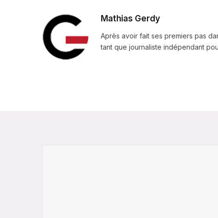
Mathias Gerdy
Après avoir fait ses premiers pas da
tant que journaliste indépendant pour