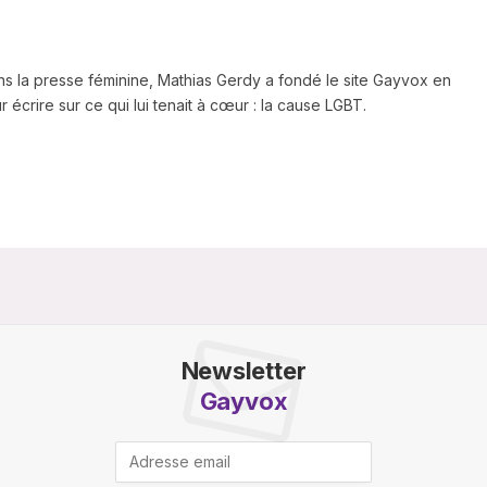
ns la presse féminine, Mathias Gerdy a fondé le site Gayvox en
 écrire sur ce qui lui tenait à cœur : la cause LGBT.
Newsletter
Gayvox