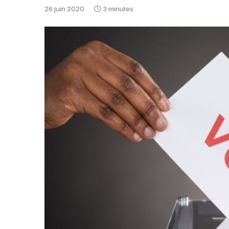
26 juin 2020
3 minutes