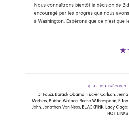
Nous connaîtrons bientôt la décision de Bid
encouragé par les progrès que nous avons c
à Washington. Espérons que ce n'est que le
★
ARTICLE PRÉCÉDENT
Dr Fauci, Barack Obama, Tucker Carlson, Jenna
Marbles, Bubba Wallace, Reese Witherspoon, Elton
John, Jonathan Van Ness, BLACKPINK, Lady Gaga:
HOT LINKS