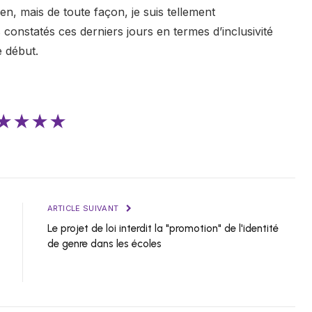
en, mais de toute façon, je suis tellement
onstatés ces derniers jours en termes d’inclusivité
 début.
★★★★
ARTICLE SUIVANT
Le projet de loi interdit la "promotion" de l'identité
de genre dans les écoles