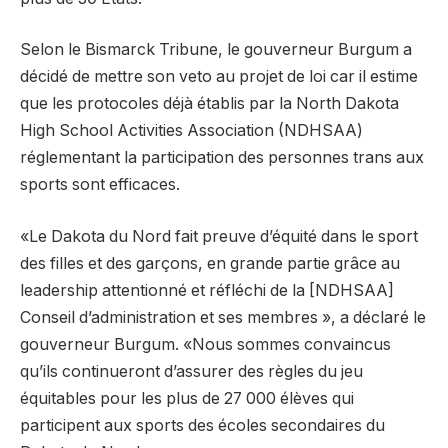
Selon le Bismarck Tribune, le gouverneur Burgum a
décidé de mettre son veto au projet de loi car il estime
que les protocoles déjà établis par la North Dakota
High School Activities Association (NDHSAA)
réglementant la participation des personnes trans aux
sports sont efficaces.
«Le Dakota du Nord fait preuve d’équité dans le sport
des filles et des garçons, en grande partie grâce au
leadership attentionné et réfléchi de la [NDHSAA]
Conseil d’administration et ses membres », a déclaré le
gouverneur Burgum. «Nous sommes convaincus
qu’ils continueront d’assurer des règles du jeu
équitables pour les plus de 27 000 élèves qui
participent aux sports des écoles secondaires du