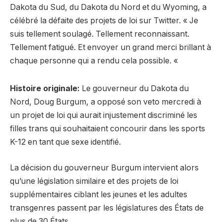
Dakota du Sud, du Dakota du Nord et du Wyoming, a
célébré la défaite des projets de loi sur Twitter. « Je
suis tellement soulagé. Tellement reconnaissant.
Tellement fatigué. Et envoyer un grand merci brillant à
chaque personne qui a rendu cela possible. «
Histoire originale:
Le gouverneur du Dakota du
Nord, Doug Burgum, a opposé son veto mercredi à
un projet de loi qui aurait injustement discriminé les
filles trans qui souhaitaient concourir dans les sports
K-12 en tant que sexe identifié.
La décision du gouverneur Burgum intervient alors
qu’une législation similaire et des projets de loi
supplémentaires ciblant les jeunes et les adultes
transgenres passent par les législatures des États de
plus de 30 États.