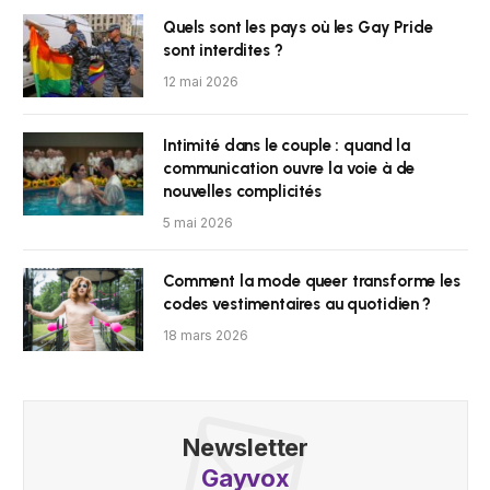
Quels sont les pays où les Gay Pride
sont interdites ?
12 mai 2026
Intimité dans le couple : quand la
communication ouvre la voie à de
nouvelles complicités
5 mai 2026
Comment la mode queer transforme les
codes vestimentaires au quotidien ?
18 mars 2026
Newsletter
Gayvox