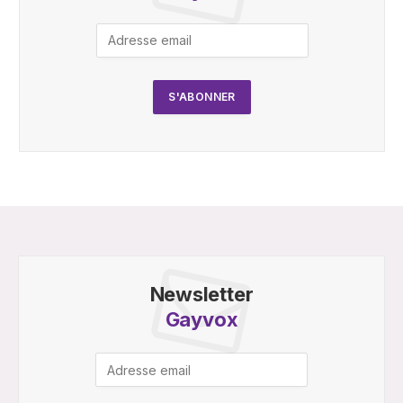
Newsletter
Gayvox