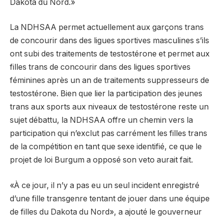
Dakota du Nord.»
La NDHSAA permet actuellement aux garçons trans
de concourir dans des ligues sportives masculines s’ils
ont subi des traitements de testostérone et permet aux
filles trans de concourir dans des ligues sportives
féminines après un an de traitements suppresseurs de
testostérone. Bien que lier la participation des jeunes
trans aux sports aux niveaux de testostérone reste un
sujet débattu, la NDHSAA offre un chemin vers la
participation qui n’exclut pas carrément les filles trans
de la compétition en tant que sexe identifié, ce que le
projet de loi Burgum a opposé son veto aurait fait.
«À ce jour, il n’y a pas eu un seul incident enregistré
d’une fille transgenre tentant de jouer dans une équipe
de filles du Dakota du Nord», a ajouté le gouverneur