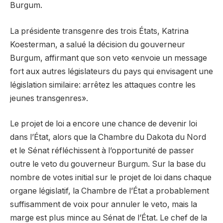
Burgum.
La présidente transgenre des trois États, Katrina
Koesterman, a salué la décision du gouverneur
Burgum, affirmant que son veto «envoie un message
fort aux autres législateurs du pays qui envisagent une
législation similaire: arrêtez les attaques contre les
jeunes transgenres».
Le projet de loi a encore une chance de devenir loi
dans l’État, alors que la Chambre du Dakota du Nord
et le Sénat réfléchissent à l’opportunité de passer
outre le veto du gouverneur Burgum. Sur la base du
nombre de votes initial sur le projet de loi dans chaque
organe législatif, la Chambre de l’État a probablement
suffisamment de voix pour annuler le veto, mais la
marge est plus mince au Sénat de l’État. Le chef de la