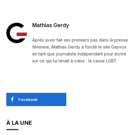
Mathias Gerdy
Après avoir fait ses premiers pas dans la presse
féminine, Mathias Gerdy a fondé le site Gayvox
en tant que journaliste indépendant pour écrire
sur ce qui lui tenait à cœur : la cause LGBT.
Facebook
À LA UNE