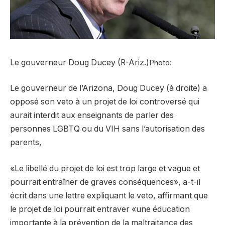
Le gouverneur Doug Ducey (R-Ariz.)
Photo:
Le gouverneur de l’Arizona, Doug Ducey (à droite) a
opposé son veto à un projet de loi controversé qui
aurait interdit aux enseignants de parler des
personnes LGBTQ ou du VIH sans l’autorisation des
parents,
«Le libellé du projet de loi est trop large et vague et
pourrait entraîner de graves conséquences», a-t-il
écrit dans une lettre expliquant le veto, affirmant que
le projet de loi pourrait entraver «une éducation
importante à la prévention de la maltraitance des