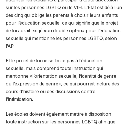
sur les personnes LGBTQ ou le VIH. L’État est déjà l’un
des cinq qui oblige les parents à choisir leurs enfants
pour l’éducation sexuelle, ce qui signifie que le projet
de loi aurait exigé «un double opt-in» pour l’éducation
sexuelle qui mentionne les personnes LGBTQ, selon
l’AP.
Et le projet de loi ne se limite pas à l’éducation
sexuelle, mais comprend toute instruction qui
mentionne «l’orientation sexuelle, l’identité de genre
ou l’expression de genre», ce qui pourrait inclure des
cours d’histoire ou des discussions contre
l’intimidation.
Les écoles doivent également mettre à disposition
toute instruction sur les personnes LGBTQ afin que