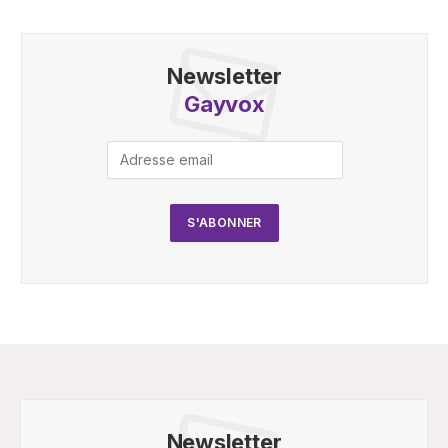
Newsletter
Gayvox
Newsletter