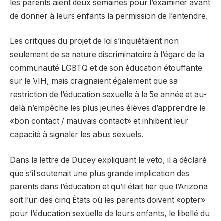
les parents aient deux semaines pour l’examiner avant
de donner à leurs enfants la permission de l’entendre.
Les critiques du projet de loi s’inquiétaient non
seulement de sa nature discriminatoire à l’égard de la
communauté LGBTQ et de son éducation étouffante
sur le VIH, mais craignaient également que sa
restriction de l’éducation sexuelle à la 5e année et au-
delà n’empêche les plus jeunes élèves d’apprendre le
«bon contact / mauvais contact» et inhibent leur
capacité à signaler les abus sexuels.
Dans la lettre de Ducey expliquant le veto, il a déclaré
que s’il soutenait une plus grande implication des
parents dans l’éducation et qu’il était fier que l’Arizona
soit l’un des cinq États où les parents doivent «opter»
pour l’éducation sexuelle de leurs enfants, le libellé du