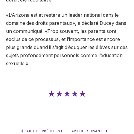
«L’Arizona est et restera un leader national dans le
domaine des droits parentaux», a déclaré Ducey dans
un communiqué. «Trop souvent, les parents sont
exclus de ce processus, et l’importance est encore
plus grande quand il s’agit d’éduquer les élèves sur des
sujets profondément personnels comme l’éducation
sexuelle.»
★★★★★
ARTICLE PRÉCÉDENT
ARTICLE SUIVANT