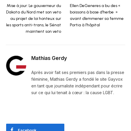
Mise à jour: Le gouverneur du
Ellen DeGeneres a bu des «
Dakota du Nord met son veto
boissons à base d’herbe »
au projet de loi honteux sur
avant d’emmener sa femme
les sports anti-trans, le Sénat
Portia à l’hôpital
maintient son veto
Mathias Gerdy
Après avoir fait ses premiers pas dans la presse
féminine, Mathias Gerdy a fondé le site Gayvox
en tant que journaliste indépendant pour écrire
sur ce qui lui tenait à cœur : la cause LGBT.
Facebook