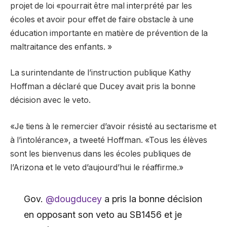
projet de loi «pourrait être mal interprété par les
écoles et avoir pour effet de faire obstacle à une
éducation importante en matière de prévention de la
maltraitance des enfants. »
La surintendante de l’instruction publique Kathy
Hoffman a déclaré que Ducey avait pris la bonne
décision avec le veto.
«Je tiens à le remercier d’avoir résisté au sectarisme et
à l’intolérance», a tweeté Hoffman. «Tous les élèves
sont les bienvenus dans les écoles publiques de
l’Arizona et le veto d’aujourd’hui le réaffirme.»
Gov.
@dougducey
a pris la bonne décision
en opposant son veto au SB1456 et je