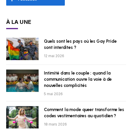
À LA UNE
Quels sont les pays où les Gay Pride
sont interdites ?
12 mai 2026
Intimité dans le couple : quand la
communication ouvre la voie à de
nouvelles complicités
5 mai 2026
Comment la mode queer transforme les
codes vestimentaires au quotidien ?
18 mars 2026