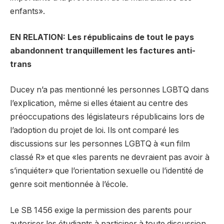
enfants».
EN RELATION: Les républicains de tout le pays
abandonnent tranquillement les factures anti-
trans
Ducey n’a pas mentionné les personnes LGBTQ dans
l’explication, même si elles étaient au centre des
préoccupations des législateurs républicains lors de
l’adoption du projet de loi. Ils ont comparé les
discussions sur les personnes LGBTQ à «un film
classé R» et que «les parents ne devraient pas avoir à
s’inquiéter» que l’orientation sexuelle ou l’identité de
genre soit mentionnée à l’école.
Le SB 1456 exige la permission des parents pour
autoriser les étudiants à participer à toute discussion