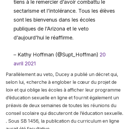
tiens à le remercier d’avoir combattu le
sectarisme et l’intolérance. Tous les élèves
sont les bienvenus dans les écoles
publiques de l’Arizona et le veto
d’aujourd’hui le réaffirme.
– Kathy Hoffman (@Supt_Hoffman)
20
avril 2021
Parallèlement au veto, Ducey a publié un décret qui,
selon lui, «cherche à englober le cœur du projet de
loi» et qui oblige les écoles à afficher leur programme
d’éducation sexuelle en ligne et fournit également un
préavis de deux semaines de toutes les réunions du
conseil scolaire qui discuteront de l’éducation sexuelle.
. Sous SB 1456, la publication du curriculum en ligne
aurait été facultative.