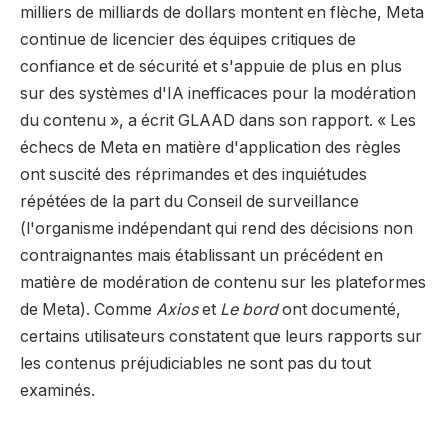
milliers de milliards de dollars montent en flèche, Meta
continue de licencier des équipes critiques de
confiance et de sécurité et s'appuie de plus en plus
sur des systèmes d'IA inefficaces pour la modération
du contenu », a écrit GLAAD dans son rapport. « Les
échecs de Meta en matière d'application des règles
ont suscité des réprimandes et des inquiétudes
répétées de la part du Conseil de surveillance
(l'organisme indépendant qui rend des décisions non
contraignantes mais établissant un précédent en
matière de modération de contenu sur les plateformes
de Meta). Comme
Axios
et
Le bord
ont documenté,
certains utilisateurs constatent que leurs rapports sur
les contenus préjudiciables ne sont pas du tout
examinés.