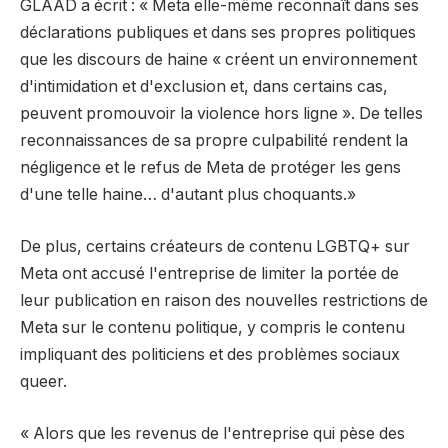
GLAAD a écrit : « Meta elle-même reconnaît dans ses
déclarations publiques et dans ses propres politiques
que les discours de haine « créent un environnement
d'intimidation et d'exclusion et, dans certains cas,
peuvent promouvoir la violence hors ligne ». De telles
reconnaissances de sa propre culpabilité rendent la
négligence et le refus de Meta de protéger les gens
d'une telle haine… d'autant plus choquants.»
De plus, certains créateurs de contenu LGBTQ+ sur
Meta ont accusé l'entreprise de limiter la portée de
leur publication en raison des nouvelles restrictions de
Meta sur le contenu politique, y compris le contenu
impliquant des politiciens et des problèmes sociaux
queer.
« Alors que les revenus de l'entreprise qui pèse des