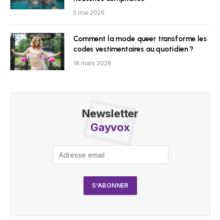
5 mai 2026
Comment la mode queer transforme les
codes vestimentaires au quotidien ?
18 mars 2026
Newsletter
Gayvox