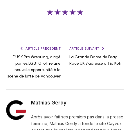
★★★★★
ARTICLE PRÉCÉDENT
ARTICLE SUIVANT
DUSK Pro Wrestling, dirigé
La Grande Dame de Drag
par les LGBTQ, offre une
Race UK s'adresse à Tia Kofi
nouvelle opportunité à la
scène de lutte de Vancouver
Mathias Gerdy
Après avoir fait ses premiers pas dans la presse
féminine, Mathias Gerdy a fondé le site Gayvox