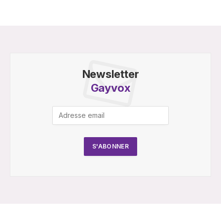
Newsletter
Gayvox