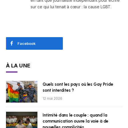
en tant que journaliste indépendant pour écrire
sur ce qui lui tenait à cœur : la cause LGBT.
Facebook
À LA UNE
Quels sont les pays où les Gay Pride
sont interdites ?
12 mai 2026
Intimité dans le couple : quand la
communication ouvre la voie à de
nouvelles complicités