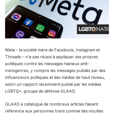
Meta – la société mère de Facebook, Instagram et
Threads – n'a pas réussi à appliquer ses propres
politiques contre les messages haineux anti-
transgenres, y compris les messages publiés par des
influenceurs politiques et des médias de haut niveau,
selon un rapport récemment publié par les médias
LGBTQ+. groupe de défense GLAAD.
GLAAD a catalogué de nombreux articles faisant
référence aux personnes trans comme des insultes