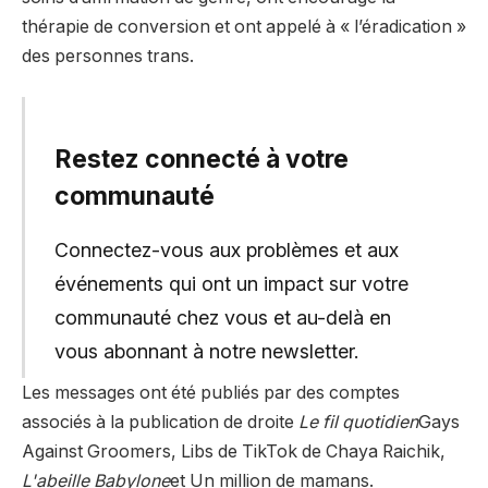
thérapie de conversion et ont appelé à « l’éradication »
des personnes trans.
Restez connecté à votre
communauté
Connectez-vous aux problèmes et aux
événements qui ont un impact sur votre
communauté chez vous et au-delà en
vous abonnant à notre newsletter.
Les messages ont été publiés par des comptes
associés à la publication de droite
Le fil quotidien
Gays
Against Groomers, Libs de TikTok de Chaya Raichik,
L'abeille Babylone
et Un million de mamans.