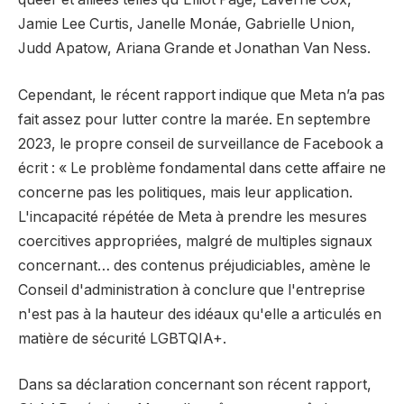
Jamie Lee Curtis, Janelle Monáe, Gabrielle Union,
Judd Apatow, Ariana Grande et Jonathan Van Ness.
Cependant, le récent rapport indique que Meta n’a pas
fait assez pour lutter contre la marée. En septembre
2023, le propre conseil de surveillance de Facebook a
écrit : « Le problème fondamental dans cette affaire ne
concerne pas les politiques, mais leur application.
L'incapacité répétée de Meta à prendre les mesures
coercitives appropriées, malgré de multiples signaux
concernant… des contenus préjudiciables, amène le
Conseil d'administration à conclure que l'entreprise
n'est pas à la hauteur des idéaux qu'elle a articulés en
matière de sécurité LGBTQIA+.
Dans sa déclaration concernant son récent rapport,