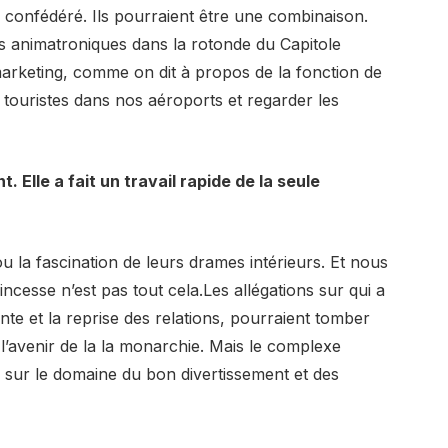
confédéré. Ils pourraient être une combinaison.
 animatroniques dans la rotonde du Capitole
 marketing, comme on dit à propos de la fonction de
les touristes dans nos aéroports et regarder les
Elle a fait un travail rapide de la seule
ou la fascination de leurs drames intérieurs. Et nous
ncesse n’est pas tout cela.Les allégations sur qui a
ente et la reprise des relations, pourraient tomber
 l’avenir de la la monarchie. Mais le complexe
tion sur le domaine du bon divertissement et des