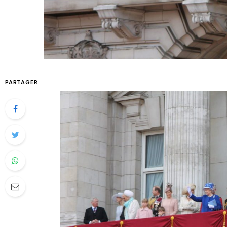
PARTAGER