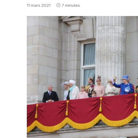
11 mars 2021
7 minutes