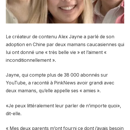
Le créateur de contenu Alex Jayne a parlé de son
adoption en Chine par deux mamans caucasiennes qui
lui ont donné une « très belle vie » et l’aiment «
inconditionnellement ».
Jayne, qui compte plus de 38 000 abonnés sur
YouTube, a raconté à PinkNews avoir grandi avec
deux mamans, qu’elle appelle ses « amies ».
«Je peux littéralement leur parler de n’importe quoi»,
dit-elle.
« Mes deux parents m’ont fourni ce dont j’avais besoin