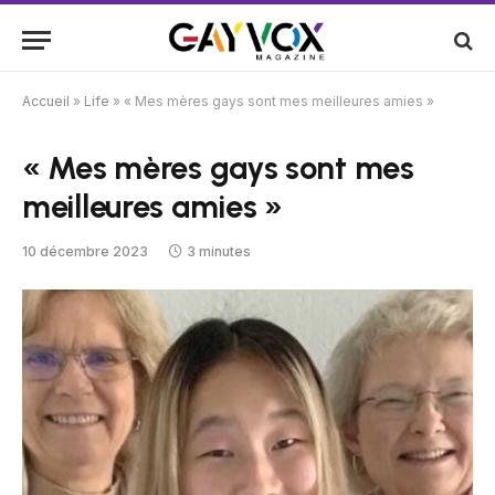
Accueil
»
Life
»
« Mes mères gays sont mes meilleures amies »
« Mes mères gays sont mes
meilleures amies »
10 décembre 2023
3 minutes