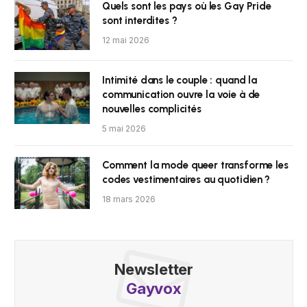
Quels sont les pays où les Gay Pride
sont interdites ?
12 mai 2026
Intimité dans le couple : quand la
communication ouvre la voie à de
nouvelles complicités
5 mai 2026
Comment la mode queer transforme les
codes vestimentaires au quotidien ?
18 mars 2026
Newsletter
Gayvox