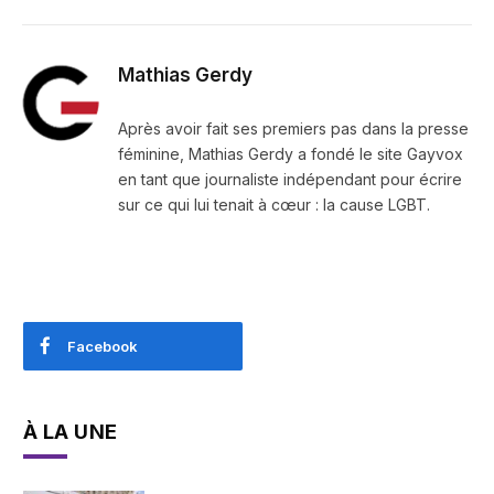
Mathias Gerdy
Après avoir fait ses premiers pas dans la presse
féminine, Mathias Gerdy a fondé le site Gayvox
en tant que journaliste indépendant pour écrire
sur ce qui lui tenait à cœur : la cause LGBT.
Facebook
À LA UNE