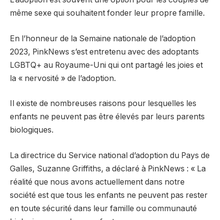
même sexe qui souhaitent fonder leur propre famille.
En l’honneur de la Semaine nationale de l’adoption
2023, PinkNews s’est entretenu avec des adoptants
LGBTQ+ au Royaume-Uni qui ont partagé les joies et
la « nervosité » de l’adoption.
Il existe de nombreuses raisons pour lesquelles les
enfants ne peuvent pas être élevés par leurs parents
biologiques.
La directrice du Service national d’adoption du Pays de
Galles, Suzanne Griffiths, a déclaré à PinkNews : « La
réalité que nous avons actuellement dans notre
société est que tous les enfants ne peuvent pas rester
en toute sécurité dans leur famille ou communauté