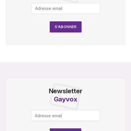
Newsletter
Gayvox