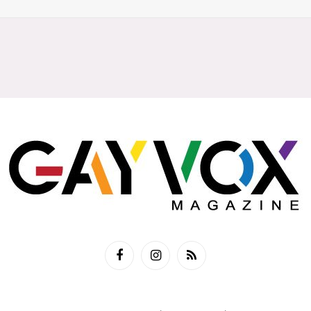
Facebook
Instagram
RSS