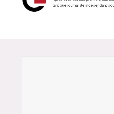
tant que journaliste indépendant pour