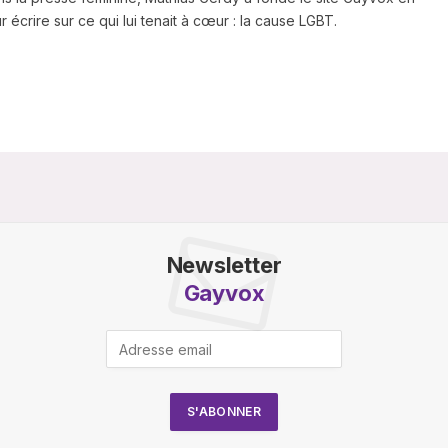
 écrire sur ce qui lui tenait à cœur : la cause LGBT.
Newsletter
Gayvox