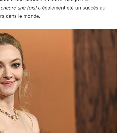
encore une fois!
a également été un succès au
ars dans le monde.