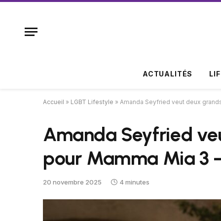
ACTUALITÉS
LI
Accueil
»
LGBT Lifestyle
»
Amanda Seyfried veut deux grands
Amanda Seyfried ve
pour Mamma Mia 3 – 
20 novembre 2025
4 minutes