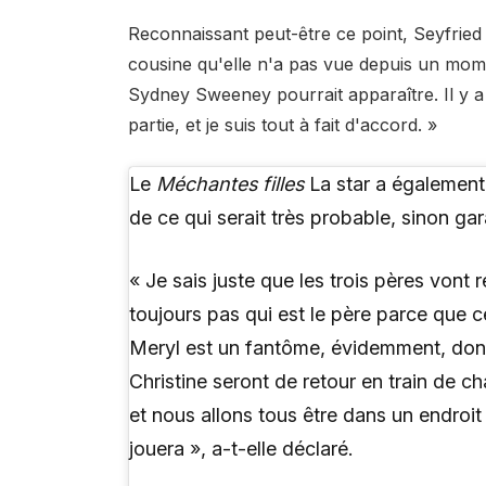
Reconnaissant peut-être ce point, Seyfried
cousine qu'elle n'a pas vue depuis un momen
Sydney Sweeney pourrait apparaître. Il y a 
partie, et je suis tout à fait d'accord. »
Le
Méchantes filles
La star a également
de ce qui serait très probable, sinon gar
« Je sais juste que les trois pères vont 
toujours pas qui est le père parce que 
Meryl est un fantôme, évidemment, donc e
Christine seront de retour en train de cha
et nous allons tous être dans un endroit
jouera », a-t-elle déclaré.