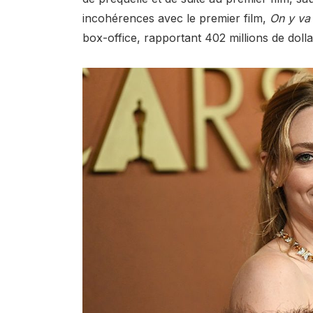
incohérences avec le premier film,
On y va 
box-office, rapportant 402 millions de doll