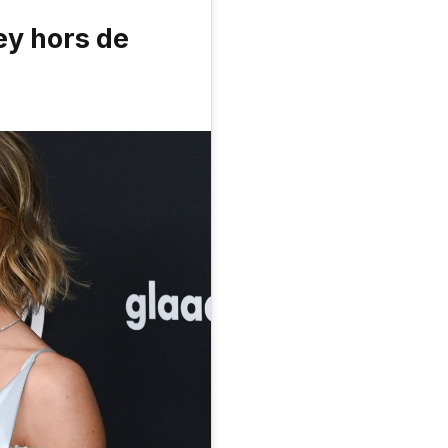
y hors de