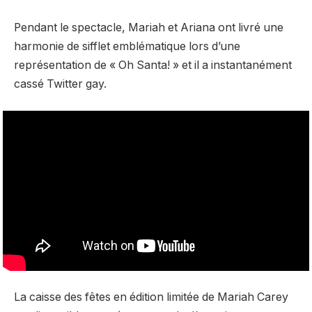
Pendant le spectacle, Mariah et Ariana ont livré une
harmonie de sifflet emblématique lors d’une
représentation de « Oh Santa! » et il a instantanément
cassé Twitter gay.
La caisse des fêtes en édition limitée de Mariah Carey