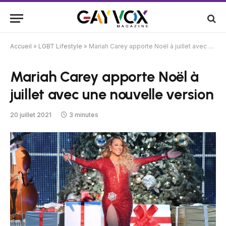
Accueil
»
LGBT Lifestyle
»
Mariah Carey apporte Noël à juillet avec une nouvelle version
Mariah Carey apporte Noël à
juillet avec une nouvelle version
20 juillet 2021
3 minutes