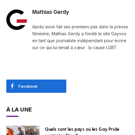
Mathias Gerdy
Après avoir fait ses premiers pas dans la presse
féminine, Mathias Gerdy a fondé le site Gayvox
en tant que journaliste indépendant pour écrire
sur ce qui lui tenait à cœur : la cause LGBT.
Facebook
À LA UNE
Quels sont les pays où les Gay Pride