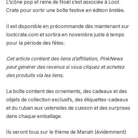
L’icône pop et reine de Noël s’est associée à Loot
Crate pour sortir une boîte festive en édition limitée.
Il est disponible en précommande dès maintenant sur
lootcrate.com et sortira en novembre juste à temps
pour la période des fêtes.
Cet article contient des liens d’affiliation, PinkNews
peut générer des revenus si vous cliquez et achetez
des produits via les liens.
La boîte contient des ornements, des cadeaux et des
objets de collection exclusifs, des étiquettes-cadeaux
et du ruban aux ustensiles de cuisson et des surprises
dans chaque emballage.
Ils seront tous sur le thème de Mariah (évidemment)