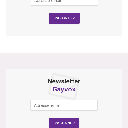
Newsletter
Gayvox