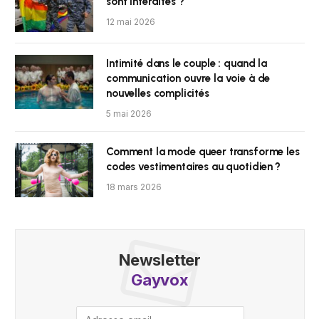
sont interdites ?
12 mai 2026
Intimité dans le couple : quand la
communication ouvre la voie à de
nouvelles complicités
5 mai 2026
Comment la mode queer transforme les
codes vestimentaires au quotidien ?
18 mars 2026
Newsletter
Gayvox