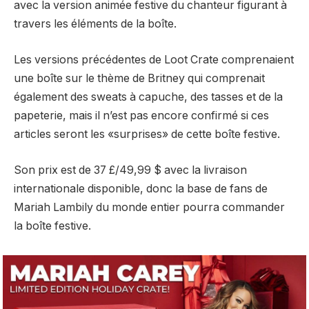
avec la version animée festive du chanteur figurant à
travers les éléments de la boîte.
Les versions précédentes de Loot Crate comprenaient
une boîte sur le thème de Britney qui comprenait
également des sweats à capuche, des tasses et de la
papeterie, mais il n’est pas encore confirmé si ces
articles seront les «surprises» de cette boîte festive.
Son prix est de 37 £/49,99 $ avec la livraison
internationale disponible, donc la base de fans de
Mariah Lambily du monde entier pourra commander
la boîte festive.