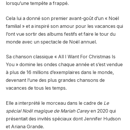
lorsqu’une tempête a frappé.
Cela lui a donné son premier avant-goût d’un « Noël
familial » et a inspiré son amour pour les vacances qui
l’ont vue sortir des albums festifs et faire le tour du
monde avec un spectacle de Noël annuel.
Sa chanson classique « All I Want For Christmas Is
You » domine les ondes chaque année et s’est vendue
à plus de 16 millions d’exemplaires dans le monde,
devenant l’une des plus grandes chansons de
vacances de tous les temps.
Elle a interprété le morceau dans le cadre de
Le
spécial Noël magique de Mariah Carey
en 2020 qui
présentait des invités spéciaux dont Jennifer Hudson
et Ariana Grande.