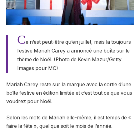
C
e n’est peut-être qu’en juillet, mais la toujours
festive Mariah Carey a annoncé une boîte sur le
thème de Noël. (Photo de Kevin Mazur/Getty
Images pour MC)
Mariah Carey reste sur la marque avec la sortie d’une
boîte festive en édition limitée et c’est tout ce que vous
voudrez pour Noël.
Selon les mots de Mariah elle-même, il est temps de «
faire la fête », quel que soit le mois de l’année.