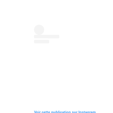
Voir cette publication sur Instagram