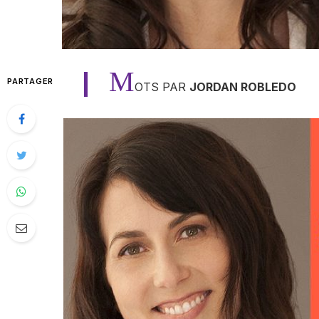
M
PARTAGER
OTS PAR
JORDAN ROBLEDO