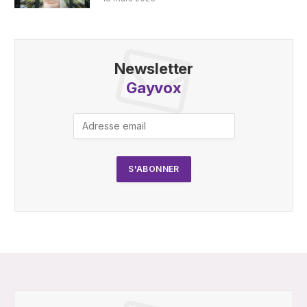
Newsletter
Gayvox