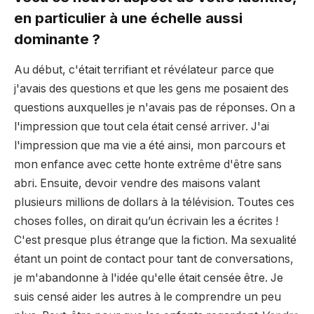
en particulier à une échelle aussi
dominante ?
Au début, c'était terrifiant et révélateur parce que
j'avais des questions et que les gens me posaient des
questions auxquelles je n'avais pas de réponses. On a
l'impression que tout cela était censé arriver. J'ai
l'impression que ma vie a été ainsi, mon parcours et
mon enfance avec cette honte extrême d'être sans
abri. Ensuite, devoir vendre des maisons valant
plusieurs millions de dollars à la télévision. Toutes ces
choses folles, on dirait qu’un écrivain les a écrites !
C'est presque plus étrange que la fiction. Ma sexualité
étant un point de contact pour tant de conversations,
je m'abandonne à l'idée qu'elle était censée être. Je
suis censé aider les autres à le comprendre un peu