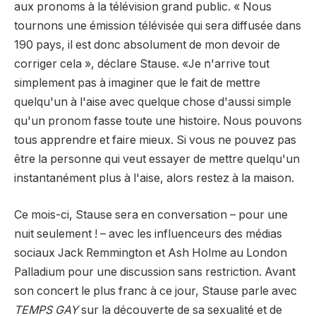
aux pronoms à la télévision grand public. « Nous
tournons une émission télévisée qui sera diffusée dans
190 pays, il est donc absolument de mon devoir de
corriger cela », déclare Stause. «Je n'arrive tout
simplement pas à imaginer que le fait de mettre
quelqu'un à l'aise avec quelque chose d'aussi simple
qu'un pronom fasse toute une histoire. Nous pouvons
tous apprendre et faire mieux. Si vous ne pouvez pas
être la personne qui veut essayer de mettre quelqu'un
instantanément plus à l'aise, alors restez à la maison.
Ce mois-ci, Stause sera en conversation – pour une
nuit seulement ! – avec les influenceurs des médias
sociaux Jack Remmington et Ash Holme au London
Palladium pour une discussion sans restriction. Avant
son concert le plus franc à ce jour, Stause parle avec
TEMPS GAY
sur la découverte de sa sexualité et de