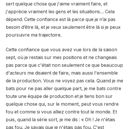
sert quelque chose que j'aime vraiment faire, et
j'apprécie vraiment les gens et les situations… Cela
dépend. Cette confiance est là parce que je n’ai pas
besoin d’être là, et je veux seulement être là si je peux
poursuivre ma trajectoire.
Cette confiance que vous avez vue lors de la saison
sept, où je restais sur mes positions et ne changeais
pas parce que c'était non seulement ce que beaucoup
d'acteurs me disaient de faire, mais aussi l'ensemble
de la production. Vous ne voyez pas cela. Quand je me
bats pour ne pas aller quelque part, je me bats contre
toute une équipe de production et je tiens bon sur
quelque chose qui, sur le moment, peut vous rendre
fou et comme si vous alliez contre tout le monde. Et
puis, quand la série sort, je me dis : « Oh ! Je n'étais
pas fou. Je savais que je n'étais pas fou. C'est