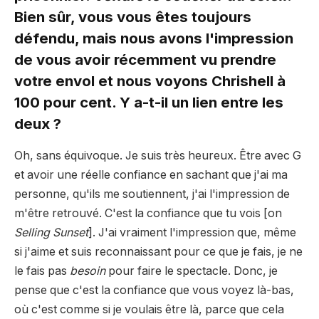
Bien sûr, vous vous êtes toujours
défendu, mais nous avons l'impression
de vous avoir récemment vu prendre
votre envol et nous voyons Chrishell à
100 pour cent. Y a-t-il un lien entre les
deux ?
Oh, sans équivoque. Je suis très heureux. Être avec G
et avoir une réelle confiance en sachant que j'ai ma
personne, qu'ils me soutiennent, j'ai l'impression de
m'être retrouvé. C'est la confiance que tu vois [on
Selling Sunset
]. J'ai vraiment l'impression que, même
si j'aime et suis reconnaissant pour ce que je fais, je ne
le fais pas
besoin
pour faire le spectacle. Donc, je
pense que c'est la confiance que vous voyez là-bas,
où c'est comme si je voulais être là, parce que cela