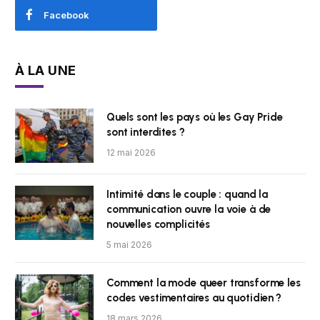
Facebook
À LA UNE
Quels sont les pays où les Gay Pride
sont interdites ?
12 mai 2026
Intimité dans le couple : quand la
communication ouvre la voie à de
nouvelles complicités
5 mai 2026
Comment la mode queer transforme les
codes vestimentaires au quotidien ?
18 mars 2026