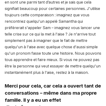
en sont une parmi tant d’autres et je sais que cela
signifiait beaucoup pour certaines personnes. J'utilise
toujours cette comparaison : imaginez que vous
rencontriez quelqu'un appelé Samantha qui
préférerait s'appeler Sam – imaginez vous lancer une
telle crise sur ce qui la met à l'aise ? Je n'arrive tout
simplement pas à imaginer que le fait de mettre
quelqu'un à l'aise avec quelque chose d'aussi simple
qu'un pronom fasse toute une histoire. Nous pouvons
tous apprendre et faire mieux. Si vous ne pouvez pas
être la personne qui veut essayer de mettre quelqu'un
instantanément plus à l'aise, restez à la maison.
Merci pour cela, car cela a ouvert tant de
conversations – même dans ma propre
famille. Il y a eu un effet