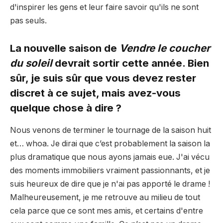
d'inspirer les gens et leur faire savoir qu'ils ne sont
pas seuls.
La nouvelle saison de
Vendre le coucher
du soleil
devrait sortir cette année. Bien
sûr, je suis sûr que vous devez rester
discret à ce sujet, mais avez-vous
quelque chose à dire ?
Nous venons de terminer le tournage de la saison huit
et… whoa. Je dirai que c’est probablement la saison la
plus dramatique que nous ayons jamais eue. J'ai vécu
des moments immobiliers vraiment passionnants, et je
suis heureux de dire que je n'ai pas apporté le drame !
Malheureusement, je me retrouve au milieu de tout
cela parce que ce sont mes amis, et certains d'entre