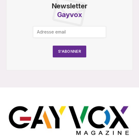
Newsletter
Gayvox