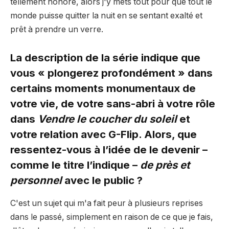
tellement honoré, alors j'y mets tout pour que tout le
monde puisse quitter la nuit en se sentant exalté et
prêt à prendre un verre.
La description de la série indique que
vous « plongerez profondément » dans
certains moments monumentaux de
votre vie, de votre sans-abri à votre rôle
dans
Vendre le coucher du soleil
et
votre relation avec G-Flip. Alors, que
ressentez-vous à l’idée de le devenir –
comme le titre l’indique –
de près et
personnel
avec le public ?
C'est un sujet qui m'a fait peur à plusieurs reprises
dans le passé, simplement en raison de ce que je fais,