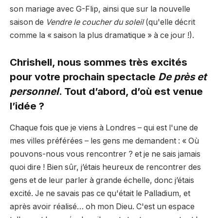
son mariage avec G-Flip, ainsi que sur la nouvelle
saison de
Vendre le coucher du soleil
(qu'elle décrit
comme la « saison la plus dramatique » à ce jour !).
Chrishell, nous sommes très excités
pour votre prochain spectacle
De près et
personnel
. Tout d’abord, d’où est venue
l’idée ?
Chaque fois que je viens à Londres – qui est l'une de
mes villes préférées – les gens me demandent : « Où
pouvons-nous vous rencontrer ? et je ne sais jamais
quoi dire ! Bien sûr, j’étais heureux de rencontrer des
gens et de leur parler à grande échelle, donc j’étais
excité. Je ne savais pas ce qu'était le Palladium, et
après avoir réalisé… oh mon Dieu. C'est un espace