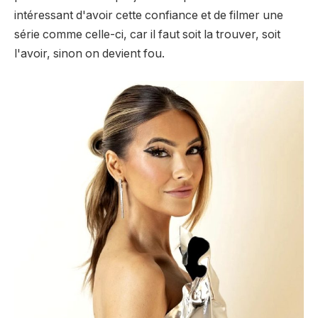
intéressant d'avoir cette confiance et de filmer une
série comme celle-ci, car il faut soit la trouver, soit
l'avoir, sinon on devient fou.