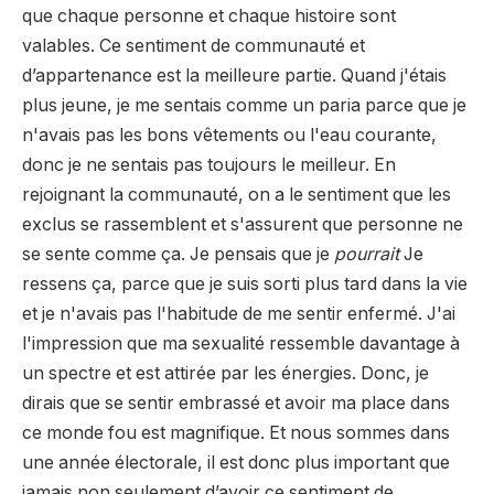
que chaque personne et chaque histoire sont
valables. Ce sentiment de communauté et
d’appartenance est la meilleure partie. Quand j'étais
plus jeune, je me sentais comme un paria parce que je
n'avais pas les bons vêtements ou l'eau courante,
donc je ne sentais pas toujours le meilleur. En
rejoignant la communauté, on a le sentiment que les
exclus se rassemblent et s'assurent que personne ne
se sente comme ça. Je pensais que je
pourrait
Je
ressens ça, parce que je suis sorti plus tard dans la vie
et je n'avais pas l'habitude de me sentir enfermé. J'ai
l'impression que ma sexualité ressemble davantage à
un spectre et est attirée par les énergies. Donc, je
dirais que se sentir embrassé et avoir ma place dans
ce monde fou est magnifique. Et nous sommes dans
une année électorale, il est donc plus important que
jamais non seulement d’avoir ce sentiment de