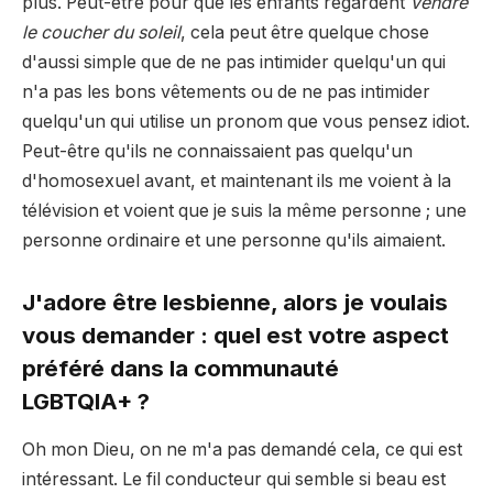
plus. Peut-être pour que les enfants regardent
Vendre
le coucher du soleil
, cela peut être quelque chose
d'aussi simple que de ne pas intimider quelqu'un qui
n'a pas les bons vêtements ou de ne pas intimider
quelqu'un qui utilise un pronom que vous pensez idiot.
Peut-être qu'ils ne connaissaient pas quelqu'un
d'homosexuel avant, et maintenant ils me voient à la
télévision et voient que je suis la même personne ; une
personne ordinaire et une personne qu'ils aimaient.
J'adore être lesbienne, alors je voulais
vous demander : quel est votre aspect
préféré dans la communauté
LGBTQIA+ ?
Oh mon Dieu, on ne m'a pas demandé cela, ce qui est
intéressant. Le fil conducteur qui semble si beau est