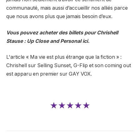
communauté, mais aussi d’accueillir nos alliés parce
que nous avons plus que jamais besoin d’eux.
Vous pouvez acheter des billets pour Chrishell
Stause : Up Close and Personal ici.
L'article « Ma vie est plus étrange que la fiction » :
Chrishell sur Selling Sunset, G-Flip et son coming out
est apparu en premier sur GAY VOX.
★★★★★