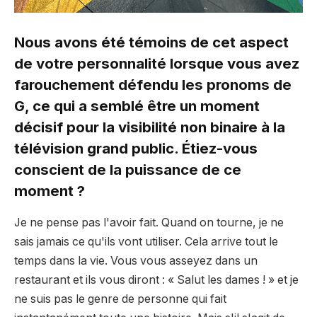
Nous avons été témoins de cet aspect
de votre personnalité lorsque vous avez
farouchement défendu les pronoms de
G, ce qui a semblé être un moment
décisif pour la visibilité non binaire à la
télévision grand public. Étiez-vous
conscient de la puissance de ce
moment ?
Je ne pense pas l'avoir fait. Quand on tourne, je ne
sais jamais ce qu'ils vont utiliser. Cela arrive tout le
temps dans la vie. Vous vous asseyez dans un
restaurant et ils vous diront : « Salut les dames ! » et je
ne suis pas le genre de personne qui fait