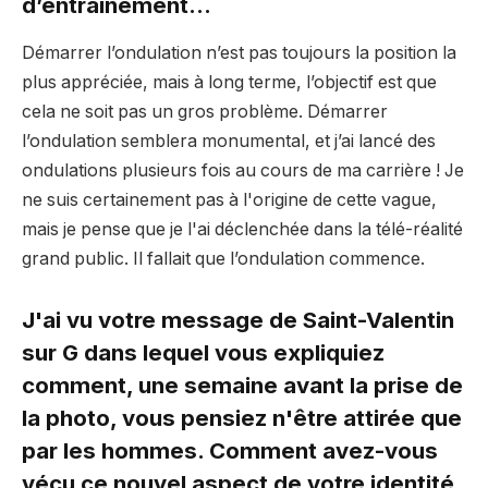
d’entraînement…
Démarrer l’ondulation n’est pas toujours la position la
plus appréciée, mais à long terme, l’objectif est que
cela ne soit pas un gros problème. Démarrer
l’ondulation semblera monumental, et j’ai lancé des
ondulations plusieurs fois au cours de ma carrière ! Je
ne suis certainement pas à l'origine de cette vague,
mais je pense que je l'ai déclenchée dans la télé-réalité
grand public. Il fallait que l’ondulation commence.
J'ai vu votre message de Saint-Valentin
sur G dans lequel vous expliquiez
comment, une semaine avant la prise de
la photo, vous pensiez n'être attirée que
par les hommes. Comment avez-vous
vécu ce nouvel aspect de votre identité,