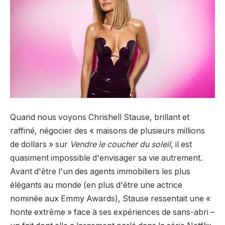
Quand nous voyons Chrishell Stause, brillant et
raffiné, négocier des « maisons de plusieurs millions
de dollars » sur
Vendre le coucher du soleil
, il est
quasiment impossible d'envisager sa vie autrement.
Avant d'être l'un des agents immobiliers les plus
élégants au monde (en plus d'être une actrice
nominée aux Emmy Awards), Stause ressentait une «
honte extrême » face à ses expériences de sans-abri –