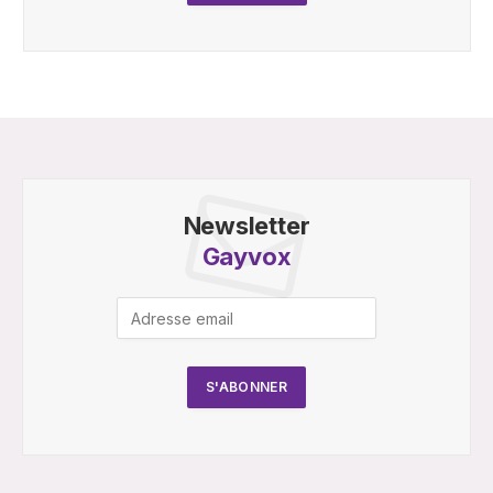
Newsletter
Gayvox