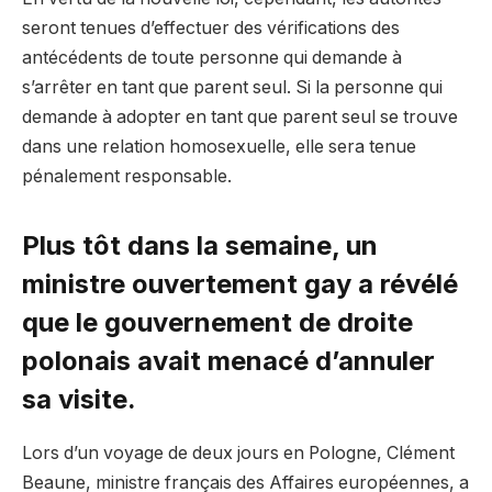
seront tenues d’effectuer des vérifications des
antécédents de toute personne qui demande à
s’arrêter en tant que parent seul. Si la personne qui
demande à adopter en tant que parent seul se trouve
dans une relation homosexuelle, elle sera tenue
pénalement responsable.
Plus tôt dans la semaine, un
ministre ouvertement gay a révélé
que le gouvernement de droite
polonais avait menacé d’annuler
sa visite.
Lors d’un voyage de deux jours en Pologne, Clément
Beaune, ministre français des Affaires européennes, a