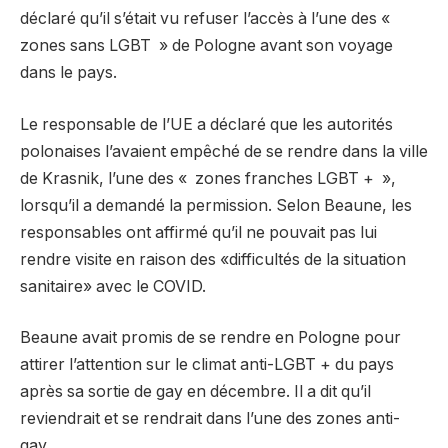
déclaré qu’il s’était vu refuser l’accès à l’une des «
zones sans LGBT » de Pologne avant son voyage
dans le pays.
Le responsable de l’UE a déclaré que les autorités
polonaises l’avaient empêché de se rendre dans la ville
de Krasnik, l’une des « zones franches LGBT + »,
lorsqu’il a demandé la permission. Selon Beaune, les
responsables ont affirmé qu’il ne pouvait pas lui
rendre visite en raison des «difficultés de la situation
sanitaire» avec le COVID.
Beaune avait promis de se rendre en Pologne pour
attirer l’attention sur le climat anti-LGBT + du pays
après sa sortie de gay en décembre. Il a dit qu’il
reviendrait et se rendrait dans l’une des zones anti-
gay.