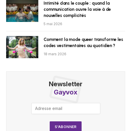
Intimité dans le couple : quand la
communication ouvre la voie à de
nouvelles complicités
5 mai 2026
Comment la mode queer transforme les
codes vestimentaires au quotidien ?
18 mars 2026
Newsletter
Gayvox