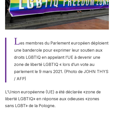
L
es membres du Parlement européen déploient
une banderole pour exprimer leur soutien aux
droits LGBTIQ en appelant l’UE à devenir une
zone de liberté LGBTIQ « lors d’un vote au
parlement le 9 mars 2021. (Photo de JOHN THYS
/ AFP)
L’Union européenne (UE) a été déclarée «zone de
liberté LGBTIQ» en réponse aux odieuses «zones
sans LGBT» de la Pologne.