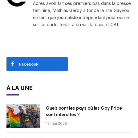
Après avoir fait ses premiers pas dans la presse
féminine, Mathias Gerdy a fondé le site Gayvox
en tant que journaliste indépendant pour écrire
sur ce qui lui tenait à cœur : la cause LGBT.
Facebook
À LA UNE
Quels sont les pays où les Gay Pride
sont interdites ?
12 mai 2026