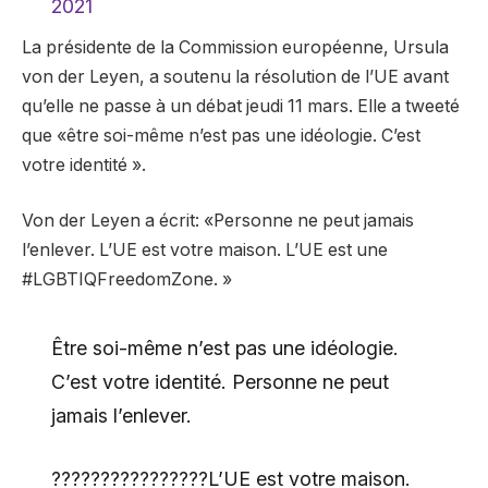
2021
La présidente de la Commission européenne, Ursula
von der Leyen, a soutenu la résolution de l’UE avant
qu’elle ne passe à un débat jeudi 11 mars. Elle a tweeté
que «être soi-même n’est pas une idéologie. C’est
votre identité ».
Von der Leyen a écrit: «Personne ne peut jamais
l’enlever. L’UE est votre maison. L’UE est une
#LGBTIQFreedomZone. »
Être soi-même n’est pas une idéologie.
C’est votre identité. Personne ne peut
jamais l’enlever.
????????????️‍????L’UE est votre maison.