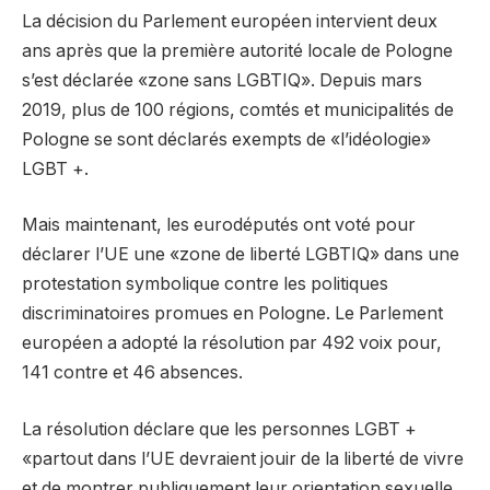
La décision du Parlement européen intervient deux
ans après que la première autorité locale de Pologne
s’est déclarée «zone sans LGBTIQ». Depuis mars
2019, plus de 100 régions, comtés et municipalités de
Pologne se sont déclarés exempts de «l’idéologie»
LGBT +.
Mais maintenant, les eurodéputés ont voté pour
déclarer l’UE une «zone de liberté LGBTIQ» dans une
protestation symbolique contre les politiques
discriminatoires promues en Pologne. Le Parlement
européen a adopté la résolution par 492 voix pour,
141 contre et 46 absences.
La résolution déclare que les personnes LGBT +
«partout dans l’UE devraient jouir de la liberté de vivre
et de montrer publiquement leur orientation sexuelle