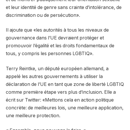
et leur identité de genre sans crainte d’intolérance, de
discrimination ou de persécution».
Il ajoute que «les autorités à tous les niveaux de
gouvernance dans l’UE devraient protéger et
promouvoir l’égalité et les droits fondamentaux de
tous, y compris les personnes LGBTIQ».
Terry Reintke, un député européen allemand, a
appelé les autres gouvernements à utiliser la
déclaration de l’UE en tant que zone de liberté LGBTIQ
comme première étape vers plus d’inclusion. Elle a
écrit sur Twitter: «Mettons cela en action politique
concrète: de meilleures lois, une meilleure application,
une meilleure protection.