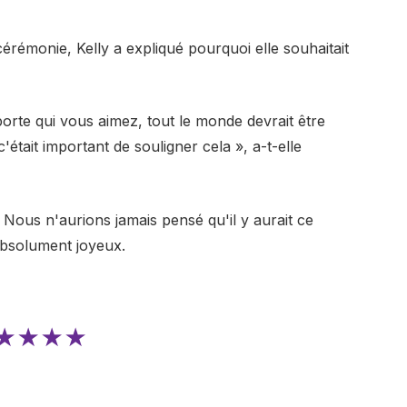
érémonie, Kelly a expliqué pourquoi elle souhaitait
orte qui vous aimez, tout le monde devrait être
c'était important de souligner cela », a-t-elle
 Nous n'aurions jamais pensé qu'il y aurait ce
absolument joyeux.
★★★★