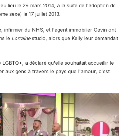
 lieu le 29 mars 2014, à la suite de l'adoption de
me sexe) le 17 juillet 2013.
infirmier du NHS, et l'agent immobilier Gavin ont
ans le
Lorraine
studio, alors que Kelly leur demandait
e LGBTQ+, a déclaré qu'elle souhaitait accueillir le
aux gens à travers le pays que l'amour, c'est