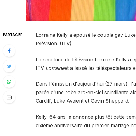
Lorraine Kelly a épousé le couple gay Luke (
PARTAGER
télévision. (ITV)
L'animatrice de télévision Lorraine Kelly a
ITV
Lorraine
et a laissé les téléspectateurs 
Dans l'émission d'aujourd'hui (27 mars), l'a
parée d'une robe arc-en-ciel scintillante al
Cardiff, Luke Avaient et Gavin Sheppard.
Kelly, 64 ans, a annoncé plus tôt cette sem
dixième anniversaire du premier mariage 