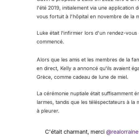
l'été 2019, initialement via une applicatio
vous fortuit à l'hôpital en novembre de la
Luke était l'infirmier lors d'un rendez-vous
commencé.
Alors que les amis et les membres de la fam
en direct, Kelly a annoncé qu'ils avaient 
Grèce, comme cadeau de lune de miel.
La cérémonie nuptiale était suffisamment 
larmes, tandis que les téléspectateurs à l
à pleurer.
C'était charmant, merci
@realorraine