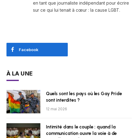
en tant que journaliste indépendant pour écrire
sur ce qui lui tenait à cœur : la cause LGBT.
Facebook
À LA UNE
Quels sont les pays où les Gay Pride
sont interdites ?
12 mai 2026
Intimité dans le couple : quand la
communication ouvre la voie à de