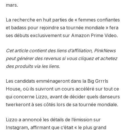
mars.
La recherche en huit parties de « femmes confiantes
et badass pour rejoindre sa tournée mondiale » fera
ses débuts exclusivement sur Amazon Prime Video.
Cet article contient des liens d’affiliation, PinkNews
peut générer des revenus si vous cliquez et achetez
des produits via les liens.
Les candidats emménageront dans la Big Grrrls
House, où ils suivront un cours accéléré sur tout ce
qui concerne Lizzo, avant de décider quels danseurs
twerkeront à ses côtés lors de sa tournée mondiale.
Lizzo a annoncé les détails de l’émission sur
Instagram, affirmant que c’était « le plus grand