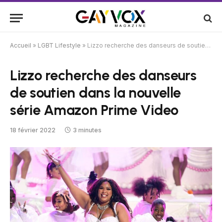
Accueil
»
LGBT Lifestyle
»
Lizzo recherche des danseurs de soutien dans la nouvelle série Amazon Prime Video
Lizzo recherche des danseurs
de soutien dans la nouvelle
série Amazon Prime Video
18 février 2022
3 minutes