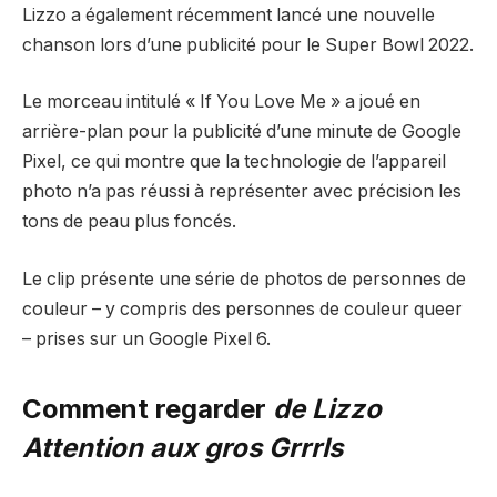
Lizzo a également récemment lancé une nouvelle
chanson lors d’une publicité pour le Super Bowl 2022.
Le morceau intitulé « If You Love Me » a joué en
arrière-plan pour la publicité d’une minute de Google
Pixel, ce qui montre que la technologie de l’appareil
photo n’a pas réussi à représenter avec précision les
tons de peau plus foncés.
Le clip présente une série de photos de personnes de
couleur – y compris des personnes de couleur queer
– prises sur un Google Pixel 6.
Comment regarder
de Lizzo
Attention aux gros Grrrls