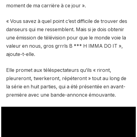
moment de ma carrière à ce jour ».
« Vous savez à quel point c’est difficile de trouver des
danseurs qui me ressemblent. Mais si je dois obtenir
une émission de télévision pour que le monde voie la
valeur en nous, gros grrrls B *** H IMMA DO IT »,
ajoute-t-elle.
Elle promet aux téléspectateurs qu’ils « riront,
pleureront, twerkeront, répéteront » tout au long de
la série en huit parties, qui a été présentée en avant-
première avec une bande-annonce émouvante.