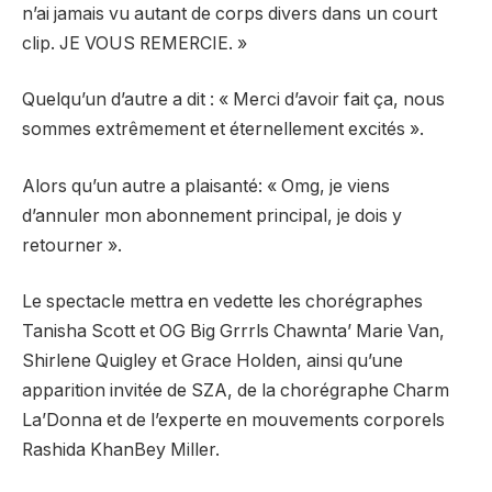
n’ai jamais vu autant de corps divers dans un court
clip. JE VOUS REMERCIE. »
Quelqu’un d’autre a dit : « Merci d’avoir fait ça, nous
sommes extrêmement et éternellement excités ».
Alors qu’un autre a plaisanté: « Omg, je viens
d’annuler mon abonnement principal, je dois y
retourner ».
Le spectacle mettra en vedette les chorégraphes
Tanisha Scott et OG Big Grrrls Chawnta’ Marie Van,
Shirlene Quigley et Grace Holden, ainsi qu’une
apparition invitée de SZA, de la chorégraphe Charm
La’Donna et de l’experte en mouvements corporels
Rashida KhanBey Miller.