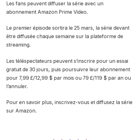
Les fans peuvent diffuser la série avec un
abonnement Amazon Prime Video.
Le premier épisode sortira le 25 mars, la série devant
être diffusée chaque semaine sur la plateforme de
streaming.
Les téléspectateurs peuvent s’inscrire pour un essai
gratuit de 30 jours, puis poursuivre leur abonnement
pour 7,99 £/12,99 $ par mois ou 79 £/119 $ par an ou
l’annuler.
Pour en savoir plus, inscrivez-vous et diffusez la série
sur Amazon.