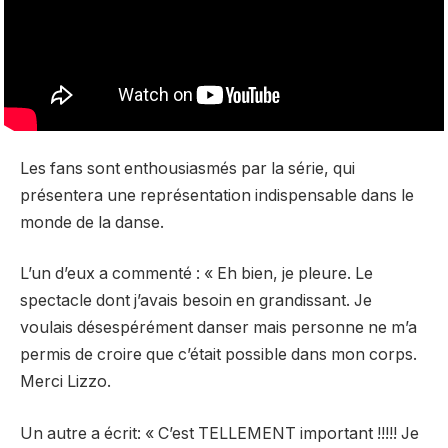
Les fans sont enthousiasmés par la série, qui
présentera une représentation indispensable dans le
monde de la danse.
L’un d’eux a commenté : « Eh bien, je pleure. Le
spectacle dont j’avais besoin en grandissant. Je
voulais désespérément danser mais personne ne m’a
permis de croire que c’était possible dans mon corps.
Merci Lizzo.
Un autre a écrit: « C’est TELLEMENT important !!!!! Je