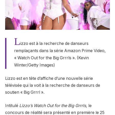
L
izzo est à la recherche de danseurs
remplaçants dans la série Amazon Prime Video,
« Watch Out for the Big Grrrls ». (Kevin
Winter/Getty Images)
Lizzo est en tête d’affiche d’une nouvelle série
télévisée qui la voit à la recherche de danseurs de
soutien « Big Grrrl ».
Intitulé
Lizzo’s Watch Out for the Big Grrrls,
le
concours de réalité sera présenté en première le 25