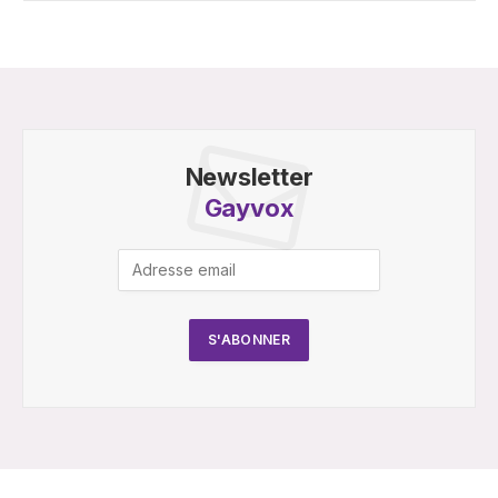
Newsletter
Gayvox