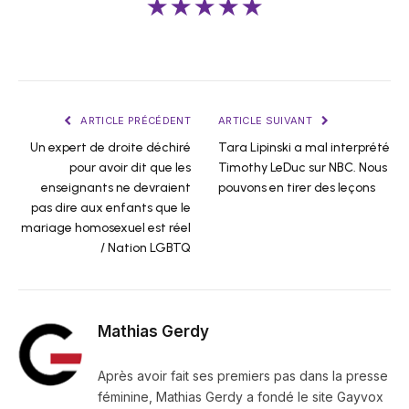
★★★★★
ARTICLE PRÉCÉDENT
ARTICLE SUIVANT
Un expert de droite déchiré
Tara Lipinski a mal interprété
pour avoir dit que les
Timothy LeDuc sur NBC. Nous
enseignants ne devraient
pouvons en tirer des leçons
pas dire aux enfants que le
mariage homosexuel est réel
/ Nation LGBTQ
Mathias Gerdy
Après avoir fait ses premiers pas dans la presse
féminine, Mathias Gerdy a fondé le site Gayvox