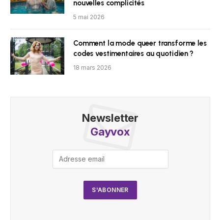
nouvelles complicités
5 mai 2026
Comment la mode queer transforme les
codes vestimentaires au quotidien ?
18 mars 2026
Newsletter
Gayvox