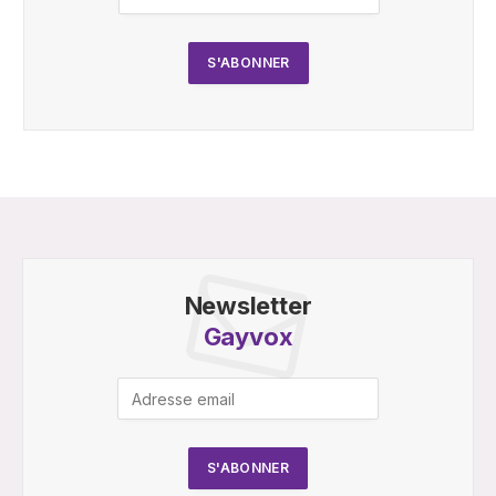
Newsletter
Gayvox