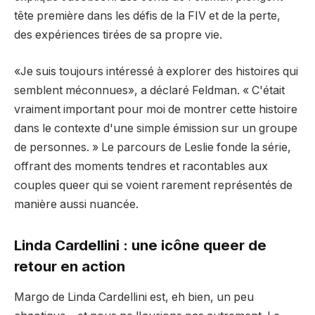
tête première dans les défis de la FIV et de la perte,
des expériences tirées de sa propre vie.
«Je suis toujours intéressé à explorer des histoires qui
semblent méconnues», a déclaré Feldman. « C'était
vraiment important pour moi de montrer cette histoire
dans le contexte d'une simple émission sur un groupe
de personnes. » Le parcours de Leslie fonde la série,
offrant des moments tendres et racontables aux
couples queer qui se voient rarement représentés de
manière aussi nuancée.
Linda Cardellini : une icône queer de
retour en action
Margo de Linda Cardellini est, eh bien, un peu