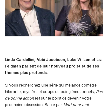
Linda Cardellini, Abbi Jacobson, Luke Wilson et Liz
Feldman parlent de leur nouveau projet et de ses
thèmes plus profonds
.
Si vous recherchez une série qui mélange comédie
hilarante, mystère et coups de poing émotionnels,
Pas
de bonne action
est sur le point de devenir votre
prochaine obsession. Barré par
Mort pour moi