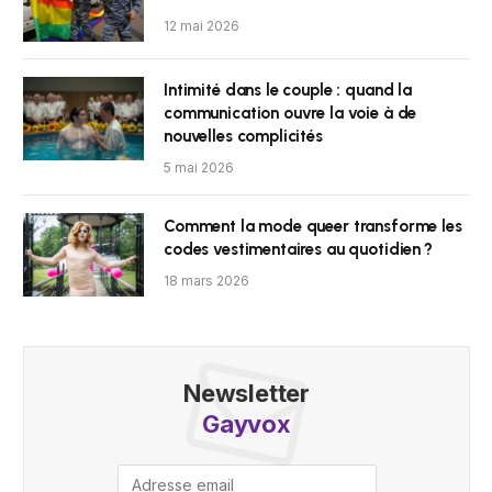
12 mai 2026
Intimité dans le couple : quand la
communication ouvre la voie à de
nouvelles complicités
5 mai 2026
Comment la mode queer transforme les
codes vestimentaires au quotidien ?
18 mars 2026
Newsletter
Gayvox