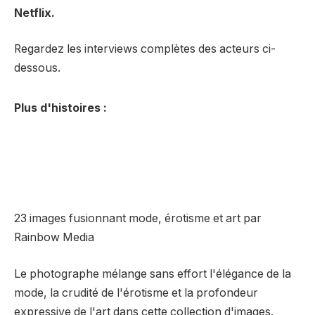
Netflix.
Regardez les interviews complètes des acteurs ci-
dessous.
Plus d'histoires :
23 images fusionnant mode, érotisme et art par
Rainbow Media
Le photographe mélange sans effort l'élégance de la
mode, la crudité de l'érotisme et la profondeur
expressive de l'art dans cette collection d'images.