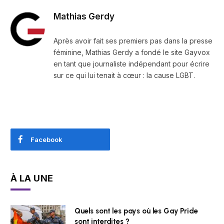
Mathias Gerdy
Après avoir fait ses premiers pas dans la presse
féminine, Mathias Gerdy a fondé le site Gayvox
en tant que journaliste indépendant pour écrire
sur ce qui lui tenait à cœur : la cause LGBT.
Facebook
À LA UNE
Quels sont les pays où les Gay Pride
sont interdites ?