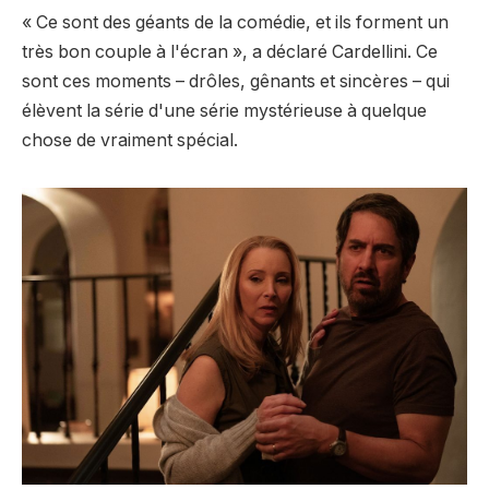
« Ce sont des géants de la comédie, et ils forment un
très bon couple à l'écran », a déclaré Cardellini. Ce
sont ces moments – drôles, gênants et sincères – qui
élèvent la série d'une série mystérieuse à quelque
chose de vraiment spécial.