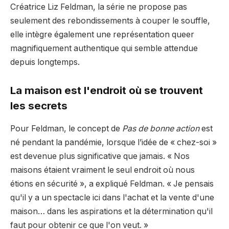
Créatrice Liz Feldman, la série ne propose pas
seulement des rebondissements à couper le souffle,
elle intègre également une représentation queer
magnifiquement authentique qui semble attendue
depuis longtemps.
La maison est l'endroit où se trouvent
les secrets
Pour Feldman, le concept de
Pas de bonne action
est
né pendant la pandémie, lorsque l’idée de « chez-soi »
est devenue plus significative que jamais. « Nos
maisons étaient vraiment le seul endroit où nous
étions en sécurité », a expliqué Feldman. « Je pensais
qu'il y a un spectacle ici dans l'achat et la vente d'une
maison… dans les aspirations et la détermination qu'il
faut pour obtenir ce que l'on veut. »