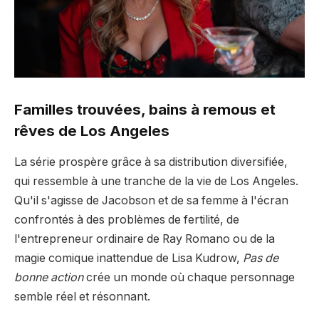
Familles trouvées, bains à remous et
rêves de Los Angeles
La série prospère grâce à sa distribution diversifiée,
qui ressemble à une tranche de la vie de Los Angeles.
Qu'il s'agisse de Jacobson et de sa femme à l'écran
confrontés à des problèmes de fertilité, de
l'entrepreneur ordinaire de Ray Romano ou de la
magie comique inattendue de Lisa Kudrow,
Pas de
bonne action
crée un monde où chaque personnage
semble réel et résonnant.