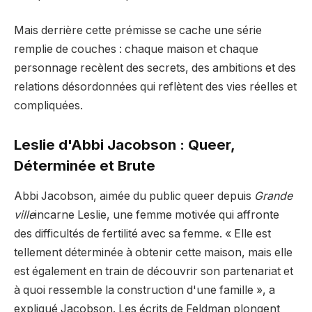
Mais derrière cette prémisse se cache une série
remplie de couches : chaque maison et chaque
personnage recèlent des secrets, des ambitions et des
relations désordonnées qui reflètent des vies réelles et
compliquées.
Leslie d'Abbi Jacobson : Queer,
Déterminée et Brute
Abbi Jacobson, aimée du public queer depuis
Grande
ville
incarne Leslie, une femme motivée qui affronte
des difficultés de fertilité avec sa femme. « Elle est
tellement déterminée à obtenir cette maison, mais elle
est également en train de découvrir son partenariat et
à quoi ressemble la construction d'une famille », a
expliqué Jacobson. Les écrits de Feldman plongent