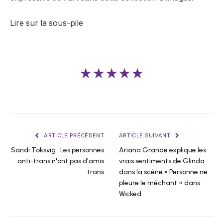
Lire sur la sous-pile
★★★★★
ARTICLE PRÉCÉDENT
ARTICLE SUIVANT
Sandi Toksvig : Les personnes
Ariana Grande explique les
anti-trans n'ont pas d'amis
vrais sentiments de Glinda
trans
dans la scène « Personne ne
pleure le méchant » dans
Wicked