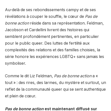
Au-delà de ses rebondissements campy et de ses
révélations à couper le souffle, le cœur de
Pas de
bonne action
réside dans sa représentation. Feldman,
Jacobson et Cardellini livrent des histoires qui
semblent profondément pertinentes, en particulier
pour le public queer. Des luttes de fertilité aux
complexités des relations et des familles choisies, la
série honore les expériences LGBTQ+ sans jamais les
symboliser.
Comme le dit Liz Feldman,
Pas de bonne action
a «
tout » : des rires, des larmes, du mystère et surtout, un
reflet de la communauté queer qui se sent authentique
et plein de cœur.
Pas de bonne action
est maintenant diffusé sur