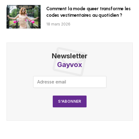
Comment la mode queer transforme les
codes vestimentaires au quotidien ?
18 mars 2026
Newsletter
Gayvox