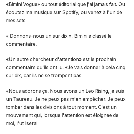
«Bimini Vogue» ou tout éditorial que j'ai jamais fait. Ou
écoutez ma musique sur Spotify, ou venez à l'un de
mes sets.
« Donnons-nous un sur dix », Bimini a classé le
commentaire.
«Un autre chercheur d'attention» est le prochain
commentaire qu'ils ont lu. «Je vais donner à cela cinq
sur dix, car ils ne se trompent pas.
«Nous adorons ça. Nous avons un Leo Rising, je suis
un Taureau. Je ne peux pas m'en empêcher. Je peux
tomber dans les divisions à tout moment. C'est un
mouvement qui, lorsque l'attention est éloignée de
moi, j'utiliserai.