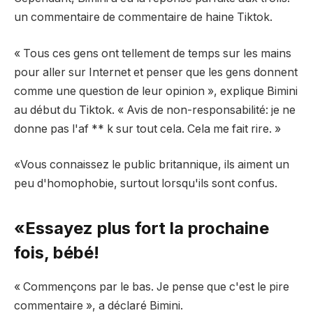
un commentaire de commentaire de haine Tiktok.
« Tous ces gens ont tellement de temps sur les mains
pour aller sur Internet et penser que les gens donnent
comme une question de leur opinion », explique Bimini
au début du Tiktok. « Avis de non-responsabilité: je ne
donne pas l'af ** k sur tout cela. Cela me fait rire. »
«Vous connaissez le public britannique, ils aiment un
peu d'homophobie, surtout lorsqu'ils sont confus.
«Essayez plus fort la prochaine
fois, bébé!
« Commençons par le bas. Je pense que c'est le pire
commentaire », a déclaré Bimini.