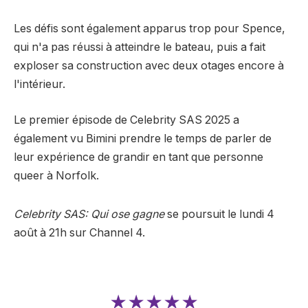
Les défis sont également apparus trop pour Spence,
qui n'a pas réussi à atteindre le bateau, puis a fait
exploser sa construction avec deux otages encore à
l'intérieur.
Le premier épisode de Celebrity SAS 2025 a
également vu Bimini prendre le temps de parler de
leur expérience de grandir en tant que personne
queer à Norfolk.
Celebrity SAS: Qui ose gagne
se poursuit le lundi 4
août à 21h sur Channel 4.
★★★★★