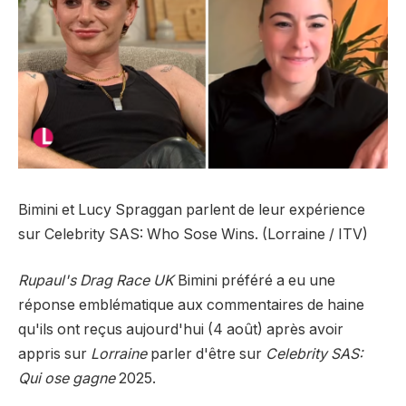
Bimini et Lucy Spraggan parlent de leur expérience
sur Celebrity SAS: Who Sose Wins. (Lorraine / ITV)
Rupaul's Drag Race UK
Bimini préféré a eu une
réponse emblématique aux commentaires de haine
qu'ils ont reçus aujourd'hui (4 août) après avoir
appris sur
Lorraine
parler d'être sur
Celebrity SAS:
Qui ose gagne
2025.