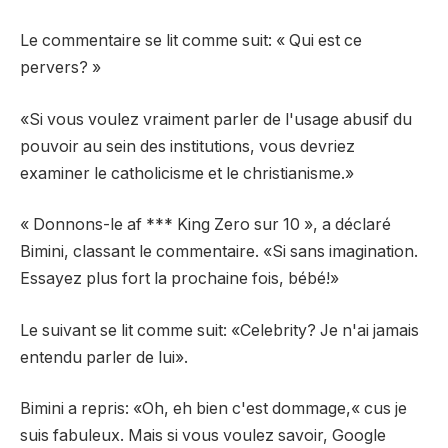
Le commentaire se lit comme suit: « Qui est ce
pervers? »
«Si vous voulez vraiment parler de l'usage abusif du
pouvoir au sein des institutions, vous devriez
examiner le catholicisme et le christianisme.»
« Donnons-le af *** King Zero sur 10 », a déclaré
Bimini, classant le commentaire. «Si sans imagination.
Essayez plus fort la prochaine fois, bébé!»
Le suivant se lit comme suit: «Celebrity? Je n'ai jamais
entendu parler de lui».
Bimini a repris: «Oh, eh bien c'est dommage,« cus je
suis fabuleux. Mais si vous voulez savoir, Google