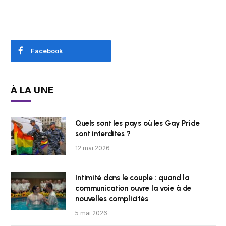
Facebook
À LA UNE
Quels sont les pays où les Gay Pride
sont interdites ?
12 mai 2026
Intimité dans le couple : quand la
communication ouvre la voie à de
nouvelles complicités
5 mai 2026