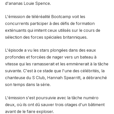
d'ananas Louie Spence.
L'émission de téléréalité Bootcamp voit les
concurrents participer à des défis de formation
exténuants qui imitent ceux utilisés sur le cours de
sélection des forces spéciales britanniques.
L'épisode a vu les stars plongées dans des eaux
profondes et forcées de nager vers un bateau à
vitesse qui les ramasserait et les emmènerait à la tâche
suivante. C'est à ce stade que l'une des célébrités, la
chanteuse du S Club, Hannah Spearritt, a débranché
son temps dans la série.
L'émission s'est poursuivie avec la tâche numéro
deux, où ils ont dû sauver trois otages d'un bâtiment
avant de le faire exploser.