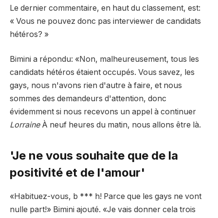
Le dernier commentaire, en haut du classement, est:
« Vous ne pouvez donc pas interviewer de candidats
hétéros? »
Bimini a répondu: «Non, malheureusement, tous les
candidats hétéros étaient occupés. Vous savez, les
gays, nous n'avons rien d'autre à faire, et nous
sommes des demandeurs d'attention, donc
évidemment si nous recevons un appel à continuer
Lorraine
À neuf heures du matin, nous allons être là.
'Je ne vous souhaite que de la
positivité et de l'amour'
«Habituez-vous, b *** h! Parce que les gays ne vont
nulle part!» Bimini ajouté. «Je vais donner cela trois