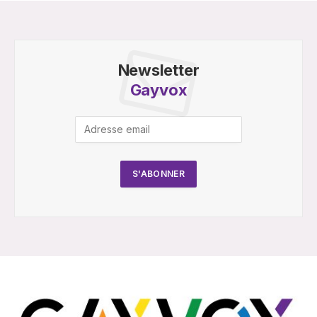
Newsletter
Gayvox