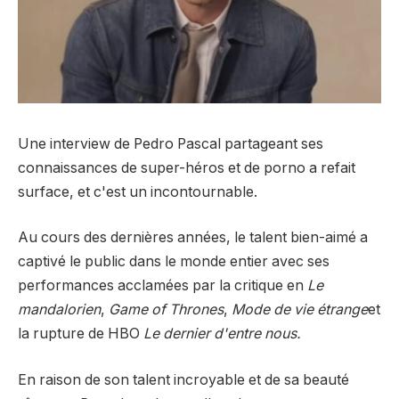
Une interview de Pedro Pascal partageant ses
connaissances de super-héros et de porno a refait
surface, et c'est un incontournable.
Au cours des dernières années, le talent bien-aimé a
captivé le public dans le monde entier avec ses
performances acclamées par la critique en
Le
mandalorien
,
Game of Thrones
,
Mode de vie étrange
et
la rupture de HBO
Le dernier d'entre nous.
En raison de son talent incroyable et de sa beauté