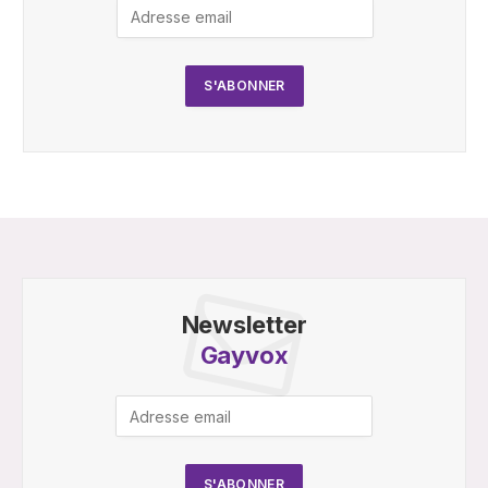
Newsletter
Gayvox