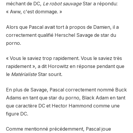
méchant de DC,
Le robot sauvage
Star a répondu:
« Aww, c'est dommage. »
Alors que Pascal avait tort à propos de Damien, il a
correctement qualifié Herschel Savage de star du
porno.
« Vous le saviez trop rapidement. Vous le saviez très
rapidement », a dit Horowitz en réponse pendant que
le
Matérialiste
Star sourit.
En plus de Savage, Pascal correctement nommé Buck
Adams en tant que star du porno, Black Adam en tant
que caractère DC et Hector Hammond comme une
figure DC.
Comme mentionné précédemment, Pascal joue