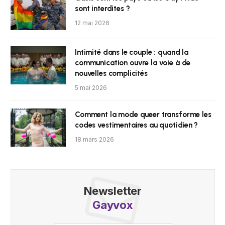
sont interdites ?
12 mai 2026
Intimité dans le couple : quand la
communication ouvre la voie à de
nouvelles complicités
5 mai 2026
Comment la mode queer transforme les
codes vestimentaires au quotidien ?
18 mars 2026
Newsletter
Gayvox