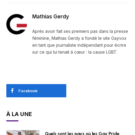
Mathias Gerdy
Après avoir fait ses premiers pas dans la presse
féminine, Mathias Gerdy a fondé le site Gayvox
en tant que journaliste indépendant pour écrire
sur ce qui lui tenait à cœur : la cause LGBT.
Facebook
À LA UNE
Quels sont les pays où les Gay Pride