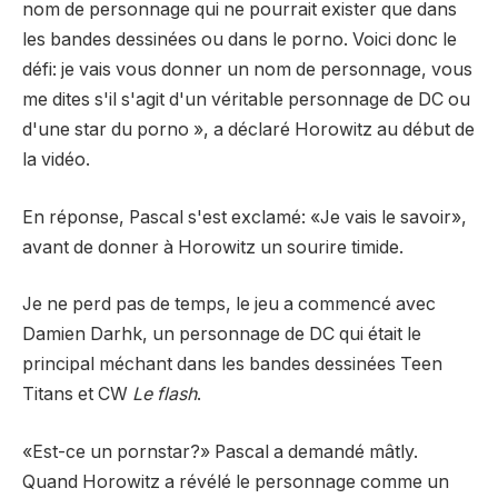
nom de personnage qui ne pourrait exister que dans
les bandes dessinées ou dans le porno. Voici donc le
défi: je vais vous donner un nom de personnage, vous
me dites s'il s'agit d'un véritable personnage de DC ou
d'une star du porno », a déclaré Horowitz au début de
la vidéo.
En réponse, Pascal s'est exclamé: «Je vais le savoir»,
avant de donner à Horowitz un sourire timide.
Je ne perd pas de temps, le jeu a commencé avec
Damien Darhk, un personnage de DC qui était le
principal méchant dans les bandes dessinées Teen
Titans et CW
Le flash
.
«Est-ce un pornstar?» Pascal a demandé mâtly.
Quand Horowitz a révélé le personnage comme un