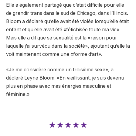
Elle a également partagé que c’était difficile pour elle
de grandir trans dans le sud de Chicago, dans l’Illinois.
Bloom a déclaré qu’elle avait été violée lorsqu’elle était
enfant et qu’elle avait été «fétichisée toute ma vie».
Mais elle a dit que sa sexualité est la «raison pour
laquelle j’ai survécu dans la société», ajoutant qu’elle la
voit maintenant comme une «forme d’art».
«Je me considère comme un troisième sexe», a
déclaré Leyna Bloom. «En vieillissant, je suis devenu
plus en phase avec mes énergies masculine et
féminine.»
★★★★★