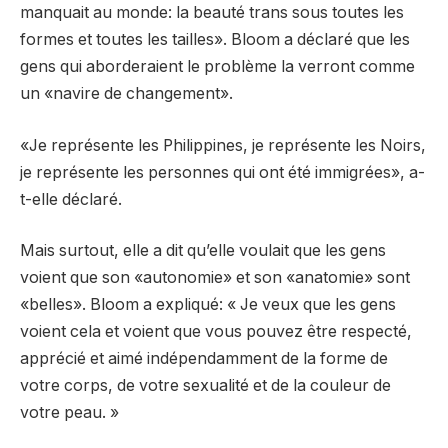
manquait au monde: la beauté trans sous toutes les
formes et toutes les tailles». Bloom a déclaré que les
gens qui aborderaient le problème la verront comme
un «navire de changement».
«Je représente les Philippines, je représente les Noirs,
je représente les personnes qui ont été immigrées», a-
t-elle déclaré.
Mais surtout, elle a dit qu’elle voulait que les gens
voient que son «autonomie» et son «anatomie» sont
«belles». Bloom a expliqué: « Je veux que les gens
voient cela et voient que vous pouvez être respecté,
apprécié et aimé indépendamment de la forme de
votre corps, de votre sexualité et de la couleur de
votre peau. »