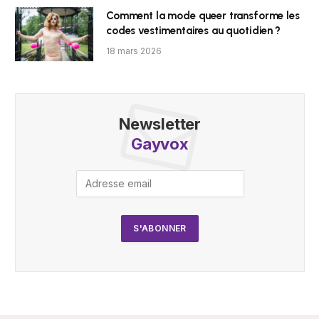
Comment la mode queer transforme les
codes vestimentaires au quotidien ?
18 mars 2026
Newsletter
Gayvox