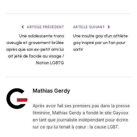
ARTICLE PRÉCÉDENT
ARTICLE SUIVANT
Une adolescente trans
Une insulte gay d’un athlète
aveugle et gravement brûlée
gay inspiré par un fan pour
après que son ex-petit ami lui
sortir
ait jeté de l’acide au visage /
Nation LGBTQ
Mathias Gerdy
Après avoir fait ses premiers pas dans la presse
féminine, Mathias Gerdy a fondé le site Gayvox
en tant que journaliste indépendant pour écrire
sur ce qui lui tenait à cœur : la cause LGBT.