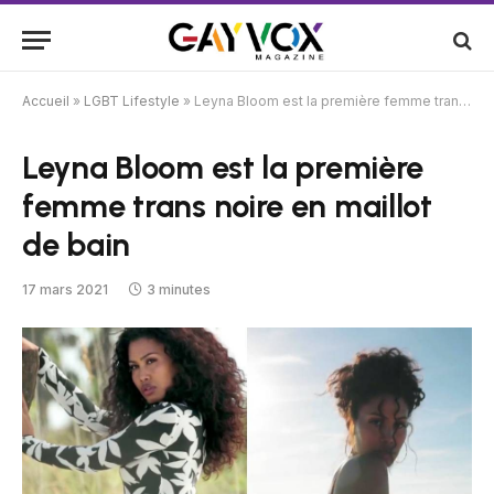
Accueil
»
LGBT Lifestyle
»
Leyna Bloom est la première femme trans noire en maillot de bain
Leyna Bloom est la première
femme trans noire en maillot
de bain
17 mars 2021
3 minutes