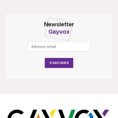
Newsletter
Gayvox