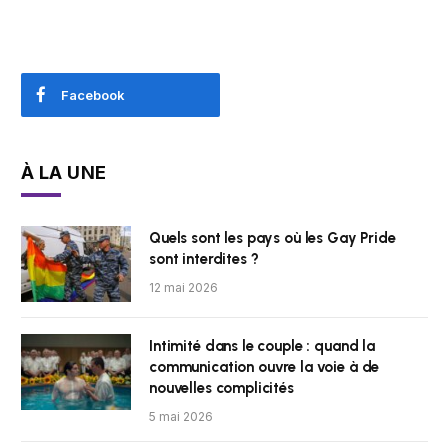
Facebook
À LA UNE
Quels sont les pays où les Gay Pride
sont interdites ?
12 mai 2026
Intimité dans le couple : quand la
communication ouvre la voie à de
nouvelles complicités
5 mai 2026