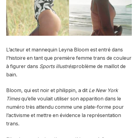
L’acteur et mannequin Leyna Bloom est entré dans
l’histoire en tant que première femme trans de couleur
à figurer dans
Sports illustrés
problème de maillot de
bain.
Bloom, qui est noir et philippin, a dit
Le New York
Times
qu’elle voulait utiliser son apparition dans le
numéro très attendu comme une plate-forme pour
l’activisme et mettre en évidence la représentation
trans.