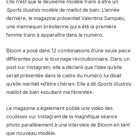
Elle n’est que le deuxième modèle trans à être un
Sports illustrés
modèle de maillot de bain. L’année
dernière, le magazine présentait Valentina Sampaio,
une mannequin brésilienne qui a été la première
femme trans à apparaître dans le numéro.
Bloom a posé dans 12 combinaisons d’une seule pièce
différentes pour le tournage révolutionnaire. Dans un
post sur Instagram, elle a déclaré que l’idée qu’elle
serait présentée dans le cadre du numéro lui disait
qu’elle méritait «d’être chérie». Elle a dit
Sports illustrés
maillot de bain «soutient ma féminité».
Le magazine a également publié une vidéo des
coulisses sur Instagram de la magnifique séance
photo parallèlement à une interview de Bloom en tant
que nouveau modèle.