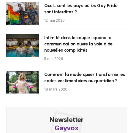
Quels sont les pays où les Gay Pride
sont interdites ?
12 mai 2026
Intimité dans le couple : quand la
communication ouvre la voie à de
nouvelles complicités
5 mai 2026
Comment la mode queer transforme les
codes vestimentaires au quotidien ?
18 mars 2026
Newsletter
Gayvox