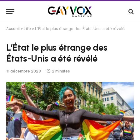
Accueil
»
Life
»
L’État le plus étrange des États-Unis a été révélé
L’État le plus étrange des
États-Unis a été révélé
11 décembre 2023
2 minutes