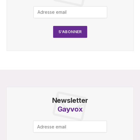
Newsletter
Gayvox