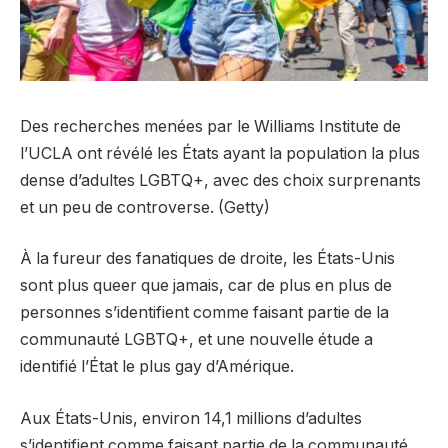
Des recherches menées par le Williams Institute de
l’UCLA ont révélé les États ayant la population la plus
dense d’adultes LGBTQ+, avec des choix surprenants
et un peu de controverse. (Getty)
À la fureur des fanatiques de droite, les États-Unis
sont plus queer que jamais, car de plus en plus de
personnes s’identifient comme faisant partie de la
communauté LGBTQ+, et une nouvelle étude a
identifié l’État le plus gay d’Amérique.
Aux États-Unis, environ 14,1 millions d’adultes
s’identifient comme faisant partie de la communauté