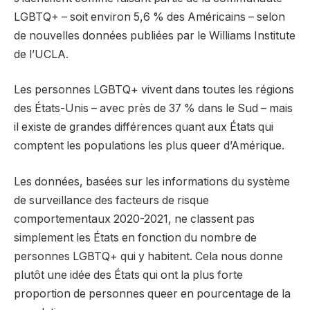
LGBTQ+ – soit environ 5,6 % des Américains – selon
de nouvelles données publiées par le Williams Institute
de l’UCLA.
Les personnes LGBTQ+ vivent dans toutes les régions
des États-Unis – avec près de 37 % dans le Sud – mais
il existe de grandes différences quant aux États qui
comptent les populations les plus queer d’Amérique.
Les données, basées sur les informations du système
de surveillance des facteurs de risque
comportementaux 2020-2021, ne classent pas
simplement les États en fonction du nombre de
personnes LGBTQ+ qui y habitent. Cela nous donne
plutôt une idée des États qui ont la plus forte
proportion de personnes queer en pourcentage de la