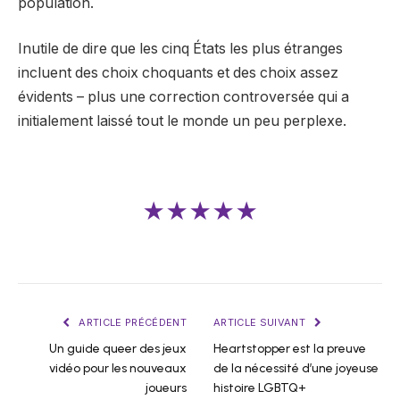
population.
Inutile de dire que les cinq États les plus étranges
incluent des choix choquants et des choix assez
évidents – plus une correction controversée qui a
initialement laissé tout le monde un peu perplexe.
★★★★★
ARTICLE PRÉCÉDENT
ARTICLE SUIVANT
Un guide queer des jeux
Heartstopper est la preuve
vidéo pour les nouveaux
de la nécessité d’une joyeuse
joueurs
histoire LGBTQ+