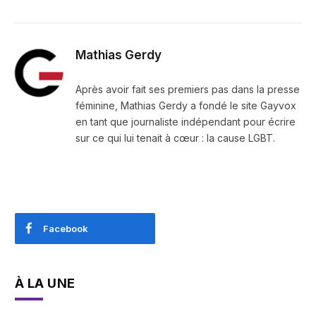
Mathias Gerdy
Après avoir fait ses premiers pas dans la presse
féminine, Mathias Gerdy a fondé le site Gayvox
en tant que journaliste indépendant pour écrire
sur ce qui lui tenait à cœur : la cause LGBT.
Facebook
À LA UNE