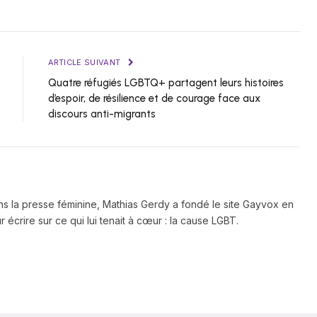
ARTICLE SUIVANT
Quatre réfugiés LGBTQ+ partagent leurs histoires
d’espoir, de résilience et de courage face aux
discours anti-migrants
ns la presse féminine, Mathias Gerdy a fondé le site Gayvox en
 écrire sur ce qui lui tenait à cœur : la cause LGBT.