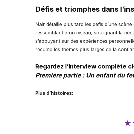
Défis et triomphes dans l’ins
Nair détaille plus tard les défis d’une scèn
ressemblant à un oiseau, soulignant la néce
s’appuyant sur des expériences personnell
résume les thèmes plus larges de la confianc
Regardez l’interview complète c
Première partie : Un enfant du fe
Plus d’histoires:
★