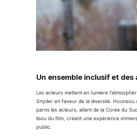
Un ensemble inclusif et des 
Les acteurs mettent en lumière l’atmosphèr
Snyder en faveur de la diversité. Hounsou 
parmi les acteurs, allant de la Corée du Sud à
tissu du film, créant une expérience immers
public.