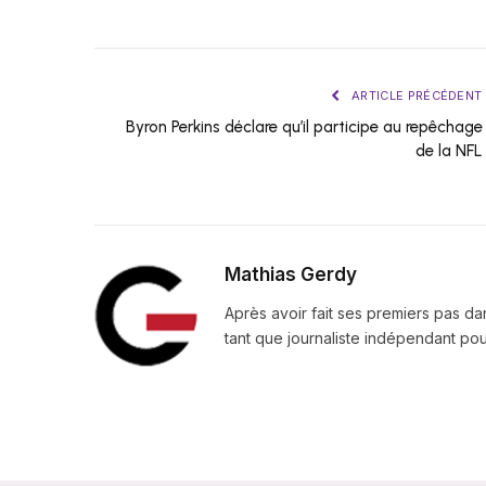
ARTICLE PRÉCÉDENT
Byron Perkins déclare qu’il participe au repêchage
de la NFL
Mathias Gerdy
Après avoir fait ses premiers pas da
tant que journaliste indépendant pour