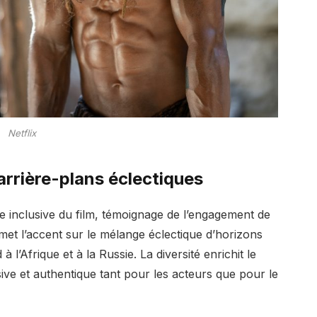
Netflix
arrière-plans éclectiques
e inclusive du film, témoignage de l’engagement de
met l’accent sur le mélange éclectique d’horizons
 l’Afrique et à la Russie. La diversité enrichit le
ive et authentique tant pour les acteurs que pour le