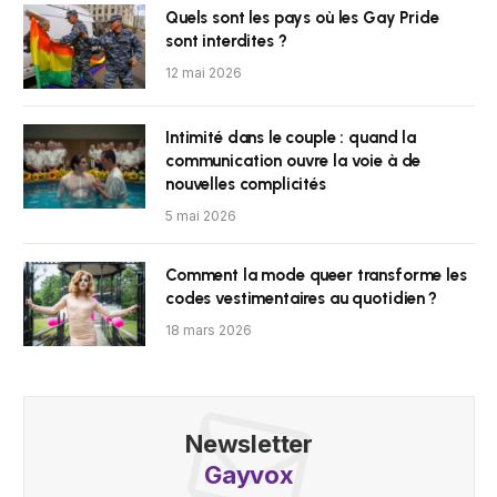
Quels sont les pays où les Gay Pride
sont interdites ?
12 mai 2026
Intimité dans le couple : quand la
communication ouvre la voie à de
nouvelles complicités
5 mai 2026
Comment la mode queer transforme les
codes vestimentaires au quotidien ?
18 mars 2026
Newsletter
Gayvox