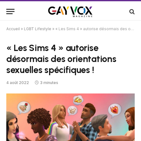
Accueil
»
LGBT Lifestyle
»
« Les Sims 4 » autorise désormais des orientations sexuelles spécifiques !
« Les Sims 4 » autorise
désormais des orientations
sexuelles spécifiques !
4 août 2022
3 minutes