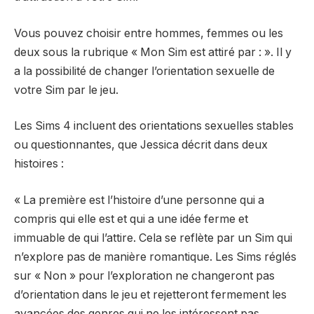
Vous pouvez choisir entre hommes, femmes ou les
deux sous la rubrique « Mon Sim est attiré par : ». Il y
a la possibilité de changer l’orientation sexuelle de
votre Sim par le jeu.
Les Sims 4 incluent des orientations sexuelles stables
ou questionnantes, que Jessica décrit dans deux
histoires :
« La première est l’histoire d’une personne qui a
compris qui elle est et qui a une idée ferme et
immuable de qui l’attire. Cela se reflète par un Sim qui
n’explore pas de manière romantique. Les Sims réglés
sur « Non » pour l’exploration ne changeront pas
d’orientation dans le jeu et rejetteront fermement les
avancées des genres qui ne les intéressent pas.