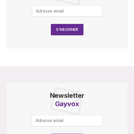
Newsletter
Gayvox