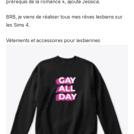
prérequis de la romance », ajoute Jessica.
BRB, je viens de réaliser tous mes rêves lesbiens sur
les Sims 4.
Vêtements et accessoires pour lesbiennes