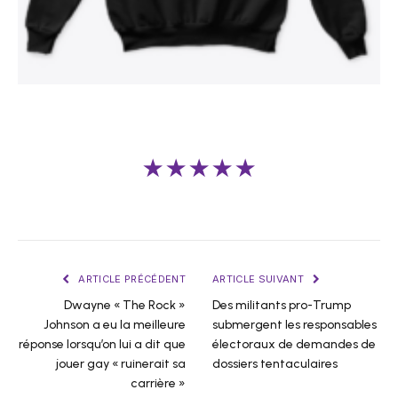
★★★★★
ARTICLE PRÉCÉDENT
ARTICLE SUIVANT
Dwayne « The Rock »
Des militants pro-Trump
Johnson a eu la meilleure
submergent les responsables
réponse lorsqu’on lui a dit que
électoraux de demandes de
jouer gay « ruinerait sa
dossiers tentaculaires
carrière »