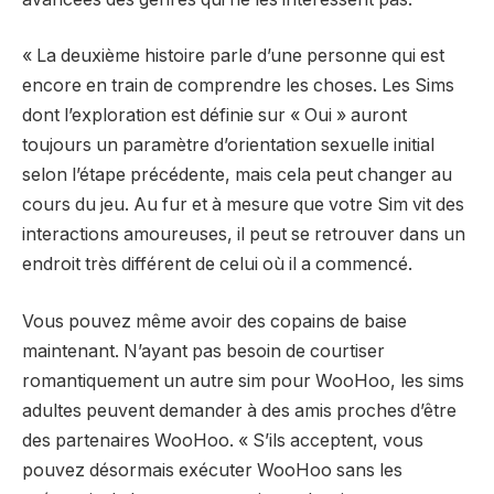
« La deuxième histoire parle d’une personne qui est
encore en train de comprendre les choses. Les Sims
dont l’exploration est définie sur « Oui » auront
toujours un paramètre d’orientation sexuelle initial
selon l’étape précédente, mais cela peut changer au
cours du jeu. Au fur et à mesure que votre Sim vit des
interactions amoureuses, il peut se retrouver dans un
endroit très différent de celui où il a commencé.
Vous pouvez même avoir des copains de baise
maintenant. N’ayant pas besoin de courtiser
romantiquement un autre sim pour WooHoo, les sims
adultes peuvent demander à des amis proches d’être
des partenaires WooHoo. « S’ils acceptent, vous
pouvez désormais exécuter WooHoo sans les