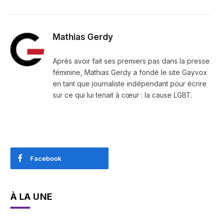
Mathias Gerdy
Après avoir fait ses premiers pas dans la presse
féminine, Mathias Gerdy a fondé le site Gayvox
en tant que journaliste indépendant pour écrire
sur ce qui lui tenait à cœur : la cause LGBT.
Facebook
À LA UNE