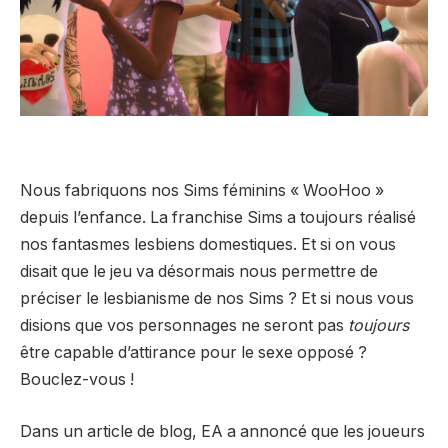
Nous fabriquons nos Sims féminins « WooHoo »
depuis l’enfance. La franchise Sims a toujours réalisé
nos fantasmes lesbiens domestiques. Et si on vous
disait que le jeu va désormais nous permettre de
préciser le lesbianisme de nos Sims ? Et si nous vous
disions que vos personnages ne seront pas
toujours
être capable d’attirance pour le sexe opposé ?
Bouclez-vous !
Dans un article de blog, EA a annoncé que les joueurs