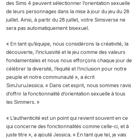
des Sims 4 peuvent sélectionner l’orientation sexuelle
de leurs personnages dans la mise à jour du jeu du 28
juillet. Ainsi, à partir du 28 juillet, votre Simsverse ne
sera pas automatiquement bisexuel.
« En tant qu’équipe, nous considérons la créativité, la
découverte, l’inclusivité et le jeu comme des valeurs
fondamentales et nous nous efforçons chaque jour de
célébrer la diversité, l’équité et l’inclusion pour notre
peuple et notre communauté », a écrit
SimJuruJessica. « Dans cet esprit, nous sommes ravis
d’offrir la fonctionnalité d’orientation sexuelle à tous
les Simmers. »
« L’authenticité est un point qui revient souvent en ce
qui concerne des fonctionnalités comme celle-ci, et à
juste titre », a ajouté Jessica. « En tant que tel, je vais