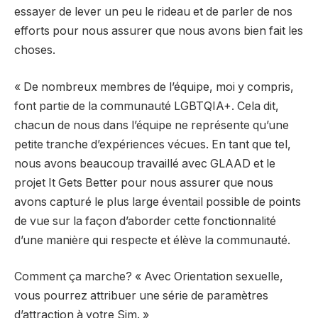
essayer de lever un peu le rideau et de parler de nos
efforts pour nous assurer que nous avons bien fait les
choses.
« De nombreux membres de l’équipe, moi y compris,
font partie de la communauté LGBTQIA+. Cela dit,
chacun de nous dans l’équipe ne représente qu’une
petite tranche d’expériences vécues. En tant que tel,
nous avons beaucoup travaillé avec GLAAD et le
projet It Gets Better pour nous assurer que nous
avons capturé le plus large éventail possible de points
de vue sur la façon d’aborder cette fonctionnalité
d’une manière qui respecte et élève la communauté.
Comment ça marche? « Avec Orientation sexuelle,
vous pourrez attribuer une série de paramètres
d’attraction à votre Sim. »