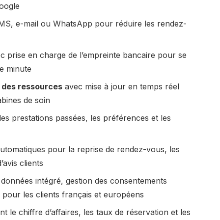
oogle
S, e-mail ou WhatsApp pour réduire les rendez-
c prise en charge de l’empreinte bancaire pour se
re minute
t des ressources
avec mise à jour en temps réel
bines de soin
les prestations passées, les préférences et les
automatiques pour la reprise de rendez-vous, les
avis clients
 données intégré, gestion des consentements
li pour les clients français et européens
nt le chiffre d’affaires, les taux de réservation et les