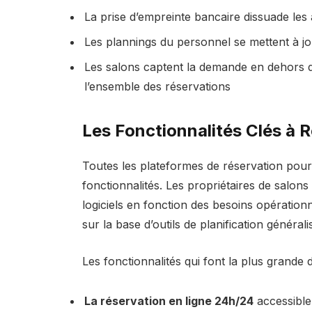
La prise d’empreinte bancaire dissuade les
Les plannings du personnel se mettent à jo
Les salons captent la demande en dehors 
l’ensemble des réservations
Les Fonctionnalités Clés à 
Toutes les plateformes de réservation pou
fonctionnalités. Les propriétaires de salon
logiciels en fonction des besoins opération
sur la base d’outils de planification générali
Les fonctionnalités qui font la plus grande 
La réservation en ligne 24h/24
accessible 