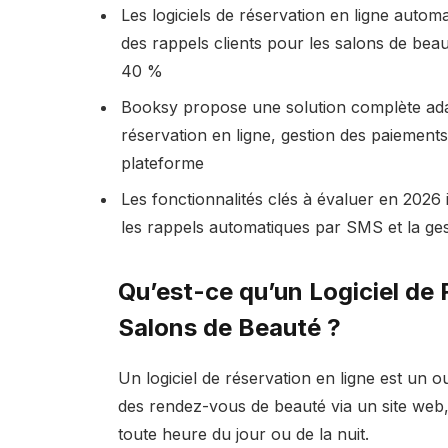
Les logiciels de réservation en ligne autom
des rappels clients pour les salons de bea
40 %
Booksy propose une solution complète adap
réservation en ligne, gestion des paiements,
plateforme
Les fonctionnalités clés à évaluer en 2026
les rappels automatiques par SMS et la ges
Qu’est-ce qu’un Logiciel de 
Salons de Beauté ?
Un logiciel de réservation en ligne est un 
des rendez-vous de beauté via un site web,
toute heure du jour ou de la nuit.