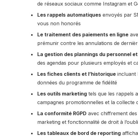
de réseaux sociaux comme Instagram et G
Les rappels automatiques
envoyés par SM
vous non honorés
Le traitement des paiements en ligne
ave
prémunir contre les annulations de derniè
La gestion des plannings du personnel e
des agendas pour plusieurs employés et ca
Les fiches clients et l’historique
incluant 
données du programme de fidélité
Les outils marketing
tels que les rappels 
campagnes promotionnelles et la collecte d’
La conformité RGPD
avec chiffrement des
marketing et fonctionnalité de droit à l’oub
Les tableaux de bord de reporting
afficha