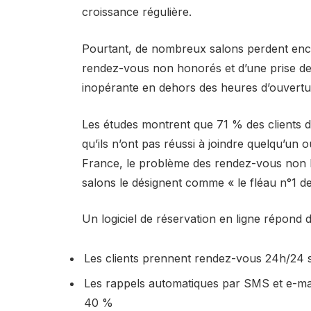
croissance régulière.
Pourtant, de nombreux salons perdent enc
rendez-vous non honorés et d’une prise de
inopérante en dehors des heures d’ouvertu
Les études montrent que 71 % des clients 
qu’ils n’ont pas réussi à joindre quelqu’un
France, le problème des rendez-vous non h
salons le désignent comme « le fléau n°1 des
Un logiciel de réservation en ligne répond 
Les clients prennent rendez-vous 24h/24 
Les rappels automatiques par SMS et e-mai
40 %