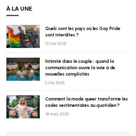
À LA UNE
Quels sont les pays où les Gay Pride
sont interdites ?
12 mai 2026
Intimité dans le couple : quand la
communication ouvre la voie à de
nouvelles complicités
5 mai 2026
Comment la mode queer transforme les
codes vestimentaires au quotidien ?
18 mars 2026