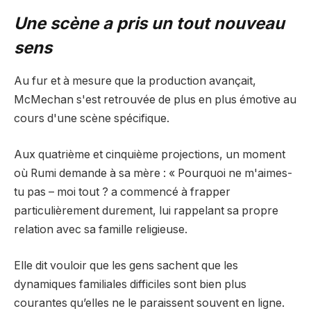
Une scène a pris un tout nouveau
sens
Au fur et à mesure que la production avançait,
McMechan s'est retrouvée de plus en plus émotive au
cours d'une scène spécifique.
Aux quatrième et cinquième projections, un moment
où Rumi demande à sa mère : « Pourquoi ne m'aimes-
tu pas – moi tout ? a commencé à frapper
particulièrement durement, lui rappelant sa propre
relation avec sa famille religieuse.
Elle dit vouloir que les gens sachent que les
dynamiques familiales difficiles sont bien plus
courantes qu’elles ne le paraissent souvent en ligne.