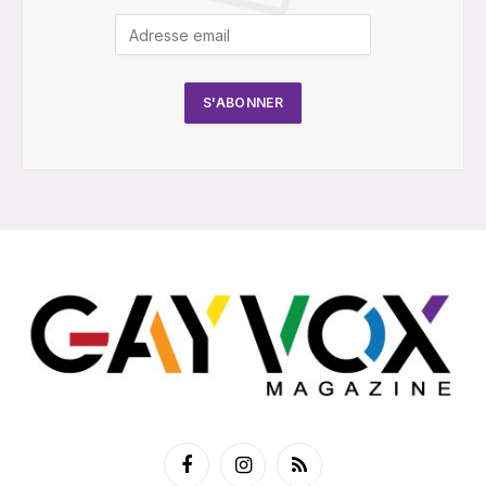
Facebook
Instagram
RSS