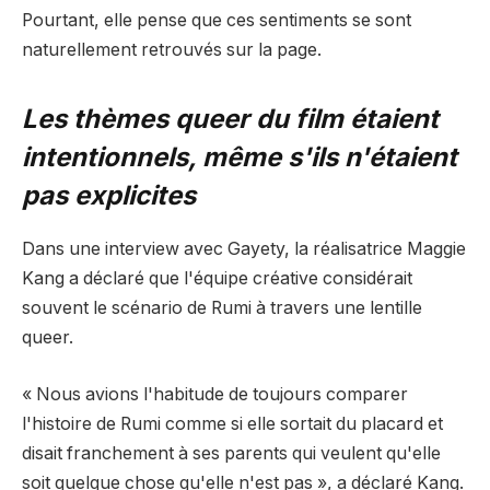
Pourtant, elle pense que ces sentiments se sont
naturellement retrouvés sur la page.
Les thèmes queer du film étaient
intentionnels, même s'ils n'étaient
pas explicites
Dans une interview avec Gayety, la réalisatrice Maggie
Kang a déclaré que l'équipe créative considérait
souvent le scénario de Rumi à travers une lentille
queer.
« Nous avions l'habitude de toujours comparer
l'histoire de Rumi comme si elle sortait du placard et
disait franchement à ses parents qui veulent qu'elle
soit quelque chose qu'elle n'est pas », a déclaré Kang.